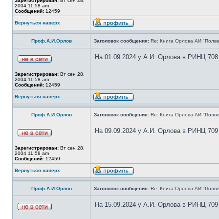
Зарегистрирован:
Вт сен 28,
2004 11:58 am
Сообщений:
12459
Вернуться наверх
Проф.А.И.Орлов
Заголовок сообщения:
Re: Книга Орлова АИ "Полве
На 01.09.2024 у А.И. Орлова в РИНЦ 708
Зарегистрирован:
Вт сен 28,
2004 11:58 am
Сообщений:
12459
Вернуться наверх
Проф.А.И.Орлов
Заголовок сообщения:
Re: Книга Орлова АИ "Полве
На 09.09.2024 у А.И. Орлова в РИНЦ 709
Зарегистрирован:
Вт сен 28,
2004 11:58 am
Сообщений:
12459
Вернуться наверх
Проф.А.И.Орлов
Заголовок сообщения:
Re: Книга Орлова АИ "Полве
На 15.09.2024 у А.И. Орлова в РИНЦ 709