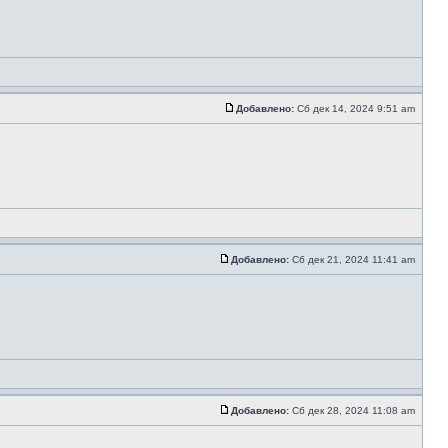
Добавлено:
Сб дек 14, 2024 9:51 am
Добавлено:
Сб дек 21, 2024 11:41 am
Добавлено:
Сб дек 28, 2024 11:08 am