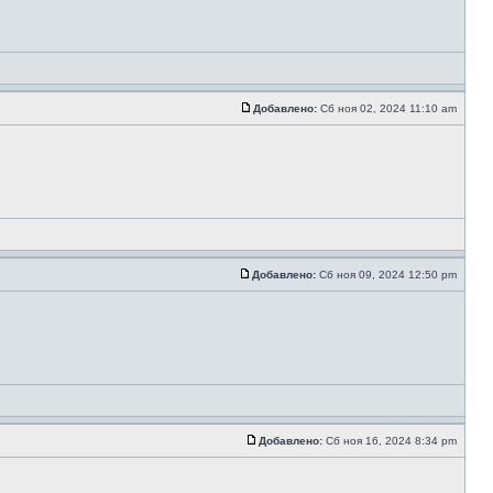
Добавлено:
Сб ноя 02, 2024 11:10 am
Добавлено:
Сб ноя 09, 2024 12:50 pm
Добавлено:
Сб ноя 16, 2024 8:34 pm