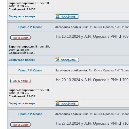
Зарегистрирован:
Вт сен 28,
2004 11:58 am
Сообщений:
12459
Вернуться наверх
Проф.А.И.Орлов
Заголовок сообщения:
Re: Книга Орлова АИ "Полве
На 13.10.2024 у А.И. Орлова в РИНЦ 709
Зарегистрирован:
Вт сен 28,
2004 11:58 am
Сообщений:
12459
Вернуться наверх
Проф.А.И.Орлов
Заголовок сообщения:
Re: Книга Орлова АИ "Полве
На 20.10.2024 у А.И. Орлова в РИНЦ 709
Зарегистрирован:
Вт сен 28,
2004 11:58 am
Сообщений:
12459
Вернуться наверх
Проф.А.И.Орлов
Заголовок сообщения:
Re: Книга Орлова АИ "Полве
На 27.10.2024 у А.И. Орлова в РИНЦ 710