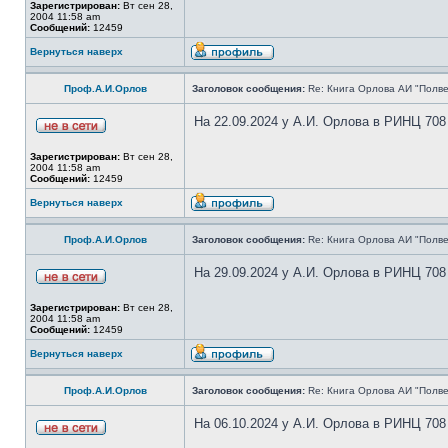
Зарегистрирован:
Вт сен 28,
2004 11:58 am
Сообщений:
12459
Вернуться наверх
Проф.А.И.Орлов
Заголовок сообщения:
Re: Книга Орлова АИ "Полве
На 22.09.2024 у А.И. Орлова в РИНЦ 708
Зарегистрирован:
Вт сен 28,
2004 11:58 am
Сообщений:
12459
Вернуться наверх
Проф.А.И.Орлов
Заголовок сообщения:
Re: Книга Орлова АИ "Полве
На 29.09.2024 у А.И. Орлова в РИНЦ 708
Зарегистрирован:
Вт сен 28,
2004 11:58 am
Сообщений:
12459
Вернуться наверх
Проф.А.И.Орлов
Заголовок сообщения:
Re: Книга Орлова АИ "Полве
На 06.10.2024 у А.И. Орлова в РИНЦ 708