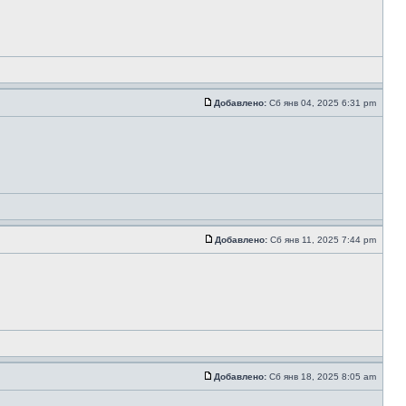
Добавлено:
Сб янв 04, 2025 6:31 pm
Добавлено:
Сб янв 11, 2025 7:44 pm
Добавлено:
Сб янв 18, 2025 8:05 am