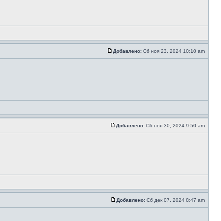
Добавлено:
Сб ноя 23, 2024 10:10 am
Добавлено:
Сб ноя 30, 2024 9:50 am
Добавлено:
Сб дек 07, 2024 8:47 am