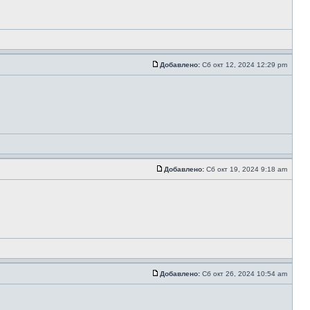
Добавлено:
Сб окт 12, 2024 12:29 pm
Добавлено:
Сб окт 19, 2024 9:18 am
Добавлено:
Сб окт 26, 2024 10:54 am