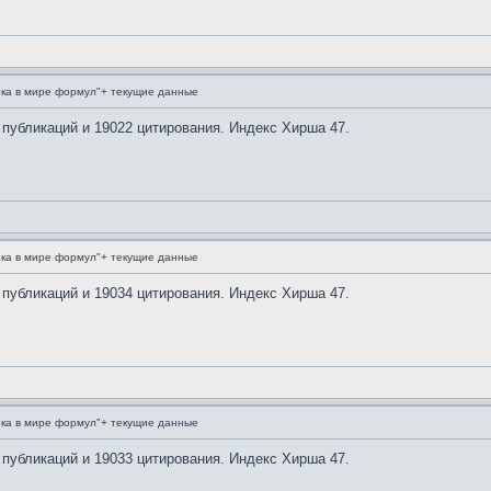
ка в мире формул"+ текущие данные
 публикаций и 19022 цитирования. Индекс Хирша 47.
ка в мире формул"+ текущие данные
 публикаций и 19034 цитирования. Индекс Хирша 47.
ка в мире формул"+ текущие данные
 публикаций и 19033 цитирования. Индекс Хирша 47.