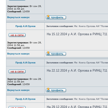
Зарегистрирован:
Вт сен 28,
2004 11:58 am
Сообщений:
12459
Вернуться наверх
Проф.А.И.Орлов
Заголовок сообщения:
Re: Книга Орлова АИ "Полве
На 15.12.2024 у А.И. Орлова в РИНЦ 711
Зарегистрирован:
Вт сен 28,
2004 11:58 am
Сообщений:
12459
Вернуться наверх
Проф.А.И.Орлов
Заголовок сообщения:
Re: Книга Орлова АИ "Полве
На 22.12.2024 у А.И. Орлова в РИНЦ 711
Зарегистрирован:
Вт сен 28,
2004 11:58 am
Сообщений:
12459
Вернуться наверх
Проф.А.И.Орлов
Заголовок сообщения:
Re: Книга Орлова АИ "Полве
На 29.12.2024 у А.И. Орлова в РИНЦ 711