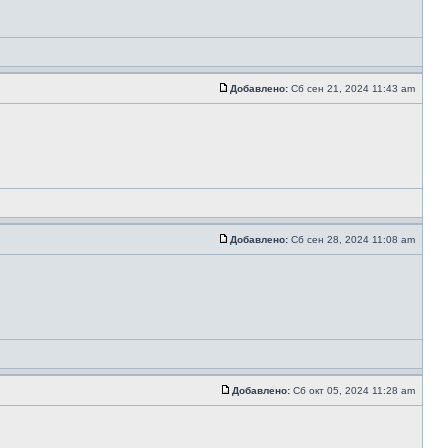
Добавлено:
Сб сен 21, 2024 11:43 am
Добавлено:
Сб сен 28, 2024 11:08 am
Добавлено:
Сб окт 05, 2024 11:28 am