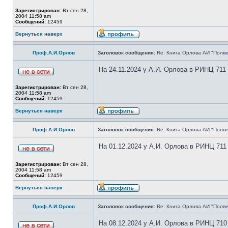
Зарегистрирован:
Вт сен 28,
2004 11:58 am
Сообщений:
12459
Вернуться наверх
Проф.А.И.Орлов
Заголовок сообщения:
Re: Книга Орлова АИ "Полве
На 24.11.2024 у А.И. Орлова в РИНЦ 711
Зарегистрирован:
Вт сен 28,
2004 11:58 am
Сообщений:
12459
Вернуться наверх
Проф.А.И.Орлов
Заголовок сообщения:
Re: Книга Орлова АИ "Полве
На 01.12.2024 у А.И. Орлова в РИНЦ 711
Зарегистрирован:
Вт сен 28,
2004 11:58 am
Сообщений:
12459
Вернуться наверх
Проф.А.И.Орлов
Заголовок сообщения:
Re: Книга Орлова АИ "Полве
На 08.12.2024 у А.И. Орлова в РИНЦ 710