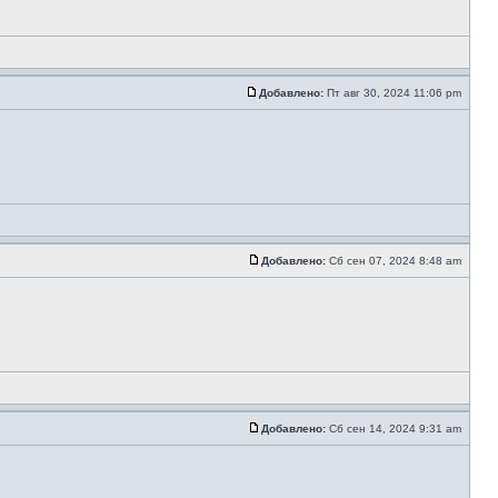
Добавлено:
Пт авг 30, 2024 11:06 pm
Добавлено:
Сб сен 07, 2024 8:48 am
Добавлено:
Сб сен 14, 2024 9:31 am