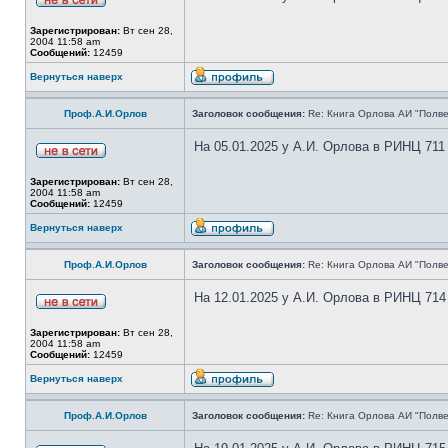
Зарегистрирован:
Вт сен 28,
2004 11:58 am
Сообщений:
12459
Вернуться наверх
Проф.А.И.Орлов
Заголовок сообщения:
Re: Книга Орлова АИ "Полве
На 05.01.2025 у А.И. Орлова в РИНЦ 711
Зарегистрирован:
Вт сен 28,
2004 11:58 am
Сообщений:
12459
Вернуться наверх
Проф.А.И.Орлов
Заголовок сообщения:
Re: Книга Орлова АИ "Полве
На 12.01.2025 у А.И. Орлова в РИНЦ 714
Зарегистрирован:
Вт сен 28,
2004 11:58 am
Сообщений:
12459
Вернуться наверх
Проф.А.И.Орлов
Заголовок сообщения:
Re: Книга Орлова АИ "Полве