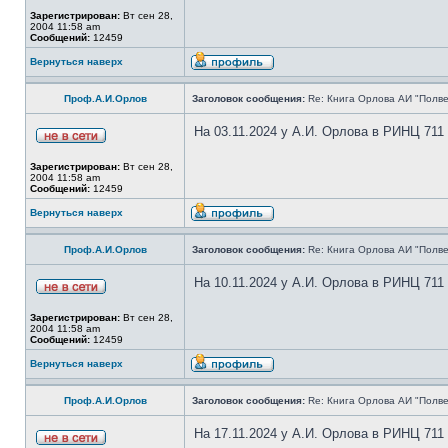
Зарегистрирован:
Вт сен 28,
2004 11:58 am
Сообщений:
12459
Вернуться наверх
Проф.А.И.Орлов
Заголовок сообщения:
Re: Книга Орлова АИ "Полве
На 03.11.2024 у А.И. Орлова в РИНЦ 711
Зарегистрирован:
Вт сен 28,
2004 11:58 am
Сообщений:
12459
Вернуться наверх
Проф.А.И.Орлов
Заголовок сообщения:
Re: Книга Орлова АИ "Полве
На 10.11.2024 у А.И. Орлова в РИНЦ 711
Зарегистрирован:
Вт сен 28,
2004 11:58 am
Сообщений:
12459
Вернуться наверх
Проф.А.И.Орлов
Заголовок сообщения:
Re: Книга Орлова АИ "Полве
На 17.11.2024 у А.И. Орлова в РИНЦ 711