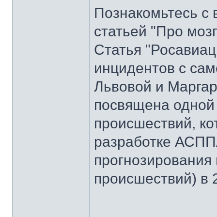
Познакомьтесь с 
статьей "Про моз
Статья "Росавиац
инцидентов с сам
Львовой и Маргар
посвящена одной
происшествий, ко
разработке АСПП
прогнозирования
происшествий) в 2