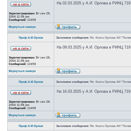
На 02.03.2025 у А.И. Орлова в РИНЦ 719
Зарегистрирован:
Вт сен 28,
2004 11:58 am
Сообщений:
12459
Вернуться наверх
Проф.А.И.Орлов
Заголовок сообщения:
Re: Книга Орлова АИ "Полве
На 09.03.2025 у А.И. Орлова в РИНЦ 719
Зарегистрирован:
Вт сен 28,
2004 11:58 am
Сообщений:
12459
Вернуться наверх
Проф.А.И.Орлов
Заголовок сообщения:
Re: Книга Орлова АИ "Полве
На 16.03.2025 у А.И. Орлова в РИНЦ 719
Зарегистрирован:
Вт сен 28,
2004 11:58 am
Сообщений:
12459
Вернуться наверх
Проф.А.И.Орлов
Заголовок сообщения:
Re: Книга Орлова АИ "Полве