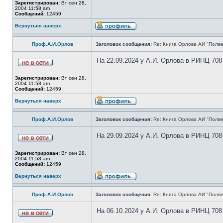
Зарегистрирован:
Вт сен 28,
2004 11:58 am
Сообщений:
12459
Вернуться наверх
Проф.А.И.Орлов
Заголовок сообщения:
Re: Книга Орлова АИ "Полве
На 22.09.2024 у А.И. Орлова в РИНЦ 708
Зарегистрирован:
Вт сен 28,
2004 11:58 am
Сообщений:
12459
Вернуться наверх
Проф.А.И.Орлов
Заголовок сообщения:
Re: Книга Орлова АИ "Полве
На 29.09.2024 у А.И. Орлова в РИНЦ 708
Зарегистрирован:
Вт сен 28,
2004 11:58 am
Сообщений:
12459
Вернуться наверх
Проф.А.И.Орлов
Заголовок сообщения:
Re: Книга Орлова АИ "Полве
На 06.10.2024 у А.И. Орлова в РИНЦ 708