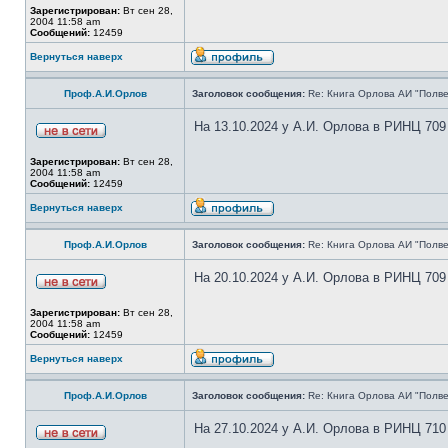
Зарегистрирован:
Вт сен 28,
2004 11:58 am
Сообщений:
12459
Вернуться наверх
Проф.А.И.Орлов
Заголовок сообщения:
Re: Книга Орлова АИ "Полве
На 13.10.2024 у А.И. Орлова в РИНЦ 709
Зарегистрирован:
Вт сен 28,
2004 11:58 am
Сообщений:
12459
Вернуться наверх
Проф.А.И.Орлов
Заголовок сообщения:
Re: Книга Орлова АИ "Полве
На 20.10.2024 у А.И. Орлова в РИНЦ 709
Зарегистрирован:
Вт сен 28,
2004 11:58 am
Сообщений:
12459
Вернуться наверх
Проф.А.И.Орлов
Заголовок сообщения:
Re: Книга Орлова АИ "Полве
На 27.10.2024 у А.И. Орлова в РИНЦ 710