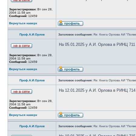
Зарегистрирован:
Вт сен 28,
2004 11:58 am
Сообщений:
12459
Вернуться наверх
Проф.А.И.Орлов
Заголовок сообщения:
Re: Книга Орлова АИ "Полве
На 05.01.2025 у А.И. Орлова в РИНЦ 711
Зарегистрирован:
Вт сен 28,
2004 11:58 am
Сообщений:
12459
Вернуться наверх
Проф.А.И.Орлов
Заголовок сообщения:
Re: Книга Орлова АИ "Полве
На 12.01.2025 у А.И. Орлова в РИНЦ 714
Зарегистрирован:
Вт сен 28,
2004 11:58 am
Сообщений:
12459
Вернуться наверх
Проф.А.И.Орлов
Заголовок сообщения:
Re: Книга Орлова АИ "Полве