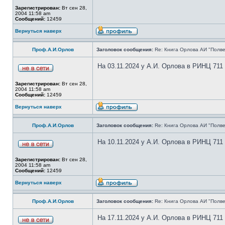
Зарегистрирован:
Вт сен 28,
2004 11:58 am
Сообщений:
12459
Вернуться наверх
Проф.А.И.Орлов
Заголовок сообщения:
Re: Книга Орлова АИ "Полве
На 03.11.2024 у А.И. Орлова в РИНЦ 711
Зарегистрирован:
Вт сен 28,
2004 11:58 am
Сообщений:
12459
Вернуться наверх
Проф.А.И.Орлов
Заголовок сообщения:
Re: Книга Орлова АИ "Полве
На 10.11.2024 у А.И. Орлова в РИНЦ 711
Зарегистрирован:
Вт сен 28,
2004 11:58 am
Сообщений:
12459
Вернуться наверх
Проф.А.И.Орлов
Заголовок сообщения:
Re: Книга Орлова АИ "Полве
На 17.11.2024 у А.И. Орлова в РИНЦ 711