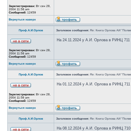
Зарегистрирован:
Вт сен 28,
2004 11:58 am
Сообщений:
12459
Вернуться наверх
Проф.А.И.Орлов
Заголовок сообщения:
Re: Книга Орлова АИ "Полве
На 24.11.2024 у А.И. Орлова в РИНЦ 711
Зарегистрирован:
Вт сен 28,
2004 11:58 am
Сообщений:
12459
Вернуться наверх
Проф.А.И.Орлов
Заголовок сообщения:
Re: Книга Орлова АИ "Полве
На 01.12.2024 у А.И. Орлова в РИНЦ 711
Зарегистрирован:
Вт сен 28,
2004 11:58 am
Сообщений:
12459
Вернуться наверх
Проф.А.И.Орлов
Заголовок сообщения:
Re: Книга Орлова АИ "Полве
На 08.12.2024 у А.И. Орлова в РИНЦ 710