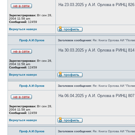
На 23.03.2025 у А.И. Орлова в РИНЦ 826
Зарегистрирован:
Вт сен 28,
2004 11:58 am
Сообщений:
12459
Вернуться наверх
Проф.А.И.Орлов
Заголовок сообщения:
Re: Книга Орлова АИ "Полве
На 30.03.2025 у А.И. Орлова в РИНЦ 814
Зарегистрирован:
Вт сен 28,
2004 11:58 am
Сообщений:
12459
Вернуться наверх
Проф.А.И.Орлов
Заголовок сообщения:
Re: Книга Орлова АИ "Полве
На 06.04.2025 у А.И. Орлова в РИНЦ 807
Зарегистрирован:
Вт сен 28,
2004 11:58 am
Сообщений:
12459
Вернуться наверх
Проф.А.И.Орлов
Заголовок сообщения:
Re: Книга Орлова АИ "Полве