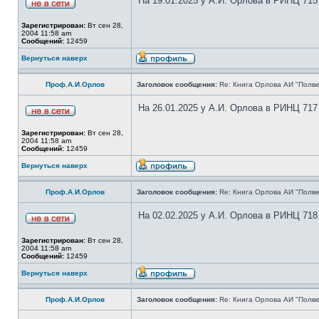
На 19.01.2025 у А.И. Орлова в РИНЦ 715
Зарегистрирован:
Вт сен 28,
2004 11:58 am
Сообщений:
12459
Вернуться наверх
Проф.А.И.Орлов
Заголовок сообщения:
Re: Книга Орлова АИ "Полве
На 26.01.2025 у А.И. Орлова в РИНЦ 717
Зарегистрирован:
Вт сен 28,
2004 11:58 am
Сообщений:
12459
Вернуться наверх
Проф.А.И.Орлов
Заголовок сообщения:
Re: Книга Орлова АИ "Полве
На 02.02.2025 у А.И. Орлова в РИНЦ 718
Зарегистрирован:
Вт сен 28,
2004 11:58 am
Сообщений:
12459
Вернуться наверх
Проф.А.И.Орлов
Заголовок сообщения:
Re: Книга Орлова АИ "Полве