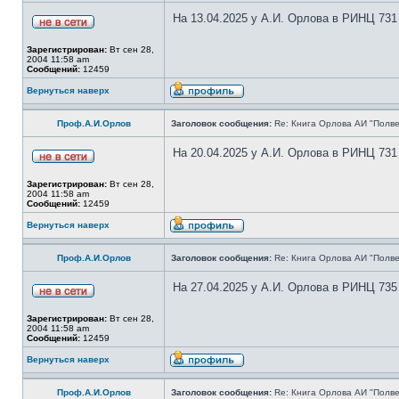
На 13.04.2025 у А.И. Орлова в РИНЦ 731
Зарегистрирован:
Вт сен 28,
2004 11:58 am
Сообщений:
12459
Вернуться наверх
Проф.А.И.Орлов
Заголовок сообщения:
Re: Книга Орлова АИ "Полве
На 20.04.2025 у А.И. Орлова в РИНЦ 731
Зарегистрирован:
Вт сен 28,
2004 11:58 am
Сообщений:
12459
Вернуться наверх
Проф.А.И.Орлов
Заголовок сообщения:
Re: Книга Орлова АИ "Полве
На 27.04.2025 у А.И. Орлова в РИНЦ 735
Зарегистрирован:
Вт сен 28,
2004 11:58 am
Сообщений:
12459
Вернуться наверх
Проф.А.И.Орлов
Заголовок сообщения:
Re: Книга Орлова АИ "Полве