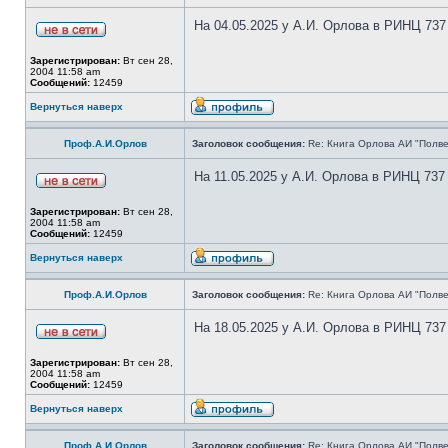
На 04.05.2025 у А.И. Орлова в РИНЦ 737
Зарегистрирован:
Вт сен 28,
2004 11:58 am
Сообщений:
12459
Вернуться наверх
Проф.А.И.Орлов
Заголовок сообщения:
Re: Книга Орлова АИ "Полве
На 11.05.2025 у А.И. Орлова в РИНЦ 737
Зарегистрирован:
Вт сен 28,
2004 11:58 am
Сообщений:
12459
Вернуться наверх
Проф.А.И.Орлов
Заголовок сообщения:
Re: Книга Орлова АИ "Полве
На 18.05.2025 у А.И. Орлова в РИНЦ 737
Зарегистрирован:
Вт сен 28,
2004 11:58 am
Сообщений:
12459
Вернуться наверх
Проф.А.И.Орлов
Заголовок сообщения:
Re: Книга Орлова АИ "Полве