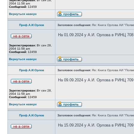
Зарегистрирован:
Вт сен 28,
2004 11:58 am
Сообщений:
12459
Вернуться наверх
Проф.А.И.Орлов
Заголовок сообщения:
Re: Книга Орлова АИ "Полве
На 01.09.2024 у А.И. Орлова в РИНЦ 708
Зарегистрирован:
Вт сен 28,
2004 11:58 am
Сообщений:
12459
Вернуться наверх
Проф.А.И.Орлов
Заголовок сообщения:
Re: Книга Орлова АИ "Полве
На 09.09.2024 у А.И. Орлова в РИНЦ 709
Зарегистрирован:
Вт сен 28,
2004 11:58 am
Сообщений:
12459
Вернуться наверх
Проф.А.И.Орлов
Заголовок сообщения:
Re: Книга Орлова АИ "Полве
На 15.09.2024 у А.И. Орлова в РИНЦ 709