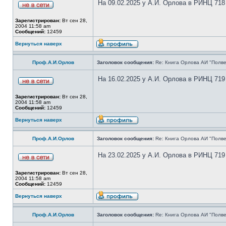
На 09.02.2025 у А.И. Орлова в РИНЦ 718
Зарегистрирован:
Вт сен 28,
2004 11:58 am
Сообщений:
12459
Вернуться наверх
Проф.А.И.Орлов
Заголовок сообщения:
Re: Книга Орлова АИ "Полве
На 16.02.2025 у А.И. Орлова в РИНЦ 719
Зарегистрирован:
Вт сен 28,
2004 11:58 am
Сообщений:
12459
Вернуться наверх
Проф.А.И.Орлов
Заголовок сообщения:
Re: Книга Орлова АИ "Полве
На 23.02.2025 у А.И. Орлова в РИНЦ 719
Зарегистрирован:
Вт сен 28,
2004 11:58 am
Сообщений:
12459
Вернуться наверх
Проф.А.И.Орлов
Заголовок сообщения:
Re: Книга Орлова АИ "Полве