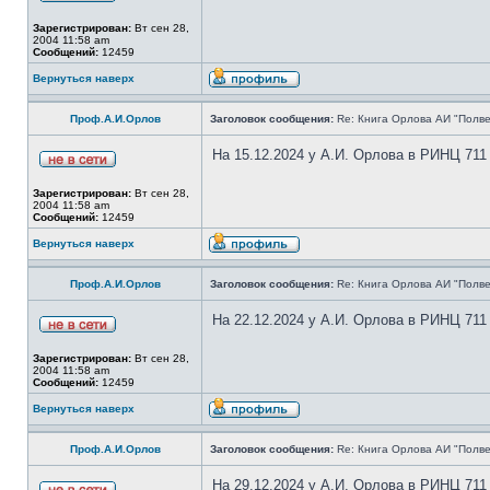
Зарегистрирован:
Вт сен 28,
2004 11:58 am
Сообщений:
12459
Вернуться наверх
Проф.А.И.Орлов
Заголовок сообщения:
Re: Книга Орлова АИ "Полве
На 15.12.2024 у А.И. Орлова в РИНЦ 711
Зарегистрирован:
Вт сен 28,
2004 11:58 am
Сообщений:
12459
Вернуться наверх
Проф.А.И.Орлов
Заголовок сообщения:
Re: Книга Орлова АИ "Полве
На 22.12.2024 у А.И. Орлова в РИНЦ 711
Зарегистрирован:
Вт сен 28,
2004 11:58 am
Сообщений:
12459
Вернуться наверх
Проф.А.И.Орлов
Заголовок сообщения:
Re: Книга Орлова АИ "Полве
На 29.12.2024 у А.И. Орлова в РИНЦ 711