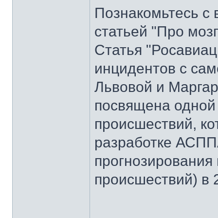
Познакомьтесь с 
статьей "Про моз
Статья "Росавиац
инцидентов с сам
Львовой и Маргар
посвящена одной
происшествий, ко
разработке АСПП
прогнозирования
происшествий) в 2