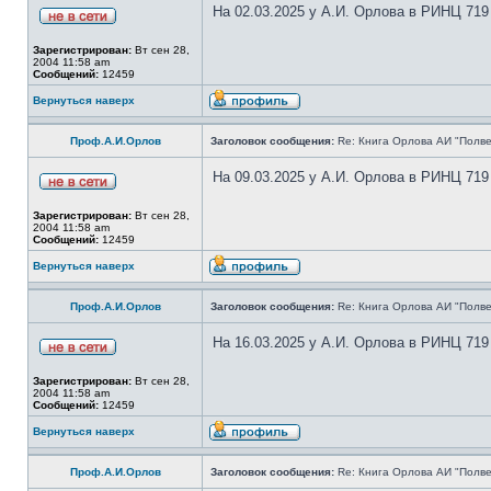
На 02.03.2025 у А.И. Орлова в РИНЦ 719
Зарегистрирован:
Вт сен 28,
2004 11:58 am
Сообщений:
12459
Вернуться наверх
Проф.А.И.Орлов
Заголовок сообщения:
Re: Книга Орлова АИ "Полве
На 09.03.2025 у А.И. Орлова в РИНЦ 719
Зарегистрирован:
Вт сен 28,
2004 11:58 am
Сообщений:
12459
Вернуться наверх
Проф.А.И.Орлов
Заголовок сообщения:
Re: Книга Орлова АИ "Полве
На 16.03.2025 у А.И. Орлова в РИНЦ 719
Зарегистрирован:
Вт сен 28,
2004 11:58 am
Сообщений:
12459
Вернуться наверх
Проф.А.И.Орлов
Заголовок сообщения:
Re: Книга Орлова АИ "Полве