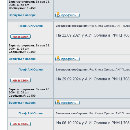
Зарегистрирован:
Вт сен 28,
2004 11:58 am
Сообщений:
12459
Вернуться наверх
Проф.А.И.Орлов
Заголовок сообщения:
Re: Книга Орлова АИ "Полве
На 22.09.2024 у А.И. Орлова в РИНЦ 708
Зарегистрирован:
Вт сен 28,
2004 11:58 am
Сообщений:
12459
Вернуться наверх
Проф.А.И.Орлов
Заголовок сообщения:
Re: Книга Орлова АИ "Полве
На 29.09.2024 у А.И. Орлова в РИНЦ 708
Зарегистрирован:
Вт сен 28,
2004 11:58 am
Сообщений:
12459
Вернуться наверх
Проф.А.И.Орлов
Заголовок сообщения:
Re: Книга Орлова АИ "Полве
На 06.10.2024 у А.И. Орлова в РИНЦ 708