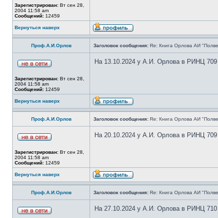
Зарегистрирован:
Вт сен 28,
2004 11:58 am
Сообщений:
12459
Вернуться наверх
Проф.А.И.Орлов
Заголовок сообщения:
Re: Книга Орлова АИ "Полве
На 13.10.2024 у А.И. Орлова в РИНЦ 709
Зарегистрирован:
Вт сен 28,
2004 11:58 am
Сообщений:
12459
Вернуться наверх
Проф.А.И.Орлов
Заголовок сообщения:
Re: Книга Орлова АИ "Полве
На 20.10.2024 у А.И. Орлова в РИНЦ 709
Зарегистрирован:
Вт сен 28,
2004 11:58 am
Сообщений:
12459
Вернуться наверх
Проф.А.И.Орлов
Заголовок сообщения:
Re: Книга Орлова АИ "Полве
На 27.10.2024 у А.И. Орлова в РИНЦ 710