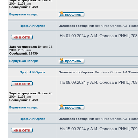
Зарегистрирован:
Вт сен 28,
2004 11:58 am
Сообщений:
12459
Вернуться наверх
Проф.А.И.Орлов
Заголовок сообщения:
Re: Книга Орлова АИ "Полве
На 01.09.2024 у А.И. Орлова в РИНЦ 708
Зарегистрирован:
Вт сен 28,
2004 11:58 am
Сообщений:
12459
Вернуться наверх
Проф.А.И.Орлов
Заголовок сообщения:
Re: Книга Орлова АИ "Полве
На 09.09.2024 у А.И. Орлова в РИНЦ 709
Зарегистрирован:
Вт сен 28,
2004 11:58 am
Сообщений:
12459
Вернуться наверх
Проф.А.И.Орлов
Заголовок сообщения:
Re: Книга Орлова АИ "Полве
На 15.09.2024 у А.И. Орлова в РИНЦ 709