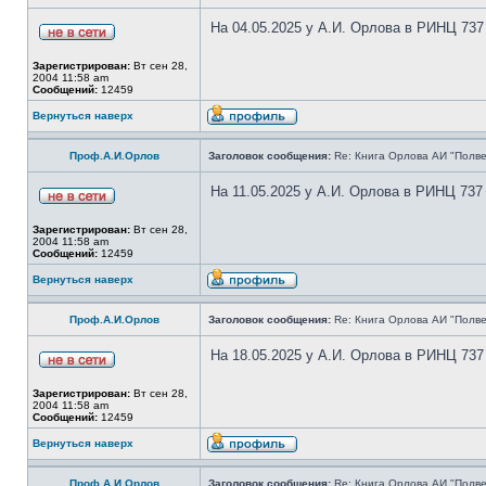
На 04.05.2025 у А.И. Орлова в РИНЦ 737
Зарегистрирован:
Вт сен 28,
2004 11:58 am
Сообщений:
12459
Вернуться наверх
Проф.А.И.Орлов
Заголовок сообщения:
Re: Книга Орлова АИ "Полве
На 11.05.2025 у А.И. Орлова в РИНЦ 737
Зарегистрирован:
Вт сен 28,
2004 11:58 am
Сообщений:
12459
Вернуться наверх
Проф.А.И.Орлов
Заголовок сообщения:
Re: Книга Орлова АИ "Полве
На 18.05.2025 у А.И. Орлова в РИНЦ 737
Зарегистрирован:
Вт сен 28,
2004 11:58 am
Сообщений:
12459
Вернуться наверх
Проф.А.И.Орлов
Заголовок сообщения:
Re: Книга Орлова АИ "Полве