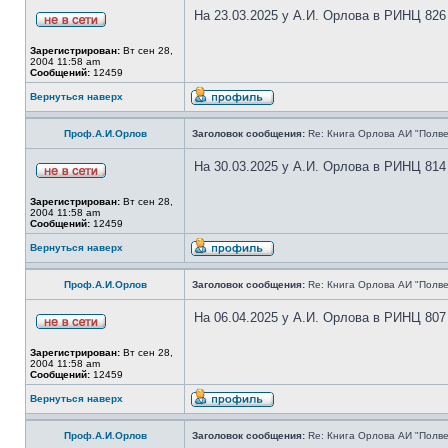
На 23.03.2025 у А.И. Орлова в РИНЦ 826
Зарегистрирован:
Вт сен 28,
2004 11:58 am
Сообщений:
12459
Вернуться наверх
Проф.А.И.Орлов
Заголовок сообщения:
Re: Книга Орлова АИ "Полве
На 30.03.2025 у А.И. Орлова в РИНЦ 814
Зарегистрирован:
Вт сен 28,
2004 11:58 am
Сообщений:
12459
Вернуться наверх
Проф.А.И.Орлов
Заголовок сообщения:
Re: Книга Орлова АИ "Полве
На 06.04.2025 у А.И. Орлова в РИНЦ 807
Зарегистрирован:
Вт сен 28,
2004 11:58 am
Сообщений:
12459
Вернуться наверх
Проф.А.И.Орлов
Заголовок сообщения:
Re: Книга Орлова АИ "Полве