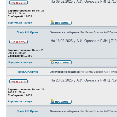
На 09.02.2025 у А.И. Орлова в РИНЦ 718
Зарегистрирован:
Вт сен 28,
2004 11:58 am
Сообщений:
12459
Вернуться наверх
Проф.А.И.Орлов
Заголовок сообщения:
Re: Книга Орлова АИ "Полве
На 16.02.2025 у А.И. Орлова в РИНЦ 719
Зарегистрирован:
Вт сен 28,
2004 11:58 am
Сообщений:
12459
Вернуться наверх
Проф.А.И.Орлов
Заголовок сообщения:
Re: Книга Орлова АИ "Полве
На 23.02.2025 у А.И. Орлова в РИНЦ 719
Зарегистрирован:
Вт сен 28,
2004 11:58 am
Сообщений:
12459
Вернуться наверх
Проф.А.И.Орлов
Заголовок сообщения:
Re: Книга Орлова АИ "Полве