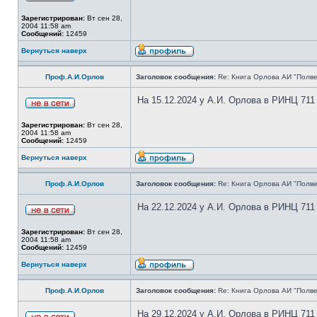
Зарегистрирован:
Вт сен 28,
2004 11:58 am
Сообщений:
12459
Вернуться наверх
Проф.А.И.Орлов
Заголовок сообщения:
Re: Книга Орлова АИ "Полве
На 15.12.2024 у А.И. Орлова в РИНЦ 711
Зарегистрирован:
Вт сен 28,
2004 11:58 am
Сообщений:
12459
Вернуться наверх
Проф.А.И.Орлов
Заголовок сообщения:
Re: Книга Орлова АИ "Полве
На 22.12.2024 у А.И. Орлова в РИНЦ 711
Зарегистрирован:
Вт сен 28,
2004 11:58 am
Сообщений:
12459
Вернуться наверх
Проф.А.И.Орлов
Заголовок сообщения:
Re: Книга Орлова АИ "Полве
На 29.12.2024 у А.И. Орлова в РИНЦ 711