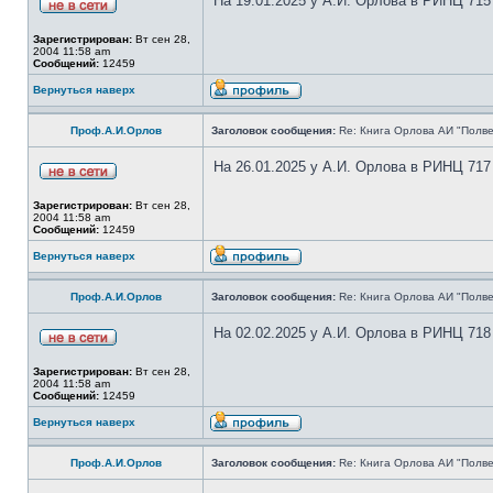
На 19.01.2025 у А.И. Орлова в РИНЦ 715
Зарегистрирован:
Вт сен 28,
2004 11:58 am
Сообщений:
12459
Вернуться наверх
Проф.А.И.Орлов
Заголовок сообщения:
Re: Книга Орлова АИ "Полве
На 26.01.2025 у А.И. Орлова в РИНЦ 717
Зарегистрирован:
Вт сен 28,
2004 11:58 am
Сообщений:
12459
Вернуться наверх
Проф.А.И.Орлов
Заголовок сообщения:
Re: Книга Орлова АИ "Полве
На 02.02.2025 у А.И. Орлова в РИНЦ 718
Зарегистрирован:
Вт сен 28,
2004 11:58 am
Сообщений:
12459
Вернуться наверх
Проф.А.И.Орлов
Заголовок сообщения:
Re: Книга Орлова АИ "Полве