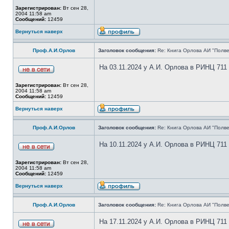
Зарегистрирован:
Вт сен 28,
2004 11:58 am
Сообщений:
12459
Вернуться наверх
Проф.А.И.Орлов
Заголовок сообщения:
Re: Книга Орлова АИ "Полве
На 03.11.2024 у А.И. Орлова в РИНЦ 711
Зарегистрирован:
Вт сен 28,
2004 11:58 am
Сообщений:
12459
Вернуться наверх
Проф.А.И.Орлов
Заголовок сообщения:
Re: Книга Орлова АИ "Полве
На 10.11.2024 у А.И. Орлова в РИНЦ 711
Зарегистрирован:
Вт сен 28,
2004 11:58 am
Сообщений:
12459
Вернуться наверх
Проф.А.И.Орлов
Заголовок сообщения:
Re: Книга Орлова АИ "Полве
На 17.11.2024 у А.И. Орлова в РИНЦ 711