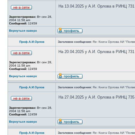
На 13.04.2025 у А.И. Орлова в РИНЦ 731
Зарегистрирован:
Вт сен 28,
2004 11:58 am
Сообщений:
12459
Вернуться наверх
Проф.А.И.Орлов
Заголовок сообщения:
Re: Книга Орлова АИ "Полве
На 20.04.2025 у А.И. Орлова в РИНЦ 731
Зарегистрирован:
Вт сен 28,
2004 11:58 am
Сообщений:
12459
Вернуться наверх
Проф.А.И.Орлов
Заголовок сообщения:
Re: Книга Орлова АИ "Полве
На 27.04.2025 у А.И. Орлова в РИНЦ 735
Зарегистрирован:
Вт сен 28,
2004 11:58 am
Сообщений:
12459
Вернуться наверх
Проф.А.И.Орлов
Заголовок сообщения:
Re: Книга Орлова АИ "Полве