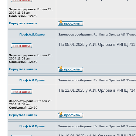
Зарегистрирован:
Вт сен 28,
2004 11:58 am
Сообщений:
12459
Вернуться наверх
Проф.А.И.Орлов
Заголовок сообщения:
Re: Книга Орлова АИ "Полве
На 05.01.2025 у А.И. Орлова в РИНЦ 711
Зарегистрирован:
Вт сен 28,
2004 11:58 am
Сообщений:
12459
Вернуться наверх
Проф.А.И.Орлов
Заголовок сообщения:
Re: Книга Орлова АИ "Полве
На 12.01.2025 у А.И. Орлова в РИНЦ 714
Зарегистрирован:
Вт сен 28,
2004 11:58 am
Сообщений:
12459
Вернуться наверх
Проф.А.И.Орлов
Заголовок сообщения:
Re: Книга Орлова АИ "Полве