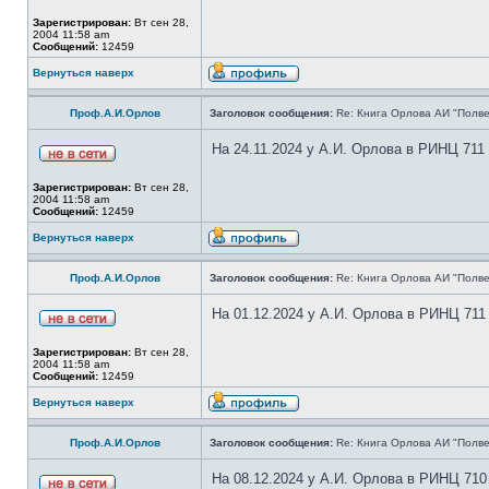
Зарегистрирован:
Вт сен 28,
2004 11:58 am
Сообщений:
12459
Вернуться наверх
Проф.А.И.Орлов
Заголовок сообщения:
Re: Книга Орлова АИ "Полве
На 24.11.2024 у А.И. Орлова в РИНЦ 711
Зарегистрирован:
Вт сен 28,
2004 11:58 am
Сообщений:
12459
Вернуться наверх
Проф.А.И.Орлов
Заголовок сообщения:
Re: Книга Орлова АИ "Полве
На 01.12.2024 у А.И. Орлова в РИНЦ 711
Зарегистрирован:
Вт сен 28,
2004 11:58 am
Сообщений:
12459
Вернуться наверх
Проф.А.И.Орлов
Заголовок сообщения:
Re: Книга Орлова АИ "Полве
На 08.12.2024 у А.И. Орлова в РИНЦ 710