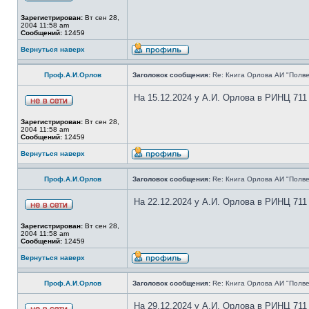
Зарегистрирован:
Вт сен 28,
2004 11:58 am
Сообщений:
12459
Вернуться наверх
Проф.А.И.Орлов
Заголовок сообщения:
Re: Книга Орлова АИ "Полве
На 15.12.2024 у А.И. Орлова в РИНЦ 711
Зарегистрирован:
Вт сен 28,
2004 11:58 am
Сообщений:
12459
Вернуться наверх
Проф.А.И.Орлов
Заголовок сообщения:
Re: Книга Орлова АИ "Полве
На 22.12.2024 у А.И. Орлова в РИНЦ 711
Зарегистрирован:
Вт сен 28,
2004 11:58 am
Сообщений:
12459
Вернуться наверх
Проф.А.И.Орлов
Заголовок сообщения:
Re: Книга Орлова АИ "Полве
На 29.12.2024 у А.И. Орлова в РИНЦ 711