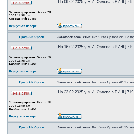
На 09.02.2025 у А.И. Орлова в РИНЦ 718
Зарегистрирован:
Вт сен 28,
2004 11:58 am
Сообщений:
12459
Вернуться наверх
Проф.А.И.Орлов
Заголовок сообщения:
Re: Книга Орлова АИ "Полве
На 16.02.2025 у А.И. Орлова в РИНЦ 719
Зарегистрирован:
Вт сен 28,
2004 11:58 am
Сообщений:
12459
Вернуться наверх
Проф.А.И.Орлов
Заголовок сообщения:
Re: Книга Орлова АИ "Полве
На 23.02.2025 у А.И. Орлова в РИНЦ 719
Зарегистрирован:
Вт сен 28,
2004 11:58 am
Сообщений:
12459
Вернуться наверх
Проф.А.И.Орлов
Заголовок сообщения:
Re: Книга Орлова АИ "Полве