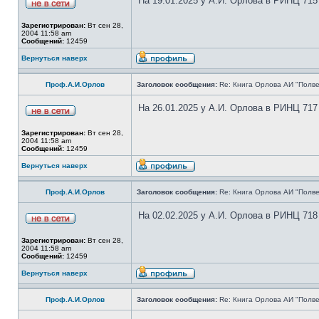
На 19.01.2025 у А.И. Орлова в РИНЦ 715
Зарегистрирован:
Вт сен 28,
2004 11:58 am
Сообщений:
12459
Вернуться наверх
Проф.А.И.Орлов
Заголовок сообщения:
Re: Книга Орлова АИ "Полве
На 26.01.2025 у А.И. Орлова в РИНЦ 717
Зарегистрирован:
Вт сен 28,
2004 11:58 am
Сообщений:
12459
Вернуться наверх
Проф.А.И.Орлов
Заголовок сообщения:
Re: Книга Орлова АИ "Полве
На 02.02.2025 у А.И. Орлова в РИНЦ 718
Зарегистрирован:
Вт сен 28,
2004 11:58 am
Сообщений:
12459
Вернуться наверх
Проф.А.И.Орлов
Заголовок сообщения:
Re: Книга Орлова АИ "Полве