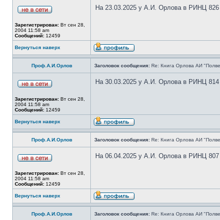
На 23.03.2025 у А.И. Орлова в РИНЦ 826
Зарегистрирован:
Вт сен 28,
2004 11:58 am
Сообщений:
12459
Вернуться наверх
Проф.А.И.Орлов
Заголовок сообщения:
Re: Книга Орлова АИ "Полве
На 30.03.2025 у А.И. Орлова в РИНЦ 814
Зарегистрирован:
Вт сен 28,
2004 11:58 am
Сообщений:
12459
Вернуться наверх
Проф.А.И.Орлов
Заголовок сообщения:
Re: Книга Орлова АИ "Полве
На 06.04.2025 у А.И. Орлова в РИНЦ 807
Зарегистрирован:
Вт сен 28,
2004 11:58 am
Сообщений:
12459
Вернуться наверх
Проф.А.И.Орлов
Заголовок сообщения:
Re: Книга Орлова АИ "Полве