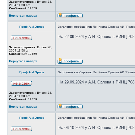
Зарегистрирован:
Вт сен 28,
2004 11:58 am
Сообщений:
12459
Вернуться наверх
Проф.А.И.Орлов
Заголовок сообщения:
Re: Книга Орлова АИ "Полве
На 22.09.2024 у А.И. Орлова в РИНЦ 708
Зарегистрирован:
Вт сен 28,
2004 11:58 am
Сообщений:
12459
Вернуться наверх
Проф.А.И.Орлов
Заголовок сообщения:
Re: Книга Орлова АИ "Полве
На 29.09.2024 у А.И. Орлова в РИНЦ 708
Зарегистрирован:
Вт сен 28,
2004 11:58 am
Сообщений:
12459
Вернуться наверх
Проф.А.И.Орлов
Заголовок сообщения:
Re: Книга Орлова АИ "Полве
На 06.10.2024 у А.И. Орлова в РИНЦ 708