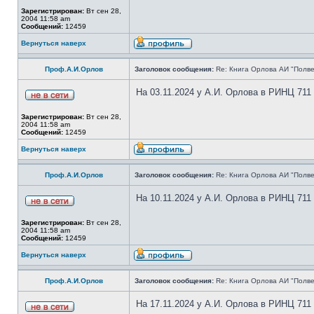
Зарегистрирован:
Вт сен 28,
2004 11:58 am
Сообщений:
12459
Вернуться наверх
Проф.А.И.Орлов
Заголовок сообщения:
Re: Книга Орлова АИ "Полве
На 03.11.2024 у А.И. Орлова в РИНЦ 711
Зарегистрирован:
Вт сен 28,
2004 11:58 am
Сообщений:
12459
Вернуться наверх
Проф.А.И.Орлов
Заголовок сообщения:
Re: Книга Орлова АИ "Полве
На 10.11.2024 у А.И. Орлова в РИНЦ 711
Зарегистрирован:
Вт сен 28,
2004 11:58 am
Сообщений:
12459
Вернуться наверх
Проф.А.И.Орлов
Заголовок сообщения:
Re: Книга Орлова АИ "Полве
На 17.11.2024 у А.И. Орлова в РИНЦ 711