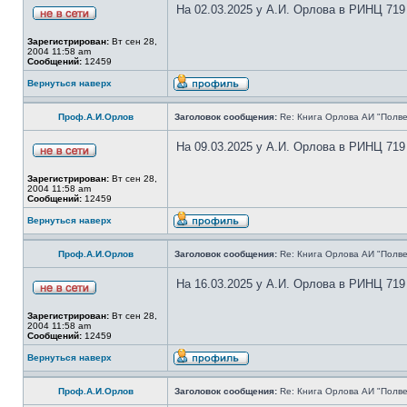
На 02.03.2025 у А.И. Орлова в РИНЦ 719
Зарегистрирован:
Вт сен 28,
2004 11:58 am
Сообщений:
12459
Вернуться наверх
Проф.А.И.Орлов
Заголовок сообщения:
Re: Книга Орлова АИ "Полве
На 09.03.2025 у А.И. Орлова в РИНЦ 719
Зарегистрирован:
Вт сен 28,
2004 11:58 am
Сообщений:
12459
Вернуться наверх
Проф.А.И.Орлов
Заголовок сообщения:
Re: Книга Орлова АИ "Полве
На 16.03.2025 у А.И. Орлова в РИНЦ 719
Зарегистрирован:
Вт сен 28,
2004 11:58 am
Сообщений:
12459
Вернуться наверх
Проф.А.И.Орлов
Заголовок сообщения:
Re: Книга Орлова АИ "Полве