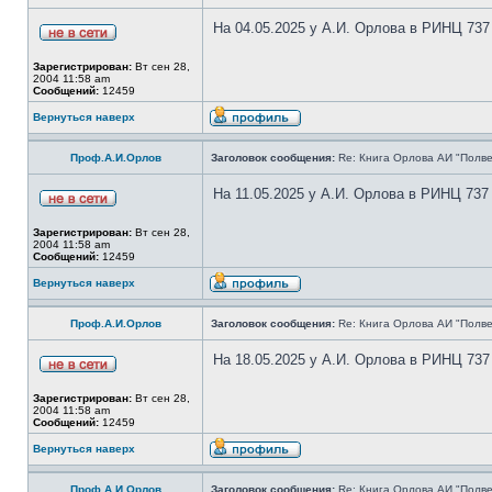
На 04.05.2025 у А.И. Орлова в РИНЦ 737
Зарегистрирован:
Вт сен 28,
2004 11:58 am
Сообщений:
12459
Вернуться наверх
Проф.А.И.Орлов
Заголовок сообщения:
Re: Книга Орлова АИ "Полве
На 11.05.2025 у А.И. Орлова в РИНЦ 737
Зарегистрирован:
Вт сен 28,
2004 11:58 am
Сообщений:
12459
Вернуться наверх
Проф.А.И.Орлов
Заголовок сообщения:
Re: Книга Орлова АИ "Полве
На 18.05.2025 у А.И. Орлова в РИНЦ 737
Зарегистрирован:
Вт сен 28,
2004 11:58 am
Сообщений:
12459
Вернуться наверх
Проф.А.И.Орлов
Заголовок сообщения:
Re: Книга Орлова АИ "Полве