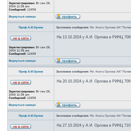
Зарегистрирован:
Вт сен 28,
2004 11:58 am
Сообщений:
12459
Вернуться наверх
Проф.А.И.Орлов
Заголовок сообщения:
Re: Книга Орлова АИ "Полве
На 13.10.2024 у А.И. Орлова в РИНЦ 709
Зарегистрирован:
Вт сен 28,
2004 11:58 am
Сообщений:
12459
Вернуться наверх
Проф.А.И.Орлов
Заголовок сообщения:
Re: Книга Орлова АИ "Полве
На 20.10.2024 у А.И. Орлова в РИНЦ 709
Зарегистрирован:
Вт сен 28,
2004 11:58 am
Сообщений:
12459
Вернуться наверх
Проф.А.И.Орлов
Заголовок сообщения:
Re: Книга Орлова АИ "Полве
На 27.10.2024 у А.И. Орлова в РИНЦ 710