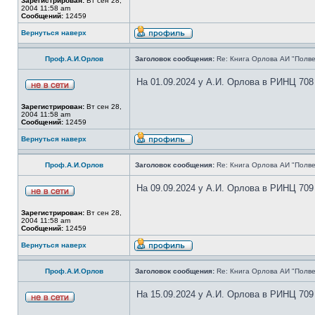
Зарегистрирован:
Вт сен 28,
2004 11:58 am
Сообщений:
12459
Вернуться наверх
Проф.А.И.Орлов
Заголовок сообщения:
Re: Книга Орлова АИ "Полве
На 01.09.2024 у А.И. Орлова в РИНЦ 708
Зарегистрирован:
Вт сен 28,
2004 11:58 am
Сообщений:
12459
Вернуться наверх
Проф.А.И.Орлов
Заголовок сообщения:
Re: Книга Орлова АИ "Полве
На 09.09.2024 у А.И. Орлова в РИНЦ 709
Зарегистрирован:
Вт сен 28,
2004 11:58 am
Сообщений:
12459
Вернуться наверх
Проф.А.И.Орлов
Заголовок сообщения:
Re: Книга Орлова АИ "Полве
На 15.09.2024 у А.И. Орлова в РИНЦ 709