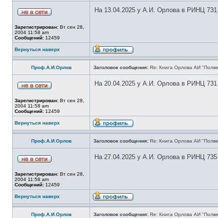
На 13.04.2025 у А.И. Орлова в РИНЦ 731
Зарегистрирован:
Вт сен 28,
2004 11:58 am
Сообщений:
12459
Вернуться наверх
Проф.А.И.Орлов
Заголовок сообщения:
Re: Книга Орлова АИ "Полве
На 20.04.2025 у А.И. Орлова в РИНЦ 731
Зарегистрирован:
Вт сен 28,
2004 11:58 am
Сообщений:
12459
Вернуться наверх
Проф.А.И.Орлов
Заголовок сообщения:
Re: Книга Орлова АИ "Полве
На 27.04.2025 у А.И. Орлова в РИНЦ 735
Зарегистрирован:
Вт сен 28,
2004 11:58 am
Сообщений:
12459
Вернуться наверх
Проф.А.И.Орлов
Заголовок сообщения:
Re: Книга Орлова АИ "Полве