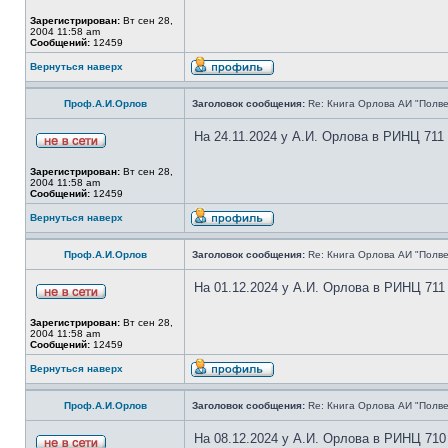
Зарегистрирован:
Вт сен 28,
2004 11:58 am
Сообщений:
12459
Вернуться наверх
Проф.А.И.Орлов
Заголовок сообщения:
Re: Книга Орлова АИ "Полве
На 24.11.2024 у А.И. Орлова в РИНЦ 711
Зарегистрирован:
Вт сен 28,
2004 11:58 am
Сообщений:
12459
Вернуться наверх
Проф.А.И.Орлов
Заголовок сообщения:
Re: Книга Орлова АИ "Полве
На 01.12.2024 у А.И. Орлова в РИНЦ 711
Зарегистрирован:
Вт сен 28,
2004 11:58 am
Сообщений:
12459
Вернуться наверх
Проф.А.И.Орлов
Заголовок сообщения:
Re: Книга Орлова АИ "Полве
На 08.12.2024 у А.И. Орлова в РИНЦ 710