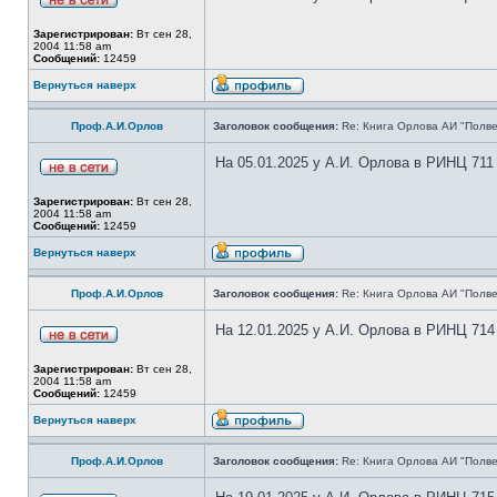
Зарегистрирован:
Вт сен 28,
2004 11:58 am
Сообщений:
12459
Вернуться наверх
Проф.А.И.Орлов
Заголовок сообщения:
Re: Книга Орлова АИ "Полве
На 05.01.2025 у А.И. Орлова в РИНЦ 711
Зарегистрирован:
Вт сен 28,
2004 11:58 am
Сообщений:
12459
Вернуться наверх
Проф.А.И.Орлов
Заголовок сообщения:
Re: Книга Орлова АИ "Полве
На 12.01.2025 у А.И. Орлова в РИНЦ 714
Зарегистрирован:
Вт сен 28,
2004 11:58 am
Сообщений:
12459
Вернуться наверх
Проф.А.И.Орлов
Заголовок сообщения:
Re: Книга Орлова АИ "Полве