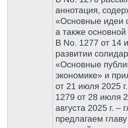
аннотация, содер
«Основные идеи 
а также основной
В No. 1277 от 14 
развитии солидар
«Основные публи
экономике» и при
от 21 июля 2025 г
1279 от 28 июля 20
августа 2025 г. –
предлагаем главу