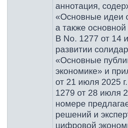
аннотация, содер
«Основные идеи 
а также основной
В No. 1277 от 14 
развитии солидар
«Основные публи
экономике» и при
от 21 июля 2025 г
1279 от 28 июля 2
номере предлагае
решений и экспер
цифровой эконом