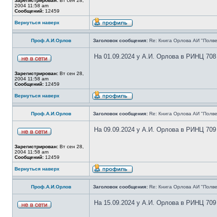
Зарегистрирован:
Вт сен 28,
2004 11:58 am
Сообщений:
12459
Вернуться наверх
Проф.А.И.Орлов
Заголовок сообщения:
Re: Книга Орлова АИ "Полве
На 01.09.2024 у А.И. Орлова в РИНЦ 708
Зарегистрирован:
Вт сен 28,
2004 11:58 am
Сообщений:
12459
Вернуться наверх
Проф.А.И.Орлов
Заголовок сообщения:
Re: Книга Орлова АИ "Полве
На 09.09.2024 у А.И. Орлова в РИНЦ 709
Зарегистрирован:
Вт сен 28,
2004 11:58 am
Сообщений:
12459
Вернуться наверх
Проф.А.И.Орлов
Заголовок сообщения:
Re: Книга Орлова АИ "Полве
На 15.09.2024 у А.И. Орлова в РИНЦ 709