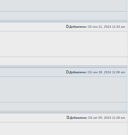
Добавлено:
Сб сен 21, 2024 11:43 am
Добавлено:
Сб сен 28, 2024 11:08 am
Добавлено:
Сб окт 05, 2024 11:28 am