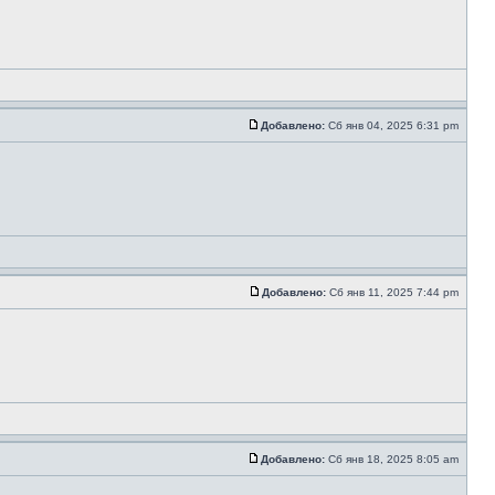
Добавлено:
Сб янв 04, 2025 6:31 pm
Добавлено:
Сб янв 11, 2025 7:44 pm
Добавлено:
Сб янв 18, 2025 8:05 am