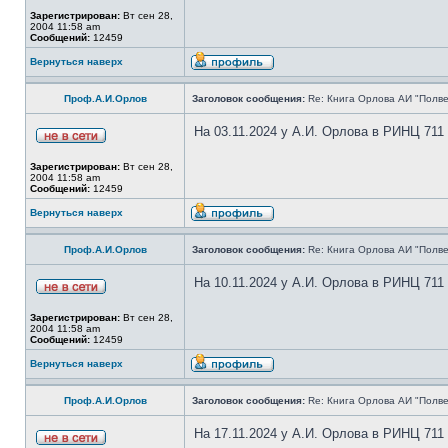
Зарегистрирован:
Вт сен 28,
2004 11:58 am
Сообщений:
12459
Вернуться наверх
Проф.А.И.Орлов
Заголовок сообщения:
Re: Книга Орлова АИ "Полве
На 03.11.2024 у А.И. Орлова в РИНЦ 711
Зарегистрирован:
Вт сен 28,
2004 11:58 am
Сообщений:
12459
Вернуться наверх
Проф.А.И.Орлов
Заголовок сообщения:
Re: Книга Орлова АИ "Полве
На 10.11.2024 у А.И. Орлова в РИНЦ 711
Зарегистрирован:
Вт сен 28,
2004 11:58 am
Сообщений:
12459
Вернуться наверх
Проф.А.И.Орлов
Заголовок сообщения:
Re: Книга Орлова АИ "Полве
На 17.11.2024 у А.И. Орлова в РИНЦ 711