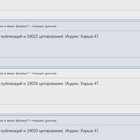
ка в мире формул"+ текущие данные
 публикаций и 19022 цитирования. Индекс Хирша 47.
ка в мире формул"+ текущие данные
 публикаций и 19034 цитирования. Индекс Хирша 47.
ка в мире формул"+ текущие данные
 публикаций и 19033 цитирования. Индекс Хирша 47.