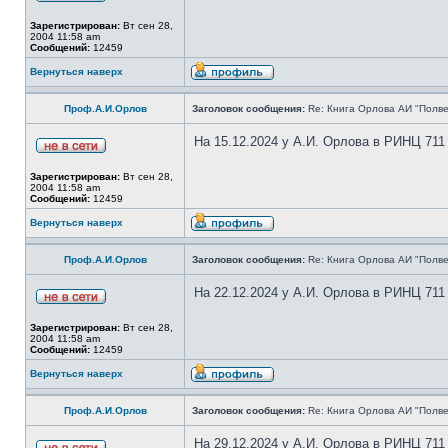
Зарегистрирован:
Вт сен 28,
2004 11:58 am
Сообщений:
12459
Вернуться наверх
Проф.А.И.Орлов
Заголовок сообщения:
Re: Книга Орлова АИ "Полве
На 15.12.2024 у А.И. Орлова в РИНЦ 711
Зарегистрирован:
Вт сен 28,
2004 11:58 am
Сообщений:
12459
Вернуться наверх
Проф.А.И.Орлов
Заголовок сообщения:
Re: Книга Орлова АИ "Полве
На 22.12.2024 у А.И. Орлова в РИНЦ 711
Зарегистрирован:
Вт сен 28,
2004 11:58 am
Сообщений:
12459
Вернуться наверх
Проф.А.И.Орлов
Заголовок сообщения:
Re: Книга Орлова АИ "Полве
На 29.12.2024 у А.И. Орлова в РИНЦ 711