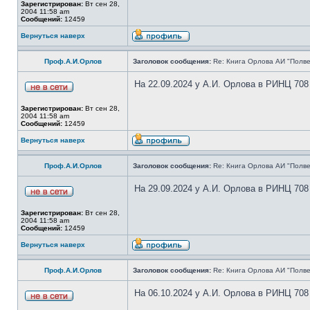
Зарегистрирован:
Вт сен 28,
2004 11:58 am
Сообщений:
12459
Вернуться наверх
Проф.А.И.Орлов
Заголовок сообщения:
Re: Книга Орлова АИ "Полве
На 22.09.2024 у А.И. Орлова в РИНЦ 708
Зарегистрирован:
Вт сен 28,
2004 11:58 am
Сообщений:
12459
Вернуться наверх
Проф.А.И.Орлов
Заголовок сообщения:
Re: Книга Орлова АИ "Полве
На 29.09.2024 у А.И. Орлова в РИНЦ 708
Зарегистрирован:
Вт сен 28,
2004 11:58 am
Сообщений:
12459
Вернуться наверх
Проф.А.И.Орлов
Заголовок сообщения:
Re: Книга Орлова АИ "Полве
На 06.10.2024 у А.И. Орлова в РИНЦ 708