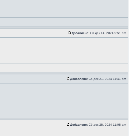
Добавлено:
Сб дек 14, 2024 9:51 am
Добавлено:
Сб дек 21, 2024 11:41 am
Добавлено:
Сб дек 28, 2024 11:08 am