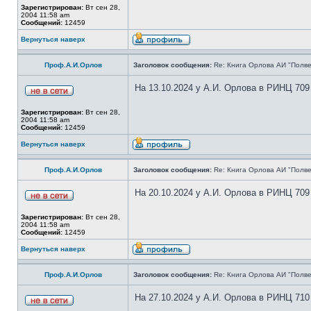
Зарегистрирован:
Вт сен 28,
2004 11:58 am
Сообщений:
12459
Вернуться наверх
Проф.А.И.Орлов
Заголовок сообщения:
Re: Книга Орлова АИ "Полве
На 13.10.2024 у А.И. Орлова в РИНЦ 709
Зарегистрирован:
Вт сен 28,
2004 11:58 am
Сообщений:
12459
Вернуться наверх
Проф.А.И.Орлов
Заголовок сообщения:
Re: Книга Орлова АИ "Полве
На 20.10.2024 у А.И. Орлова в РИНЦ 709
Зарегистрирован:
Вт сен 28,
2004 11:58 am
Сообщений:
12459
Вернуться наверх
Проф.А.И.Орлов
Заголовок сообщения:
Re: Книга Орлова АИ "Полве
На 27.10.2024 у А.И. Орлова в РИНЦ 710