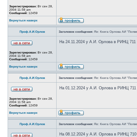
Зарегистрирован:
Вт сен 28,
2004 11:58 am
Сообщений:
12459
Вернуться наверх
Проф.А.И.Орлов
Заголовок сообщения:
Re: Книга Орлова АИ "Полве
На 24.11.2024 у А.И. Орлова в РИНЦ 711
Зарегистрирован:
Вт сен 28,
2004 11:58 am
Сообщений:
12459
Вернуться наверх
Проф.А.И.Орлов
Заголовок сообщения:
Re: Книга Орлова АИ "Полве
На 01.12.2024 у А.И. Орлова в РИНЦ 711
Зарегистрирован:
Вт сен 28,
2004 11:58 am
Сообщений:
12459
Вернуться наверх
Проф.А.И.Орлов
Заголовок сообщения:
Re: Книга Орлова АИ "Полве
На 08.12.2024 у А.И. Орлова в РИНЦ 710