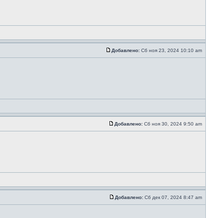
Добавлено:
Сб ноя 23, 2024 10:10 am
Добавлено:
Сб ноя 30, 2024 9:50 am
Добавлено:
Сб дек 07, 2024 8:47 am