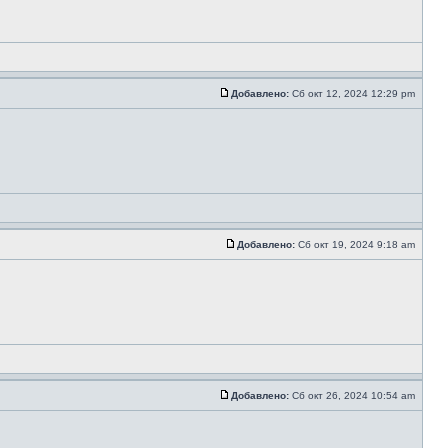
Добавлено:
Сб окт 12, 2024 12:29 pm
Добавлено:
Сб окт 19, 2024 9:18 am
Добавлено:
Сб окт 26, 2024 10:54 am