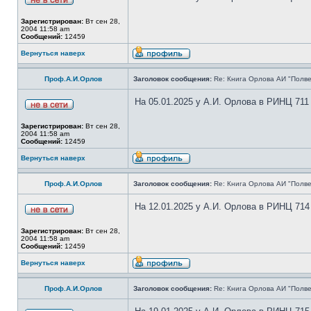
Зарегистрирован:
Вт сен 28,
2004 11:58 am
Сообщений:
12459
Вернуться наверх
Проф.А.И.Орлов
Заголовок сообщения:
Re: Книга Орлова АИ "Полве
На 05.01.2025 у А.И. Орлова в РИНЦ 711
Зарегистрирован:
Вт сен 28,
2004 11:58 am
Сообщений:
12459
Вернуться наверх
Проф.А.И.Орлов
Заголовок сообщения:
Re: Книга Орлова АИ "Полве
На 12.01.2025 у А.И. Орлова в РИНЦ 714
Зарегистрирован:
Вт сен 28,
2004 11:58 am
Сообщений:
12459
Вернуться наверх
Проф.А.И.Орлов
Заголовок сообщения:
Re: Книга Орлова АИ "Полве