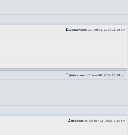
Добавлено:
Сб ноя 02, 2024 11:10 am
Добавлено:
Сб ноя 09, 2024 12:50 pm
Добавлено:
Сб ноя 16, 2024 8:34 pm