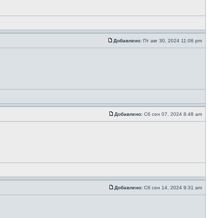
Добавлено:
Пт авг 30, 2024 11:06 pm
Добавлено:
Сб сен 07, 2024 8:48 am
Добавлено:
Сб сен 14, 2024 9:31 am