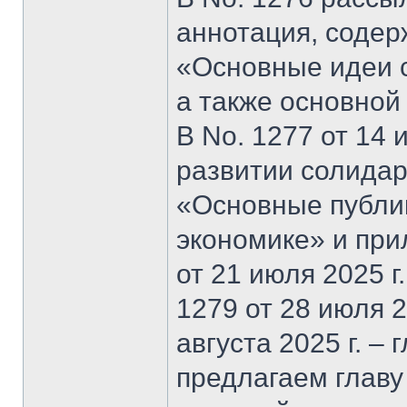
аннотация, содер
«Основные идеи 
а также основной
В No. 1277 от 14 
развитии солидар
«Основные публи
экономике» и при
от 21 июля 2025 г
1279 от 28 июля 20
августа 2025 г. –
предлагаем главу