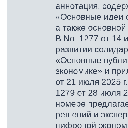
аннотация, содер
«Основные идеи 
а также основной
В No. 1277 от 14 
развитии солидар
«Основные публи
экономике» и при
от 21 июля 2025 г
1279 от 28 июля 2
номере предлагае
решений и экспер
цифровой эконом