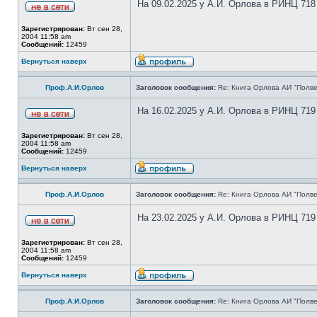
На 09.02.2025 у А.И. Орлова в РИНЦ 718
Зарегистрирован:
Вт сен 28,
2004 11:58 am
Сообщений:
12459
Вернуться наверх
Проф.А.И.Орлов
Заголовок сообщения:
Re: Книга Орлова АИ "Полве
На 16.02.2025 у А.И. Орлова в РИНЦ 719
Зарегистрирован:
Вт сен 28,
2004 11:58 am
Сообщений:
12459
Вернуться наверх
Проф.А.И.Орлов
Заголовок сообщения:
Re: Книга Орлова АИ "Полве
На 23.02.2025 у А.И. Орлова в РИНЦ 719
Зарегистрирован:
Вт сен 28,
2004 11:58 am
Сообщений:
12459
Вернуться наверх
Проф.А.И.Орлов
Заголовок сообщения:
Re: Книга Орлова АИ "Полве