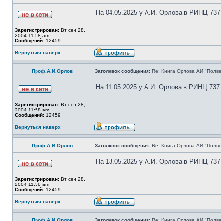
На 04.05.2025 у А.И. Орлова в РИНЦ 737
Зарегистрирован:
Вт сен 28,
2004 11:58 am
Сообщений:
12459
Вернуться наверх
Проф.А.И.Орлов
Заголовок сообщения:
Re: Книга Орлова АИ "Полве
На 11.05.2025 у А.И. Орлова в РИНЦ 737
Зарегистрирован:
Вт сен 28,
2004 11:58 am
Сообщений:
12459
Вернуться наверх
Проф.А.И.Орлов
Заголовок сообщения:
Re: Книга Орлова АИ "Полве
На 18.05.2025 у А.И. Орлова в РИНЦ 737
Зарегистрирован:
Вт сен 28,
2004 11:58 am
Сообщений:
12459
Вернуться наверх
Проф.А.И.Орлов
Заголовок сообщения:
Re: Книга Орлова АИ "Полве