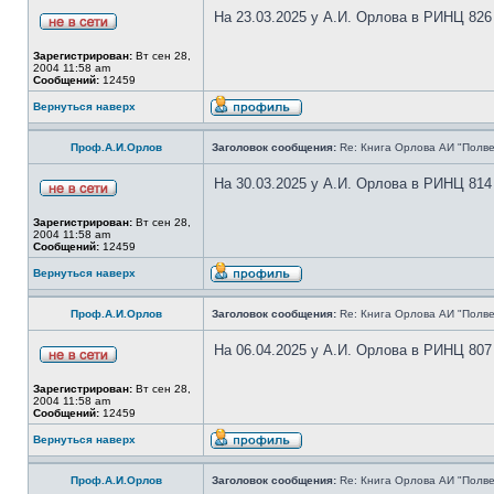
На 23.03.2025 у А.И. Орлова в РИНЦ 826
Зарегистрирован:
Вт сен 28,
2004 11:58 am
Сообщений:
12459
Вернуться наверх
Проф.А.И.Орлов
Заголовок сообщения:
Re: Книга Орлова АИ "Полве
На 30.03.2025 у А.И. Орлова в РИНЦ 814
Зарегистрирован:
Вт сен 28,
2004 11:58 am
Сообщений:
12459
Вернуться наверх
Проф.А.И.Орлов
Заголовок сообщения:
Re: Книга Орлова АИ "Полве
На 06.04.2025 у А.И. Орлова в РИНЦ 807
Зарегистрирован:
Вт сен 28,
2004 11:58 am
Сообщений:
12459
Вернуться наверх
Проф.А.И.Орлов
Заголовок сообщения:
Re: Книга Орлова АИ "Полве