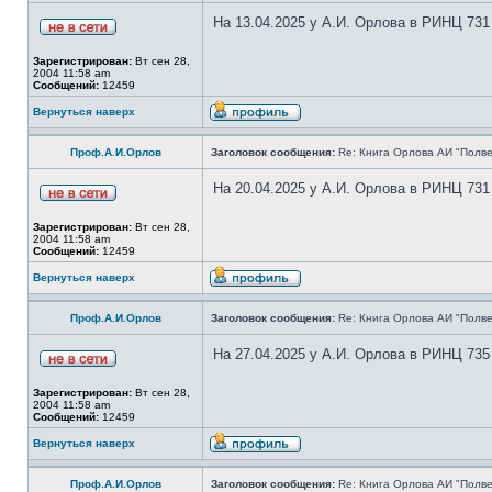
На 13.04.2025 у А.И. Орлова в РИНЦ 731
Зарегистрирован:
Вт сен 28,
2004 11:58 am
Сообщений:
12459
Вернуться наверх
Проф.А.И.Орлов
Заголовок сообщения:
Re: Книга Орлова АИ "Полве
На 20.04.2025 у А.И. Орлова в РИНЦ 731
Зарегистрирован:
Вт сен 28,
2004 11:58 am
Сообщений:
12459
Вернуться наверх
Проф.А.И.Орлов
Заголовок сообщения:
Re: Книга Орлова АИ "Полве
На 27.04.2025 у А.И. Орлова в РИНЦ 735
Зарегистрирован:
Вт сен 28,
2004 11:58 am
Сообщений:
12459
Вернуться наверх
Проф.А.И.Орлов
Заголовок сообщения:
Re: Книга Орлова АИ "Полве