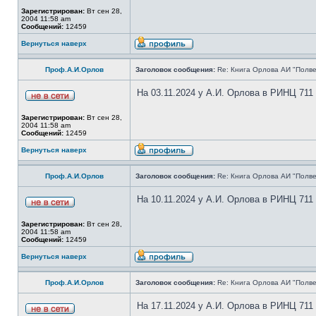
Зарегистрирован:
Вт сен 28,
2004 11:58 am
Сообщений:
12459
Вернуться наверх
Проф.А.И.Орлов
Заголовок сообщения:
Re: Книга Орлова АИ "Полве
На 03.11.2024 у А.И. Орлова в РИНЦ 711
Зарегистрирован:
Вт сен 28,
2004 11:58 am
Сообщений:
12459
Вернуться наверх
Проф.А.И.Орлов
Заголовок сообщения:
Re: Книга Орлова АИ "Полве
На 10.11.2024 у А.И. Орлова в РИНЦ 711
Зарегистрирован:
Вт сен 28,
2004 11:58 am
Сообщений:
12459
Вернуться наверх
Проф.А.И.Орлов
Заголовок сообщения:
Re: Книга Орлова АИ "Полве
На 17.11.2024 у А.И. Орлова в РИНЦ 711