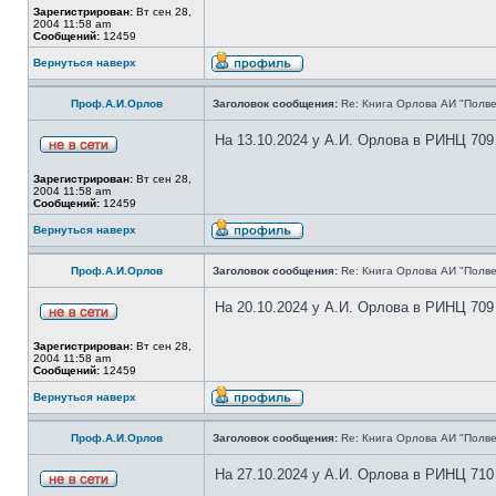
Зарегистрирован:
Вт сен 28,
2004 11:58 am
Сообщений:
12459
Вернуться наверх
Проф.А.И.Орлов
Заголовок сообщения:
Re: Книга Орлова АИ "Полве
На 13.10.2024 у А.И. Орлова в РИНЦ 709
Зарегистрирован:
Вт сен 28,
2004 11:58 am
Сообщений:
12459
Вернуться наверх
Проф.А.И.Орлов
Заголовок сообщения:
Re: Книга Орлова АИ "Полве
На 20.10.2024 у А.И. Орлова в РИНЦ 709
Зарегистрирован:
Вт сен 28,
2004 11:58 am
Сообщений:
12459
Вернуться наверх
Проф.А.И.Орлов
Заголовок сообщения:
Re: Книга Орлова АИ "Полве
На 27.10.2024 у А.И. Орлова в РИНЦ 710