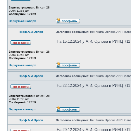
Зарегистрирован:
Вт сен 28,
2004 11:58 am
Сообщений:
12459
Вернуться наверх
Проф.А.И.Орлов
Заголовок сообщения:
Re: Книга Орлова АИ "Полве
На 15.12.2024 у А.И. Орлова в РИНЦ 711
Зарегистрирован:
Вт сен 28,
2004 11:58 am
Сообщений:
12459
Вернуться наверх
Проф.А.И.Орлов
Заголовок сообщения:
Re: Книга Орлова АИ "Полве
На 22.12.2024 у А.И. Орлова в РИНЦ 711
Зарегистрирован:
Вт сен 28,
2004 11:58 am
Сообщений:
12459
Вернуться наверх
Проф.А.И.Орлов
Заголовок сообщения:
Re: Книга Орлова АИ "Полве
На 29.12.2024 у А.И. Орлова в РИНЦ 711