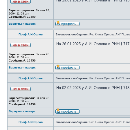
На 19.01.2025 у А.И. Орлова в РИНЦ 715
Зарегистрирован:
Вт сен 28,
2004 11:58 am
Сообщений:
12459
Вернуться наверх
Проф.А.И.Орлов
Заголовок сообщения:
Re: Книга Орлова АИ "Полве
На 26.01.2025 у А.И. Орлова в РИНЦ 717
Зарегистрирован:
Вт сен 28,
2004 11:58 am
Сообщений:
12459
Вернуться наверх
Проф.А.И.Орлов
Заголовок сообщения:
Re: Книга Орлова АИ "Полве
На 02.02.2025 у А.И. Орлова в РИНЦ 718
Зарегистрирован:
Вт сен 28,
2004 11:58 am
Сообщений:
12459
Вернуться наверх
Проф.А.И.Орлов
Заголовок сообщения:
Re: Книга Орлова АИ "Полве