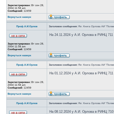
Зарегистрирован:
Вт сен 28,
2004 11:58 am
Сообщений:
12459
Вернуться наверх
Проф.А.И.Орлов
Заголовок сообщения:
Re: Книга Орлова АИ "Полве
На 24.11.2024 у А.И. Орлова в РИНЦ 711
Зарегистрирован:
Вт сен 28,
2004 11:58 am
Сообщений:
12459
Вернуться наверх
Проф.А.И.Орлов
Заголовок сообщения:
Re: Книга Орлова АИ "Полве
На 01.12.2024 у А.И. Орлова в РИНЦ 711
Зарегистрирован:
Вт сен 28,
2004 11:58 am
Сообщений:
12459
Вернуться наверх
Проф.А.И.Орлов
Заголовок сообщения:
Re: Книга Орлова АИ "Полве
На 08.12.2024 у А.И. Орлова в РИНЦ 710