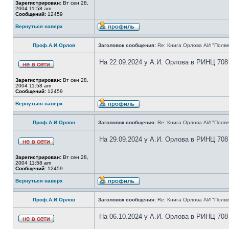
Зарегистрирован:
Вт сен 28,
2004 11:58 am
Сообщений:
12459
Вернуться наверх
Проф.А.И.Орлов
Заголовок сообщения:
Re: Книга Орлова АИ "Полве
На 22.09.2024 у А.И. Орлова в РИНЦ 708
Зарегистрирован:
Вт сен 28,
2004 11:58 am
Сообщений:
12459
Вернуться наверх
Проф.А.И.Орлов
Заголовок сообщения:
Re: Книга Орлова АИ "Полве
На 29.09.2024 у А.И. Орлова в РИНЦ 708
Зарегистрирован:
Вт сен 28,
2004 11:58 am
Сообщений:
12459
Вернуться наверх
Проф.А.И.Орлов
Заголовок сообщения:
Re: Книга Орлова АИ "Полве
На 06.10.2024 у А.И. Орлова в РИНЦ 708