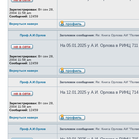
Зарегистрирован:
Вт сен 28,
2004 11:58 am
Сообщений:
12459
Вернуться наверх
Проф.А.И.Орлов
Заголовок сообщения:
Re: Книга Орлова АИ "Полве
На 05.01.2025 у А.И. Орлова в РИНЦ 711
Зарегистрирован:
Вт сен 28,
2004 11:58 am
Сообщений:
12459
Вернуться наверх
Проф.А.И.Орлов
Заголовок сообщения:
Re: Книга Орлова АИ "Полве
На 12.01.2025 у А.И. Орлова в РИНЦ 714
Зарегистрирован:
Вт сен 28,
2004 11:58 am
Сообщений:
12459
Вернуться наверх
Проф.А.И.Орлов
Заголовок сообщения:
Re: Книга Орлова АИ "Полве