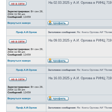
На 02.03.2025 у А.И. Орлова в РИНЦ 719
Зарегистрирован:
Вт сен 28,
2004 11:58 am
Сообщений:
12459
Вернуться наверх
Проф.А.И.Орлов
Заголовок сообщения:
Re: Книга Орлова АИ "Полве
На 09.03.2025 у А.И. Орлова в РИНЦ 719
Зарегистрирован:
Вт сен 28,
2004 11:58 am
Сообщений:
12459
Вернуться наверх
Проф.А.И.Орлов
Заголовок сообщения:
Re: Книга Орлова АИ "Полве
На 16.03.2025 у А.И. Орлова в РИНЦ 719
Зарегистрирован:
Вт сен 28,
2004 11:58 am
Сообщений:
12459
Вернуться наверх
Проф.А.И.Орлов
Заголовок сообщения:
Re: Книга Орлова АИ "Полве