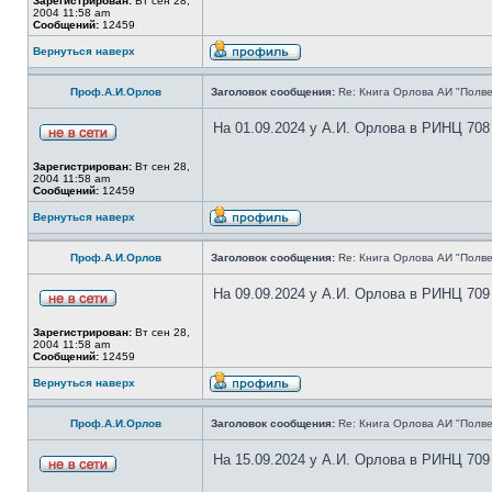
Зарегистрирован:
Вт сен 28,
2004 11:58 am
Сообщений:
12459
Вернуться наверх
Проф.А.И.Орлов
Заголовок сообщения:
Re: Книга Орлова АИ "Полве
На 01.09.2024 у А.И. Орлова в РИНЦ 708
Зарегистрирован:
Вт сен 28,
2004 11:58 am
Сообщений:
12459
Вернуться наверх
Проф.А.И.Орлов
Заголовок сообщения:
Re: Книга Орлова АИ "Полве
На 09.09.2024 у А.И. Орлова в РИНЦ 709
Зарегистрирован:
Вт сен 28,
2004 11:58 am
Сообщений:
12459
Вернуться наверх
Проф.А.И.Орлов
Заголовок сообщения:
Re: Книга Орлова АИ "Полве
На 15.09.2024 у А.И. Орлова в РИНЦ 709