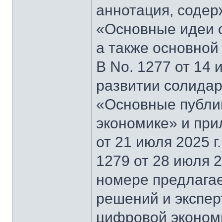
аннотация, содер
«Основные идеи 
а также основной
В No. 1277 от 14 
развитии солидар
«Основные публи
экономике» и при
от 21 июля 2025 г
1279 от 28 июля 2
номере предлагае
решений и экспер
цифровой эконом