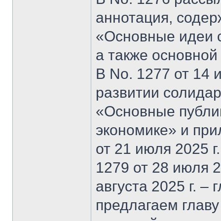
аннотация, содер
«Основные идеи 
а также основной
В No. 1277 от 14 
развитии солидар
«Основные публи
экономике» и при
от 21 июля 2025 г
1279 от 28 июля 20
августа 2025 г. –
предлагаем главу