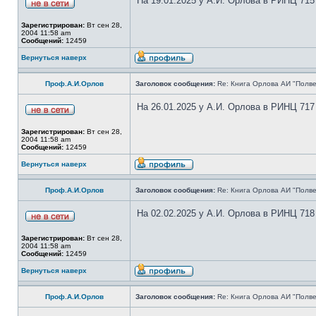
На 19.01.2025 у А.И. Орлова в РИНЦ 715
Зарегистрирован:
Вт сен 28,
2004 11:58 am
Сообщений:
12459
Вернуться наверх
Проф.А.И.Орлов
Заголовок сообщения:
Re: Книга Орлова АИ "Полве
На 26.01.2025 у А.И. Орлова в РИНЦ 717
Зарегистрирован:
Вт сен 28,
2004 11:58 am
Сообщений:
12459
Вернуться наверх
Проф.А.И.Орлов
Заголовок сообщения:
Re: Книга Орлова АИ "Полве
На 02.02.2025 у А.И. Орлова в РИНЦ 718
Зарегистрирован:
Вт сен 28,
2004 11:58 am
Сообщений:
12459
Вернуться наверх
Проф.А.И.Орлов
Заголовок сообщения:
Re: Книга Орлова АИ "Полве