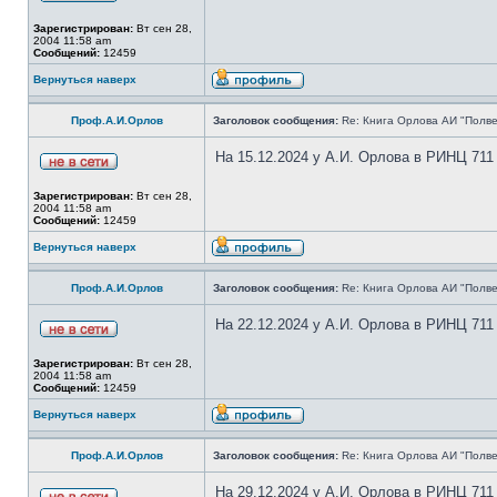
Зарегистрирован:
Вт сен 28,
2004 11:58 am
Сообщений:
12459
Вернуться наверх
Проф.А.И.Орлов
Заголовок сообщения:
Re: Книга Орлова АИ "Полве
На 15.12.2024 у А.И. Орлова в РИНЦ 711
Зарегистрирован:
Вт сен 28,
2004 11:58 am
Сообщений:
12459
Вернуться наверх
Проф.А.И.Орлов
Заголовок сообщения:
Re: Книга Орлова АИ "Полве
На 22.12.2024 у А.И. Орлова в РИНЦ 711
Зарегистрирован:
Вт сен 28,
2004 11:58 am
Сообщений:
12459
Вернуться наверх
Проф.А.И.Орлов
Заголовок сообщения:
Re: Книга Орлова АИ "Полве
На 29.12.2024 у А.И. Орлова в РИНЦ 711