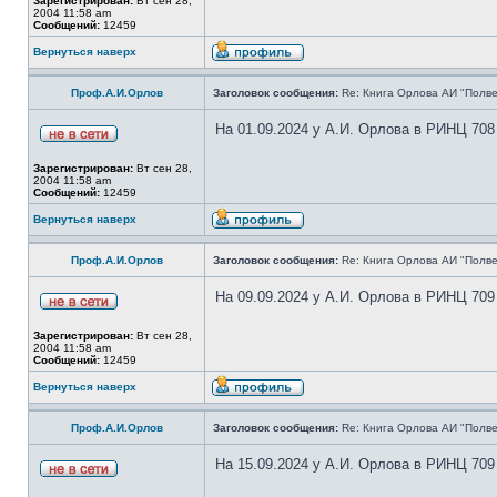
Зарегистрирован:
Вт сен 28,
2004 11:58 am
Сообщений:
12459
Вернуться наверх
Проф.А.И.Орлов
Заголовок сообщения:
Re: Книга Орлова АИ "Полве
На 01.09.2024 у А.И. Орлова в РИНЦ 708
Зарегистрирован:
Вт сен 28,
2004 11:58 am
Сообщений:
12459
Вернуться наверх
Проф.А.И.Орлов
Заголовок сообщения:
Re: Книга Орлова АИ "Полве
На 09.09.2024 у А.И. Орлова в РИНЦ 709
Зарегистрирован:
Вт сен 28,
2004 11:58 am
Сообщений:
12459
Вернуться наверх
Проф.А.И.Орлов
Заголовок сообщения:
Re: Книга Орлова АИ "Полве
На 15.09.2024 у А.И. Орлова в РИНЦ 709