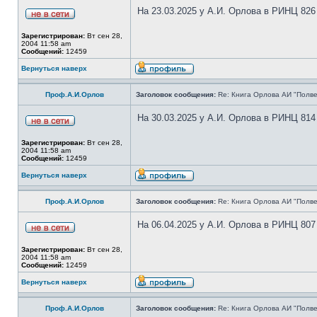
На 23.03.2025 у А.И. Орлова в РИНЦ 826
Зарегистрирован:
Вт сен 28,
2004 11:58 am
Сообщений:
12459
Вернуться наверх
Проф.А.И.Орлов
Заголовок сообщения:
Re: Книга Орлова АИ "Полве
На 30.03.2025 у А.И. Орлова в РИНЦ 814
Зарегистрирован:
Вт сен 28,
2004 11:58 am
Сообщений:
12459
Вернуться наверх
Проф.А.И.Орлов
Заголовок сообщения:
Re: Книга Орлова АИ "Полве
На 06.04.2025 у А.И. Орлова в РИНЦ 807
Зарегистрирован:
Вт сен 28,
2004 11:58 am
Сообщений:
12459
Вернуться наверх
Проф.А.И.Орлов
Заголовок сообщения:
Re: Книга Орлова АИ "Полве