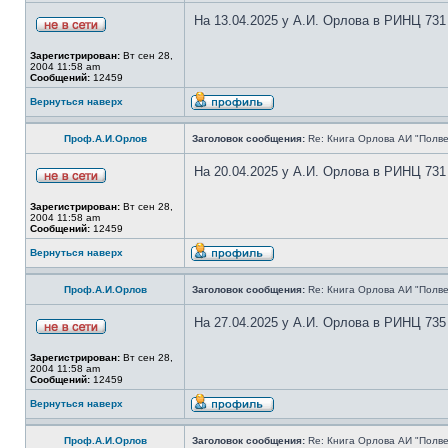
На 13.04.2025 у А.И. Орлова в РИНЦ 731
Зарегистрирован:
Вт сен 28,
2004 11:58 am
Сообщений:
12459
Вернуться наверх
Проф.А.И.Орлов
Заголовок сообщения:
Re: Книга Орлова АИ "Полве
На 20.04.2025 у А.И. Орлова в РИНЦ 731
Зарегистрирован:
Вт сен 28,
2004 11:58 am
Сообщений:
12459
Вернуться наверх
Проф.А.И.Орлов
Заголовок сообщения:
Re: Книга Орлова АИ "Полве
На 27.04.2025 у А.И. Орлова в РИНЦ 735
Зарегистрирован:
Вт сен 28,
2004 11:58 am
Сообщений:
12459
Вернуться наверх
Проф.А.И.Орлов
Заголовок сообщения:
Re: Книга Орлова АИ "Полве