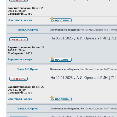
Зарегистрирован:
Вт сен 28,
2004 11:58 am
Сообщений:
12459
Вернуться наверх
Проф.А.И.Орлов
Заголовок сообщения:
Re: Книга Орлова АИ "Полве
На 05.01.2025 у А.И. Орлова в РИНЦ 711
Зарегистрирован:
Вт сен 28,
2004 11:58 am
Сообщений:
12459
Вернуться наверх
Проф.А.И.Орлов
Заголовок сообщения:
Re: Книга Орлова АИ "Полве
На 12.01.2025 у А.И. Орлова в РИНЦ 714
Зарегистрирован:
Вт сен 28,
2004 11:58 am
Сообщений:
12459
Вернуться наверх
Проф.А.И.Орлов
Заголовок сообщения:
Re: Книга Орлова АИ "Полве