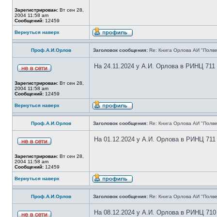
Зарегистрирован:
Вт сен 28,
2004 11:58 am
Сообщений:
12459
Вернуться наверх
Проф.А.И.Орлов
Заголовок сообщения:
Re: Книга Орлова АИ "Полве
На 24.11.2024 у А.И. Орлова в РИНЦ 711
Зарегистрирован:
Вт сен 28,
2004 11:58 am
Сообщений:
12459
Вернуться наверх
Проф.А.И.Орлов
Заголовок сообщения:
Re: Книга Орлова АИ "Полве
На 01.12.2024 у А.И. Орлова в РИНЦ 711
Зарегистрирован:
Вт сен 28,
2004 11:58 am
Сообщений:
12459
Вернуться наверх
Проф.А.И.Орлов
Заголовок сообщения:
Re: Книга Орлова АИ "Полве
На 08.12.2024 у А.И. Орлова в РИНЦ 710