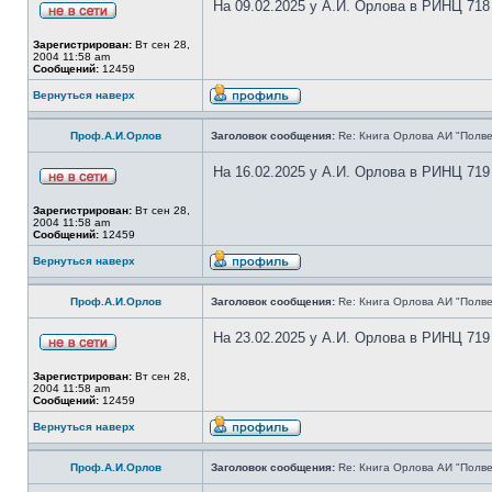
На 09.02.2025 у А.И. Орлова в РИНЦ 718
Зарегистрирован:
Вт сен 28,
2004 11:58 am
Сообщений:
12459
Вернуться наверх
Проф.А.И.Орлов
Заголовок сообщения:
Re: Книга Орлова АИ "Полве
На 16.02.2025 у А.И. Орлова в РИНЦ 719
Зарегистрирован:
Вт сен 28,
2004 11:58 am
Сообщений:
12459
Вернуться наверх
Проф.А.И.Орлов
Заголовок сообщения:
Re: Книга Орлова АИ "Полве
На 23.02.2025 у А.И. Орлова в РИНЦ 719
Зарегистрирован:
Вт сен 28,
2004 11:58 am
Сообщений:
12459
Вернуться наверх
Проф.А.И.Орлов
Заголовок сообщения:
Re: Книга Орлова АИ "Полве