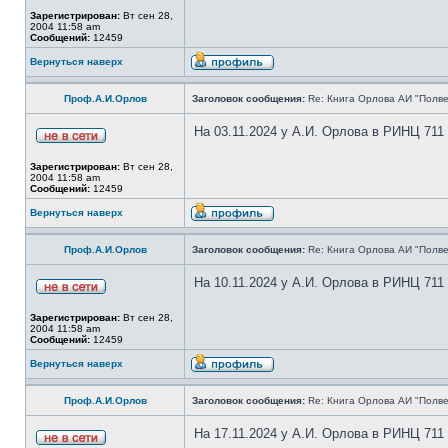
Зарегистрирован:
Вт сен 28,
2004 11:58 am
Сообщений:
12459
Вернуться наверх
Проф.А.И.Орлов
Заголовок сообщения:
Re: Книга Орлова АИ "Полве
На 03.11.2024 у А.И. Орлова в РИНЦ 711
Зарегистрирован:
Вт сен 28,
2004 11:58 am
Сообщений:
12459
Вернуться наверх
Проф.А.И.Орлов
Заголовок сообщения:
Re: Книга Орлова АИ "Полве
На 10.11.2024 у А.И. Орлова в РИНЦ 711
Зарегистрирован:
Вт сен 28,
2004 11:58 am
Сообщений:
12459
Вернуться наверх
Проф.А.И.Орлов
Заголовок сообщения:
Re: Книга Орлова АИ "Полве
На 17.11.2024 у А.И. Орлова в РИНЦ 711