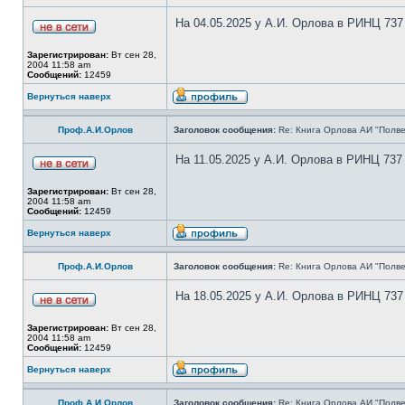
На 04.05.2025 у А.И. Орлова в РИНЦ 737
Зарегистрирован:
Вт сен 28,
2004 11:58 am
Сообщений:
12459
Вернуться наверх
Проф.А.И.Орлов
Заголовок сообщения:
Re: Книга Орлова АИ "Полве
На 11.05.2025 у А.И. Орлова в РИНЦ 737
Зарегистрирован:
Вт сен 28,
2004 11:58 am
Сообщений:
12459
Вернуться наверх
Проф.А.И.Орлов
Заголовок сообщения:
Re: Книга Орлова АИ "Полве
На 18.05.2025 у А.И. Орлова в РИНЦ 737
Зарегистрирован:
Вт сен 28,
2004 11:58 am
Сообщений:
12459
Вернуться наверх
Проф.А.И.Орлов
Заголовок сообщения:
Re: Книга Орлова АИ "Полве