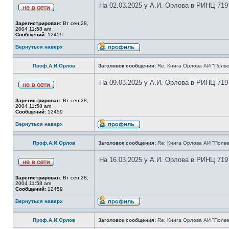
На 02.03.2025 у А.И. Орлова в РИНЦ 719
Зарегистрирован:
Вт сен 28,
2004 11:58 am
Сообщений:
12459
Вернуться наверх
Проф.А.И.Орлов
Заголовок сообщения:
Re: Книга Орлова АИ "Полве
На 09.03.2025 у А.И. Орлова в РИНЦ 719
Зарегистрирован:
Вт сен 28,
2004 11:58 am
Сообщений:
12459
Вернуться наверх
Проф.А.И.Орлов
Заголовок сообщения:
Re: Книга Орлова АИ "Полве
На 16.03.2025 у А.И. Орлова в РИНЦ 719
Зарегистрирован:
Вт сен 28,
2004 11:58 am
Сообщений:
12459
Вернуться наверх
Проф.А.И.Орлов
Заголовок сообщения:
Re: Книга Орлова АИ "Полве