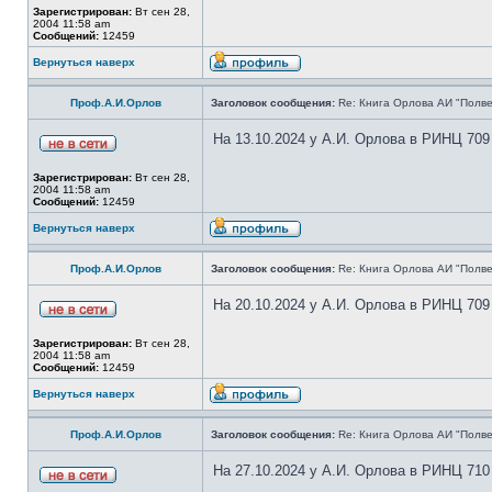
Зарегистрирован:
Вт сен 28,
2004 11:58 am
Сообщений:
12459
Вернуться наверх
Проф.А.И.Орлов
Заголовок сообщения:
Re: Книга Орлова АИ "Полве
На 13.10.2024 у А.И. Орлова в РИНЦ 709
Зарегистрирован:
Вт сен 28,
2004 11:58 am
Сообщений:
12459
Вернуться наверх
Проф.А.И.Орлов
Заголовок сообщения:
Re: Книга Орлова АИ "Полве
На 20.10.2024 у А.И. Орлова в РИНЦ 709
Зарегистрирован:
Вт сен 28,
2004 11:58 am
Сообщений:
12459
Вернуться наверх
Проф.А.И.Орлов
Заголовок сообщения:
Re: Книга Орлова АИ "Полве
На 27.10.2024 у А.И. Орлова в РИНЦ 710