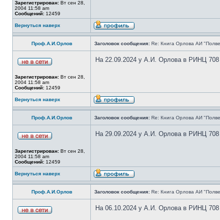
Зарегистрирован:
Вт сен 28,
2004 11:58 am
Сообщений:
12459
Вернуться наверх
Проф.А.И.Орлов
Заголовок сообщения:
Re: Книга Орлова АИ "Полве
На 22.09.2024 у А.И. Орлова в РИНЦ 708
Зарегистрирован:
Вт сен 28,
2004 11:58 am
Сообщений:
12459
Вернуться наверх
Проф.А.И.Орлов
Заголовок сообщения:
Re: Книга Орлова АИ "Полве
На 29.09.2024 у А.И. Орлова в РИНЦ 708
Зарегистрирован:
Вт сен 28,
2004 11:58 am
Сообщений:
12459
Вернуться наверх
Проф.А.И.Орлов
Заголовок сообщения:
Re: Книга Орлова АИ "Полве
На 06.10.2024 у А.И. Орлова в РИНЦ 708