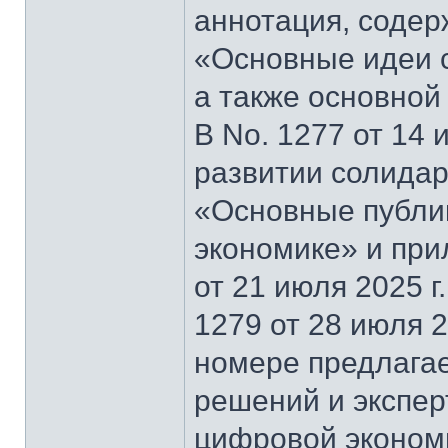
аннотация, содер
«Основные идеи 
а также основной
В No. 1277 от 14 
развитии солидар
«Основные публи
экономике» и при
от 21 июля 2025 г
1279 от 28 июля 2
номере предлагае
решений и экспер
цифровой эконом