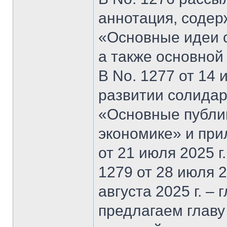
аннотация, содер
«Основные идеи 
а также основной
В No. 1277 от 14 
развитии солидар
«Основные публи
экономике» и при
от 21 июля 2025 г
1279 от 28 июля 20
августа 2025 г. –
предлагаем главу