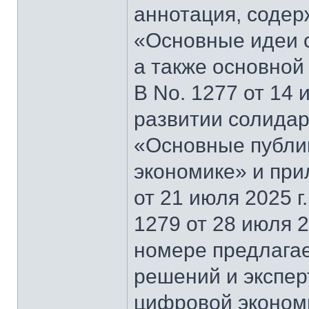
аннотация, содер
«Основные идеи 
а также основной
В No. 1277 от 14 
развитии солидар
«Основные публи
экономике» и при
от 21 июля 2025 г
1279 от 28 июля 2
номере предлагае
решений и экспер
цифровой эконом