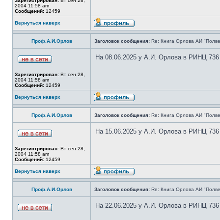
Зарегистрирован:
Вт сен 28,
2004 11:58 am
Сообщений:
12459
Вернуться наверх
Проф.А.И.Орлов
Заголовок сообщения:
Re: Книга Орлова АИ "Полве
На 08.06.2025 у А.И. Орлова в РИНЦ 736
Зарегистрирован:
Вт сен 28,
2004 11:58 am
Сообщений:
12459
Вернуться наверх
Проф.А.И.Орлов
Заголовок сообщения:
Re: Книга Орлова АИ "Полве
На 15.06.2025 у А.И. Орлова в РИНЦ 736
Зарегистрирован:
Вт сен 28,
2004 11:58 am
Сообщений:
12459
Вернуться наверх
Проф.А.И.Орлов
Заголовок сообщения:
Re: Книга Орлова АИ "Полве
На 22.06.2025 у А.И. Орлова в РИНЦ 736