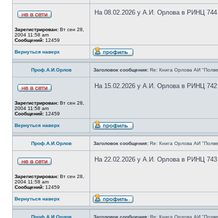
На 08.02.2026 у А.И. Орлова в РИНЦ 744
Зарегистрирован:
Вт сен 28,
2004 11:58 am
Сообщений:
12459
Вернуться наверх
Проф.А.И.Орлов
Заголовок сообщения:
Re: Книга Орлова АИ "Полве
На 15.02.2026 у А.И. Орлова в РИНЦ 742
Зарегистрирован:
Вт сен 28,
2004 11:58 am
Сообщений:
12459
Вернуться наверх
Проф.А.И.Орлов
Заголовок сообщения:
Re: Книга Орлова АИ "Полве
На 22.02.2026 у А.И. Орлова в РИНЦ 743
Зарегистрирован:
Вт сен 28,
2004 11:58 am
Сообщений:
12459
Вернуться наверх
Проф.А.И.Орлов
Заголовок сообщения:
Re: Книга Орлова АИ "Полве