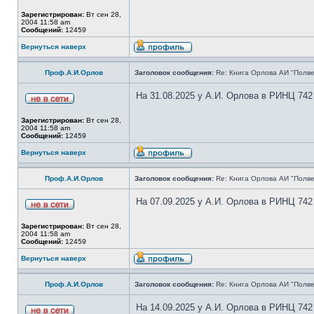
Зарегистрирован:
Вт сен 28,
2004 11:58 am
Сообщений:
12459
Вернуться наверх
Проф.А.И.Орлов
Заголовок сообщения:
Re: Книга Орлова АИ "Полве
На 31.08.2025 у А.И. Орлова в РИНЦ 742
Зарегистрирован:
Вт сен 28,
2004 11:58 am
Сообщений:
12459
Вернуться наверх
Проф.А.И.Орлов
Заголовок сообщения:
Re: Книга Орлова АИ "Полве
На 07.09.2025 у А.И. Орлова в РИНЦ 742
Зарегистрирован:
Вт сен 28,
2004 11:58 am
Сообщений:
12459
Вернуться наверх
Проф.А.И.Орлов
Заголовок сообщения:
Re: Книга Орлова АИ "Полве
На 14.09.2025 у А.И. Орлова в РИНЦ 742