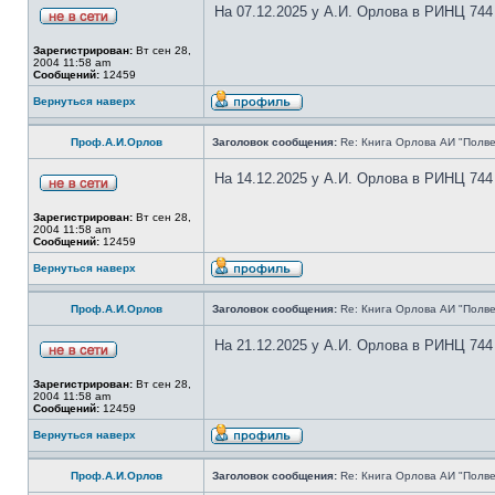
На 07.12.2025 у А.И. Орлова в РИНЦ 744
Зарегистрирован:
Вт сен 28,
2004 11:58 am
Сообщений:
12459
Вернуться наверх
Проф.А.И.Орлов
Заголовок сообщения:
Re: Книга Орлова АИ "Полве
На 14.12.2025 у А.И. Орлова в РИНЦ 744
Зарегистрирован:
Вт сен 28,
2004 11:58 am
Сообщений:
12459
Вернуться наверх
Проф.А.И.Орлов
Заголовок сообщения:
Re: Книга Орлова АИ "Полве
На 21.12.2025 у А.И. Орлова в РИНЦ 744
Зарегистрирован:
Вт сен 28,
2004 11:58 am
Сообщений:
12459
Вернуться наверх
Проф.А.И.Орлов
Заголовок сообщения:
Re: Книга Орлова АИ "Полве