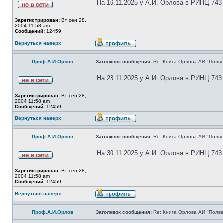
На 16.11.2025 у А.И. Орлова в РИНЦ 743
Зарегистрирован:
Вт сен 28,
2004 11:58 am
Сообщений:
12459
Вернуться наверх
Проф.А.И.Орлов
Заголовок сообщения:
Re: Книга Орлова АИ "Полве
На 23.11.2025 у А.И. Орлова в РИНЦ 743
Зарегистрирован:
Вт сен 28,
2004 11:58 am
Сообщений:
12459
Вернуться наверх
Проф.А.И.Орлов
Заголовок сообщения:
Re: Книга Орлова АИ "Полве
На 30.11.2025 у А.И. Орлова в РИНЦ 743
Зарегистрирован:
Вт сен 28,
2004 11:58 am
Сообщений:
12459
Вернуться наверх
Проф.А.И.Орлов
Заголовок сообщения:
Re: Книга Орлова АИ "Полве