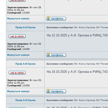
Зарегистрирован:
Вт сен 28,
2004 11:58 am
Сообщений:
12459
Вернуться наверх
Проф.А.И.Орлов
Заголовок сообщения:
Re: Книга Орлова АИ "Полве
На 12.10.2025 у А.И. Орлова в РИНЦ 743
Зарегистрирован:
Вт сен 28,
2004 11:58 am
Сообщений:
12459
Вернуться наверх
Проф.А.И.Орлов
Заголовок сообщения:
Re: Книга Орлова АИ "Полве
На 19.10.2025 у А.И. Орлова в РИНЦ 743
Зарегистрирован:
Вт сен 28,
2004 11:58 am
Сообщений:
12459
Вернуться наверх
Проф.А.И.Орлов
Заголовок сообщения:
Re: Книга Орлова АИ "Полве