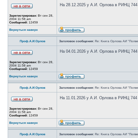
На 28.12.2025 у А.И. Орлова в РИНЦ 744
Зарегистрирован:
Вт сен 28,
2004 11:58 am
Сообщений:
12459
Вернуться наверх
Проф.А.И.Орлов
Заголовок сообщения:
Re: Книга Орлова АИ "Полве
На 04.01.2026 у А.И. Орлова в РИНЦ 744
Зарегистрирован:
Вт сен 28,
2004 11:58 am
Сообщений:
12459
Вернуться наверх
Проф.А.И.Орлов
Заголовок сообщения:
Re: Книга Орлова АИ "Полве
На 11.01.2026 у А.И. Орлова в РИНЦ 744
Зарегистрирован:
Вт сен 28,
2004 11:58 am
Сообщений:
12459
Вернуться наверх
Проф.А.И.Орлов
Заголовок сообщения:
Re: Книга Орлова АИ "Полве