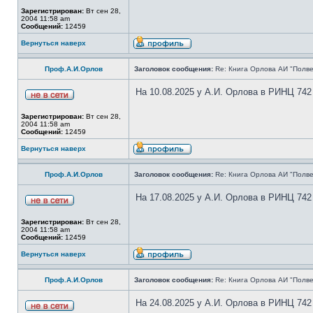
Зарегистрирован:
Вт сен 28,
2004 11:58 am
Сообщений:
12459
Вернуться наверх
Проф.А.И.Орлов
Заголовок сообщения:
Re: Книга Орлова АИ "Полве
На 10.08.2025 у А.И. Орлова в РИНЦ 742
Зарегистрирован:
Вт сен 28,
2004 11:58 am
Сообщений:
12459
Вернуться наверх
Проф.А.И.Орлов
Заголовок сообщения:
Re: Книга Орлова АИ "Полве
На 17.08.2025 у А.И. Орлова в РИНЦ 742
Зарегистрирован:
Вт сен 28,
2004 11:58 am
Сообщений:
12459
Вернуться наверх
Проф.А.И.Орлов
Заголовок сообщения:
Re: Книга Орлова АИ "Полве
На 24.08.2025 у А.И. Орлова в РИНЦ 742