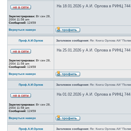
На 18.01.2026 у А.И. Орлова в РИНЦ 744
Зарегистрирован:
Вт сен 28,
2004 11:58 am
Сообщений:
12459
Вернуться наверх
Проф.А.И.Орлов
Заголовок сообщения:
Re: Книга Орлова АИ "Полве
На 25.01.2026 у А.И. Орлова в РИНЦ 744
Зарегистрирован:
Вт сен 28,
2004 11:58 am
Сообщений:
12459
Вернуться наверх
Проф.А.И.Орлов
Заголовок сообщения:
Re: Книга Орлова АИ "Полве
На 01.02.2026 у А.И. Орлова в РИНЦ 744
Зарегистрирован:
Вт сен 28,
2004 11:58 am
Сообщений:
12459
Вернуться наверх
Проф.А.И.Орлов
Заголовок сообщения:
Re: Книга Орлова АИ "Полве