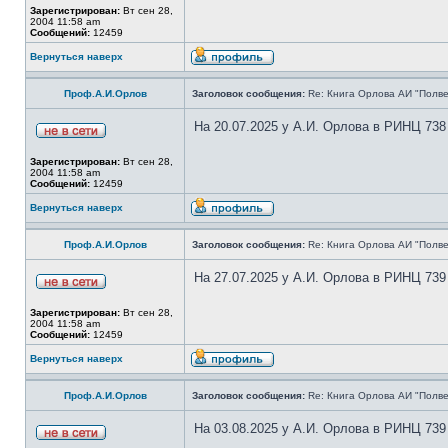
Зарегистрирован:
Вт сен 28,
2004 11:58 am
Сообщений:
12459
Вернуться наверх
Проф.А.И.Орлов
Заголовок сообщения:
Re: Книга Орлова АИ "Полве
На 20.07.2025 у А.И. Орлова в РИНЦ 738
Зарегистрирован:
Вт сен 28,
2004 11:58 am
Сообщений:
12459
Вернуться наверх
Проф.А.И.Орлов
Заголовок сообщения:
Re: Книга Орлова АИ "Полве
На 27.07.2025 у А.И. Орлова в РИНЦ 739
Зарегистрирован:
Вт сен 28,
2004 11:58 am
Сообщений:
12459
Вернуться наверх
Проф.А.И.Орлов
Заголовок сообщения:
Re: Книга Орлова АИ "Полве
На 03.08.2025 у А.И. Орлова в РИНЦ 739