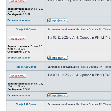
На 26.10.2025 у А.И. Орлова в РИНЦ 743
Зарегистрирован:
Вт сен 28,
2004 11:58 am
Сообщений:
12459
Вернуться наверх
Проф.А.И.Орлов
Заголовок сообщения:
Re: Книга Орлова АИ "Полве
На 02.11.2025 у А.И. Орлова в РИНЦ 743
Зарегистрирован:
Вт сен 28,
2004 11:58 am
Сообщений:
12459
Вернуться наверх
Проф.А.И.Орлов
Заголовок сообщения:
Re: Книга Орлова АИ "Полве
На 09.11.2025 у А.И. Орлова в РИНЦ 743
Зарегистрирован:
Вт сен 28,
2004 11:58 am
Сообщений:
12459
Вернуться наверх
Проф.А.И.Орлов
Заголовок сообщения:
Re: Книга Орлова АИ "Полве