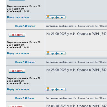
Зарегистрирован:
Вт сен 28,
2004 11:58 am
Сообщений:
12459
Вернуться наверх
Проф.А.И.Орлов
Заголовок сообщения:
Re: Книга Орлова АИ "Полве
На 21.09.2025 у А.И. Орлова в РИНЦ 742
Зарегистрирован:
Вт сен 28,
2004 11:58 am
Сообщений:
12459
Вернуться наверх
Проф.А.И.Орлов
Заголовок сообщения:
Re: Книга Орлова АИ "Полве
На 28.09.2025 у А.И. Орлова в РИНЦ 742
Зарегистрирован:
Вт сен 28,
2004 11:58 am
Сообщений:
12459
Вернуться наверх
Проф.А.И.Орлов
Заголовок сообщения:
Re: Книга Орлова АИ "Полве
На 05.10.2025 у А.И. Орлова в РИНЦ 742