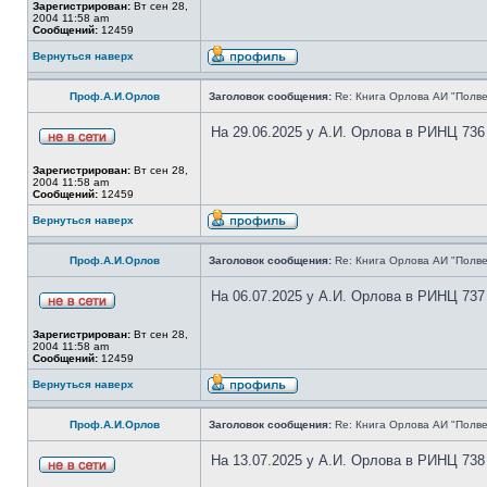
Зарегистрирован:
Вт сен 28,
2004 11:58 am
Сообщений:
12459
Вернуться наверх
Проф.А.И.Орлов
Заголовок сообщения:
Re: Книга Орлова АИ "Полве
На 29.06.2025 у А.И. Орлова в РИНЦ 736
Зарегистрирован:
Вт сен 28,
2004 11:58 am
Сообщений:
12459
Вернуться наверх
Проф.А.И.Орлов
Заголовок сообщения:
Re: Книга Орлова АИ "Полве
На 06.07.2025 у А.И. Орлова в РИНЦ 737
Зарегистрирован:
Вт сен 28,
2004 11:58 am
Сообщений:
12459
Вернуться наверх
Проф.А.И.Орлов
Заголовок сообщения:
Re: Книга Орлова АИ "Полве
На 13.07.2025 у А.И. Орлова в РИНЦ 738