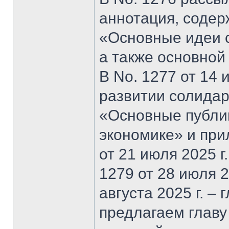
аннотация, содер
«Основные идеи 
а также основной
В No. 1277 от 14 
развитии солидар
«Основные публи
экономике» и при
от 21 июля 2025 г
1279 от 28 июля 20
августа 2025 г. –
предлагаем главу