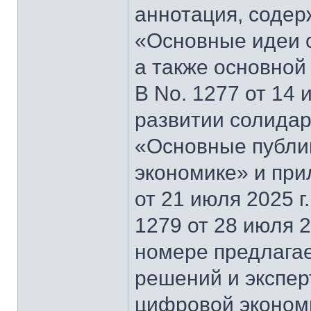
аннотация, содер
«Основные идеи 
а также основной
В No. 1277 от 14 
развитии солидар
«Основные публи
экономике» и при
от 21 июля 2025 г
1279 от 28 июля 2
номере предлагае
решений и экспер
цифровой эконом