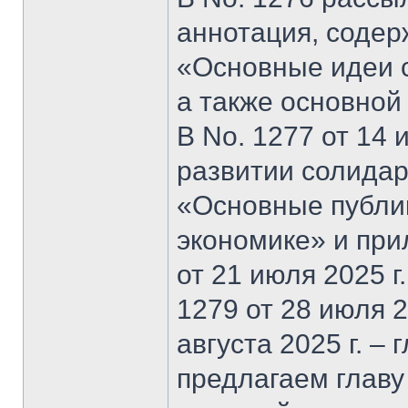
аннотация, содер
«Основные идеи 
а также основной
В No. 1277 от 14 
развитии солидар
«Основные публи
экономике» и при
от 21 июля 2025 г
1279 от 28 июля 20
августа 2025 г. –
предлагаем главу