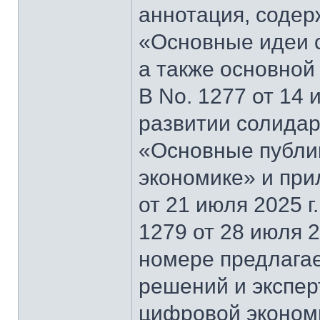
аннотация, содер
«Основные идеи 
а также основной
В No. 1277 от 14 
развитии солидар
«Основные публи
экономике» и при
от 21 июля 2025 г
1279 от 28 июля 2
номере предлагае
решений и экспер
цифровой эконом