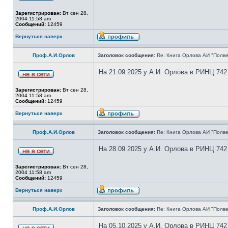
Зарегистрирован:
Вт сен 28,
2004 11:58 am
Сообщений:
12459
Вернуться наверх
Проф.А.И.Орлов
Заголовок сообщения:
Re: Книга Орлова АИ "Полве
На 21.09.2025 у А.И. Орлова в РИНЦ 742
Зарегистрирован:
Вт сен 28,
2004 11:58 am
Сообщений:
12459
Вернуться наверх
Проф.А.И.Орлов
Заголовок сообщения:
Re: Книга Орлова АИ "Полве
На 28.09.2025 у А.И. Орлова в РИНЦ 742
Зарегистрирован:
Вт сен 28,
2004 11:58 am
Сообщений:
12459
Вернуться наверх
Проф.А.И.Орлов
Заголовок сообщения:
Re: Книга Орлова АИ "Полве
На 05.10.2025 у А.И. Орлова в РИНЦ 742