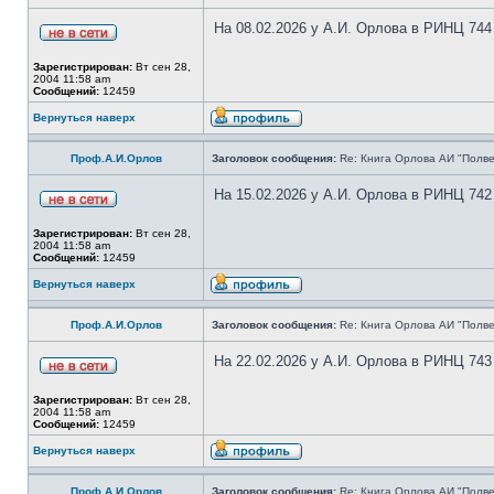
На 08.02.2026 у А.И. Орлова в РИНЦ 744
Зарегистрирован:
Вт сен 28,
2004 11:58 am
Сообщений:
12459
Вернуться наверх
Проф.А.И.Орлов
Заголовок сообщения:
Re: Книга Орлова АИ "Полве
На 15.02.2026 у А.И. Орлова в РИНЦ 742
Зарегистрирован:
Вт сен 28,
2004 11:58 am
Сообщений:
12459
Вернуться наверх
Проф.А.И.Орлов
Заголовок сообщения:
Re: Книга Орлова АИ "Полве
На 22.02.2026 у А.И. Орлова в РИНЦ 743
Зарегистрирован:
Вт сен 28,
2004 11:58 am
Сообщений:
12459
Вернуться наверх
Проф.А.И.Орлов
Заголовок сообщения:
Re: Книга Орлова АИ "Полве