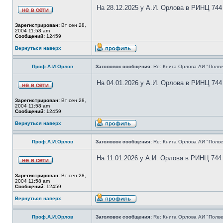
На 28.12.2025 у А.И. Орлова в РИНЦ 744
Зарегистрирован:
Вт сен 28,
2004 11:58 am
Сообщений:
12459
Вернуться наверх
Проф.А.И.Орлов
Заголовок сообщения:
Re: Книга Орлова АИ "Полве
На 04.01.2026 у А.И. Орлова в РИНЦ 744
Зарегистрирован:
Вт сен 28,
2004 11:58 am
Сообщений:
12459
Вернуться наверх
Проф.А.И.Орлов
Заголовок сообщения:
Re: Книга Орлова АИ "Полве
На 11.01.2026 у А.И. Орлова в РИНЦ 744
Зарегистрирован:
Вт сен 28,
2004 11:58 am
Сообщений:
12459
Вернуться наверх
Проф.А.И.Орлов
Заголовок сообщения:
Re: Книга Орлова АИ "Полве