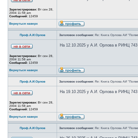
Зарегистрирован:
Вт сен 28,
2004 11:58 am
Сообщений:
12459
Вернуться наверх
Проф.А.И.Орлов
Заголовок сообщения:
Re: Книга Орлова АИ "Полве
На 12.10.2025 у А.И. Орлова в РИНЦ 743
Зарегистрирован:
Вт сен 28,
2004 11:58 am
Сообщений:
12459
Вернуться наверх
Проф.А.И.Орлов
Заголовок сообщения:
Re: Книга Орлова АИ "Полве
На 19.10.2025 у А.И. Орлова в РИНЦ 743
Зарегистрирован:
Вт сен 28,
2004 11:58 am
Сообщений:
12459
Вернуться наверх
Проф.А.И.Орлов
Заголовок сообщения:
Re: Книга Орлова АИ "Полве