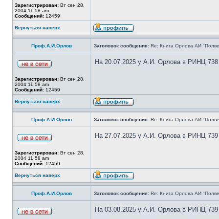
Зарегистрирован:
Вт сен 28,
2004 11:58 am
Сообщений:
12459
Вернуться наверх
Проф.А.И.Орлов
Заголовок сообщения:
Re: Книга Орлова АИ "Полве
На 20.07.2025 у А.И. Орлова в РИНЦ 738
Зарегистрирован:
Вт сен 28,
2004 11:58 am
Сообщений:
12459
Вернуться наверх
Проф.А.И.Орлов
Заголовок сообщения:
Re: Книга Орлова АИ "Полве
На 27.07.2025 у А.И. Орлова в РИНЦ 739
Зарегистрирован:
Вт сен 28,
2004 11:58 am
Сообщений:
12459
Вернуться наверх
Проф.А.И.Орлов
Заголовок сообщения:
Re: Книга Орлова АИ "Полве
На 03.08.2025 у А.И. Орлова в РИНЦ 739