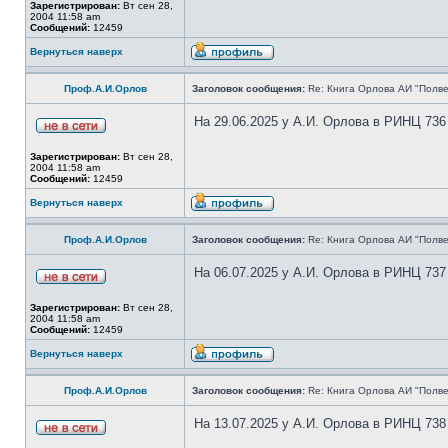
Зарегистрирован:
Вт сен 28,
2004 11:58 am
Сообщений:
12459
Вернуться наверх
Проф.А.И.Орлов
Заголовок сообщения:
Re: Книга Орлова АИ "Полве
На 29.06.2025 у А.И. Орлова в РИНЦ 736
Зарегистрирован:
Вт сен 28,
2004 11:58 am
Сообщений:
12459
Вернуться наверх
Проф.А.И.Орлов
Заголовок сообщения:
Re: Книга Орлова АИ "Полве
На 06.07.2025 у А.И. Орлова в РИНЦ 737
Зарегистрирован:
Вт сен 28,
2004 11:58 am
Сообщений:
12459
Вернуться наверх
Проф.А.И.Орлов
Заголовок сообщения:
Re: Книга Орлова АИ "Полве
На 13.07.2025 у А.И. Орлова в РИНЦ 738