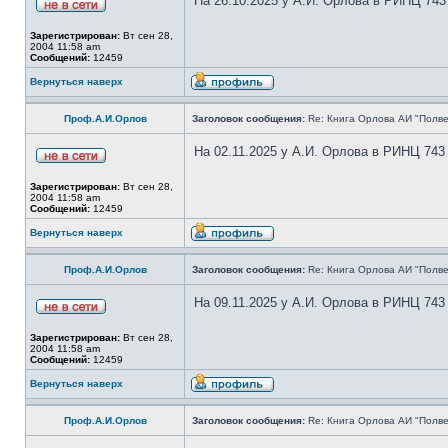
На 26.10.2025 у А.И. Орлова в РИНЦ 743
Зарегистрирован:
Вт сен 28,
2004 11:58 am
Сообщений:
12459
Вернуться наверх
Проф.А.И.Орлов
Заголовок сообщения:
Re: Книга Орлова АИ "Полве
На 02.11.2025 у А.И. Орлова в РИНЦ 743
Зарегистрирован:
Вт сен 28,
2004 11:58 am
Сообщений:
12459
Вернуться наверх
Проф.А.И.Орлов
Заголовок сообщения:
Re: Книга Орлова АИ "Полве
На 09.11.2025 у А.И. Орлова в РИНЦ 743
Зарегистрирован:
Вт сен 28,
2004 11:58 am
Сообщений:
12459
Вернуться наверх
Проф.А.И.Орлов
Заголовок сообщения:
Re: Книга Орлова АИ "Полве