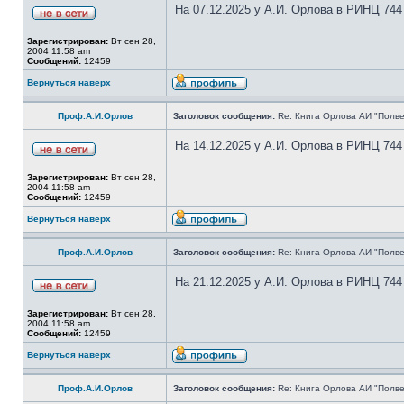
На 07.12.2025 у А.И. Орлова в РИНЦ 744
Зарегистрирован:
Вт сен 28,
2004 11:58 am
Сообщений:
12459
Вернуться наверх
Проф.А.И.Орлов
Заголовок сообщения:
Re: Книга Орлова АИ "Полве
На 14.12.2025 у А.И. Орлова в РИНЦ 744
Зарегистрирован:
Вт сен 28,
2004 11:58 am
Сообщений:
12459
Вернуться наверх
Проф.А.И.Орлов
Заголовок сообщения:
Re: Книга Орлова АИ "Полве
На 21.12.2025 у А.И. Орлова в РИНЦ 744
Зарегистрирован:
Вт сен 28,
2004 11:58 am
Сообщений:
12459
Вернуться наверх
Проф.А.И.Орлов
Заголовок сообщения:
Re: Книга Орлова АИ "Полве