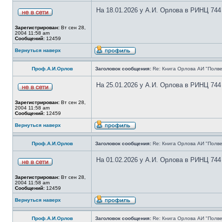
На 18.01.2026 у А.И. Орлова в РИНЦ 744
Зарегистрирован:
Вт сен 28,
2004 11:58 am
Сообщений:
12459
Вернуться наверх
Проф.А.И.Орлов
Заголовок сообщения:
Re: Книга Орлова АИ "Полве
На 25.01.2026 у А.И. Орлова в РИНЦ 744
Зарегистрирован:
Вт сен 28,
2004 11:58 am
Сообщений:
12459
Вернуться наверх
Проф.А.И.Орлов
Заголовок сообщения:
Re: Книга Орлова АИ "Полве
На 01.02.2026 у А.И. Орлова в РИНЦ 744
Зарегистрирован:
Вт сен 28,
2004 11:58 am
Сообщений:
12459
Вернуться наверх
Проф.А.И.Орлов
Заголовок сообщения:
Re: Книга Орлова АИ "Полве