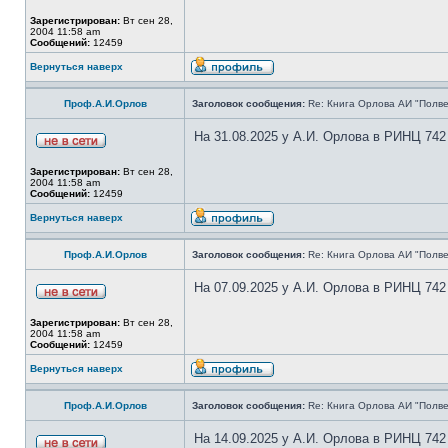
Зарегистрирован:
Вт сен 28,
2004 11:58 am
Сообщений:
12459
Вернуться наверх
Проф.А.И.Орлов
Заголовок сообщения:
Re: Книга Орлова АИ "Полве
На 31.08.2025 у А.И. Орлова в РИНЦ 742
Зарегистрирован:
Вт сен 28,
2004 11:58 am
Сообщений:
12459
Вернуться наверх
Проф.А.И.Орлов
Заголовок сообщения:
Re: Книга Орлова АИ "Полве
На 07.09.2025 у А.И. Орлова в РИНЦ 742
Зарегистрирован:
Вт сен 28,
2004 11:58 am
Сообщений:
12459
Вернуться наверх
Проф.А.И.Орлов
Заголовок сообщения:
Re: Книга Орлова АИ "Полве
На 14.09.2025 у А.И. Орлова в РИНЦ 742