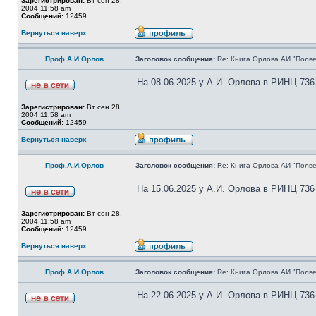
Зарегистрирован:
Вт сен 28,
2004 11:58 am
Сообщений:
12459
Вернуться наверх
Проф.А.И.Орлов
Заголовок сообщения:
Re: Книга Орлова АИ "Полве
На 08.06.2025 у А.И. Орлова в РИНЦ 736
Зарегистрирован:
Вт сен 28,
2004 11:58 am
Сообщений:
12459
Вернуться наверх
Проф.А.И.Орлов
Заголовок сообщения:
Re: Книга Орлова АИ "Полве
На 15.06.2025 у А.И. Орлова в РИНЦ 736
Зарегистрирован:
Вт сен 28,
2004 11:58 am
Сообщений:
12459
Вернуться наверх
Проф.А.И.Орлов
Заголовок сообщения:
Re: Книга Орлова АИ "Полве
На 22.06.2025 у А.И. Орлова в РИНЦ 736