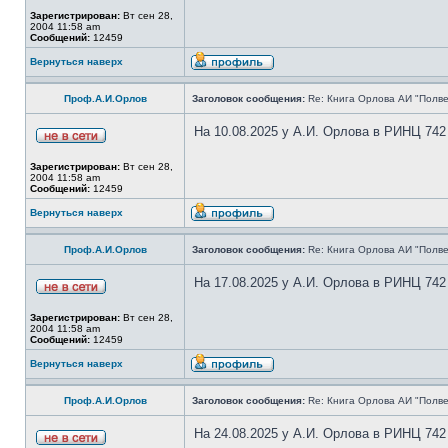
Зарегистрирован:
Вт сен 28,
2004 11:58 am
Сообщений:
12459
Вернуться наверх
Проф.А.И.Орлов
Заголовок сообщения:
Re: Книга Орлова АИ "Полве
На 10.08.2025 у А.И. Орлова в РИНЦ 742
Зарегистрирован:
Вт сен 28,
2004 11:58 am
Сообщений:
12459
Вернуться наверх
Проф.А.И.Орлов
Заголовок сообщения:
Re: Книга Орлова АИ "Полве
На 17.08.2025 у А.И. Орлова в РИНЦ 742
Зарегистрирован:
Вт сен 28,
2004 11:58 am
Сообщений:
12459
Вернуться наверх
Проф.А.И.Орлов
Заголовок сообщения:
Re: Книга Орлова АИ "Полве
На 24.08.2025 у А.И. Орлова в РИНЦ 742