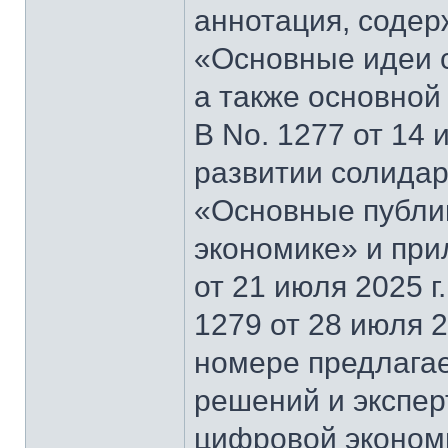
аннотация, содер
«Основные идеи 
а также основной
В No. 1277 от 14 
развитии солидар
«Основные публи
экономике» и при
от 21 июля 2025 г
1279 от 28 июля 2
номере предлагае
решений и экспер
цифровой эконом