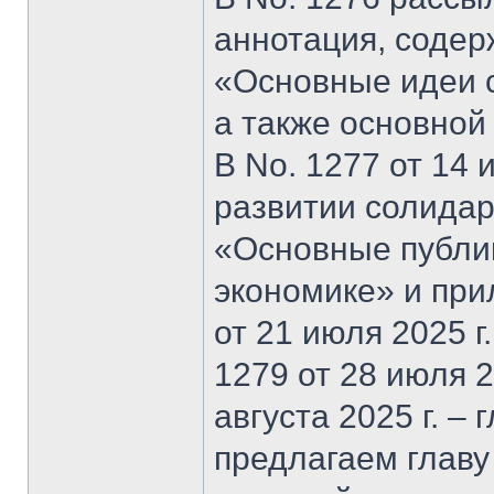
аннотация, содер
«Основные идеи 
а также основной
В No. 1277 от 14 
развитии солидар
«Основные публи
экономике» и при
от 21 июля 2025 г
1279 от 28 июля 20
августа 2025 г. –
предлагаем главу