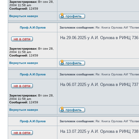
Зарегистрирован:
Вт сен 28,
2004 11:58 am
Сообщений:
12459
Вернуться наверх
Проф.А.И.Орлов
Заголовок сообщения:
Re: Книга Орлова АИ "Полве
На 29.06.2025 у А.И. Орлова в РИНЦ 736
Зарегистрирован:
Вт сен 28,
2004 11:58 am
Сообщений:
12459
Вернуться наверх
Проф.А.И.Орлов
Заголовок сообщения:
Re: Книга Орлова АИ "Полве
На 06.07.2025 у А.И. Орлова в РИНЦ 737
Зарегистрирован:
Вт сен 28,
2004 11:58 am
Сообщений:
12459
Вернуться наверх
Проф.А.И.Орлов
Заголовок сообщения:
Re: Книга Орлова АИ "Полве
На 13.07.2025 у А.И. Орлова в РИНЦ 738