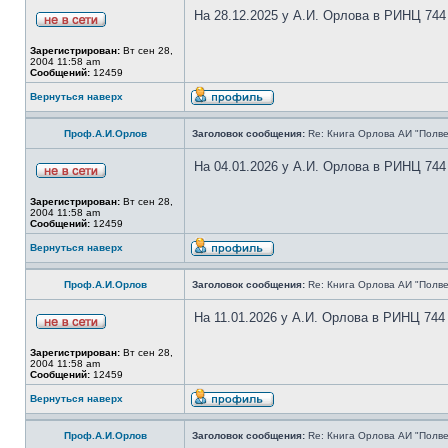
На 28.12.2025 у А.И. Орлова в РИНЦ 744
Зарегистрирован:
Вт сен 28,
2004 11:58 am
Сообщений:
12459
Вернуться наверх
Проф.А.И.Орлов
Заголовок сообщения:
Re: Книга Орлова АИ "Полве
На 04.01.2026 у А.И. Орлова в РИНЦ 744
Зарегистрирован:
Вт сен 28,
2004 11:58 am
Сообщений:
12459
Вернуться наверх
Проф.А.И.Орлов
Заголовок сообщения:
Re: Книга Орлова АИ "Полве
На 11.01.2026 у А.И. Орлова в РИНЦ 744
Зарегистрирован:
Вт сен 28,
2004 11:58 am
Сообщений:
12459
Вернуться наверх
Проф.А.И.Орлов
Заголовок сообщения:
Re: Книга Орлова АИ "Полве