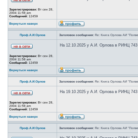
Зарегистрирован:
Вт сен 28,
2004 11:58 am
Сообщений:
12459
Вернуться наверх
Проф.А.И.Орлов
Заголовок сообщения:
Re: Книга Орлова АИ "Полве
На 12.10.2025 у А.И. Орлова в РИНЦ 743
Зарегистрирован:
Вт сен 28,
2004 11:58 am
Сообщений:
12459
Вернуться наверх
Проф.А.И.Орлов
Заголовок сообщения:
Re: Книга Орлова АИ "Полве
На 19.10.2025 у А.И. Орлова в РИНЦ 743
Зарегистрирован:
Вт сен 28,
2004 11:58 am
Сообщений:
12459
Вернуться наверх
Проф.А.И.Орлов
Заголовок сообщения:
Re: Книга Орлова АИ "Полве