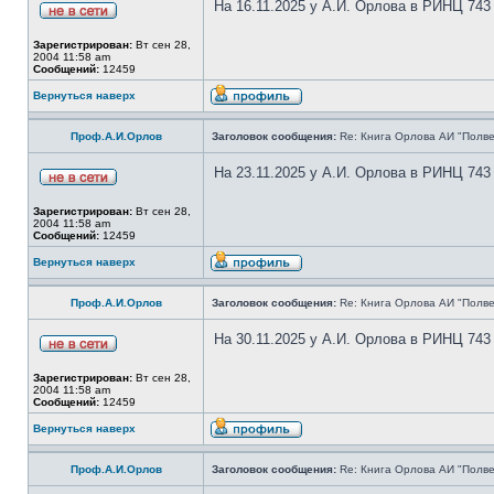
На 16.11.2025 у А.И. Орлова в РИНЦ 743
Зарегистрирован:
Вт сен 28,
2004 11:58 am
Сообщений:
12459
Вернуться наверх
Проф.А.И.Орлов
Заголовок сообщения:
Re: Книга Орлова АИ "Полве
На 23.11.2025 у А.И. Орлова в РИНЦ 743
Зарегистрирован:
Вт сен 28,
2004 11:58 am
Сообщений:
12459
Вернуться наверх
Проф.А.И.Орлов
Заголовок сообщения:
Re: Книга Орлова АИ "Полве
На 30.11.2025 у А.И. Орлова в РИНЦ 743
Зарегистрирован:
Вт сен 28,
2004 11:58 am
Сообщений:
12459
Вернуться наверх
Проф.А.И.Орлов
Заголовок сообщения:
Re: Книга Орлова АИ "Полве