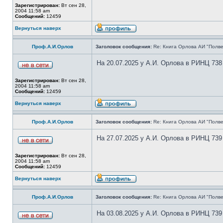
Зарегистрирован:
Вт сен 28,
2004 11:58 am
Сообщений:
12459
Вернуться наверх
Проф.А.И.Орлов
Заголовок сообщения:
Re: Книга Орлова АИ "Полве
На 20.07.2025 у А.И. Орлова в РИНЦ 738
Зарегистрирован:
Вт сен 28,
2004 11:58 am
Сообщений:
12459
Вернуться наверх
Проф.А.И.Орлов
Заголовок сообщения:
Re: Книга Орлова АИ "Полве
На 27.07.2025 у А.И. Орлова в РИНЦ 739
Зарегистрирован:
Вт сен 28,
2004 11:58 am
Сообщений:
12459
Вернуться наверх
Проф.А.И.Орлов
Заголовок сообщения:
Re: Книга Орлова АИ "Полве
На 03.08.2025 у А.И. Орлова в РИНЦ 739