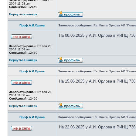
Зарегистрирован:
Вт сен 28,
2004 11:58 am
Сообщений:
12459
Вернуться наверх
Проф.А.И.Орлов
Заголовок сообщения:
Re: Книга Орлова АИ "Полве
На 08.06.2025 у А.И. Орлова в РИНЦ 736
Зарегистрирован:
Вт сен 28,
2004 11:58 am
Сообщений:
12459
Вернуться наверх
Проф.А.И.Орлов
Заголовок сообщения:
Re: Книга Орлова АИ "Полве
На 15.06.2025 у А.И. Орлова в РИНЦ 736
Зарегистрирован:
Вт сен 28,
2004 11:58 am
Сообщений:
12459
Вернуться наверх
Проф.А.И.Орлов
Заголовок сообщения:
Re: Книга Орлова АИ "Полве
На 22.06.2025 у А.И. Орлова в РИНЦ 736