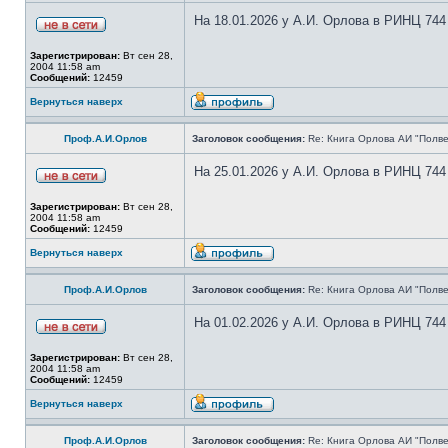
На 18.01.2026 у А.И. Орлова в РИНЦ 744
Зарегистрирован:
Вт сен 28,
2004 11:58 am
Сообщений:
12459
Вернуться наверх
Проф.А.И.Орлов
Заголовок сообщения:
Re: Книга Орлова АИ "Полве
На 25.01.2026 у А.И. Орлова в РИНЦ 744
Зарегистрирован:
Вт сен 28,
2004 11:58 am
Сообщений:
12459
Вернуться наверх
Проф.А.И.Орлов
Заголовок сообщения:
Re: Книга Орлова АИ "Полве
На 01.02.2026 у А.И. Орлова в РИНЦ 744
Зарегистрирован:
Вт сен 28,
2004 11:58 am
Сообщений:
12459
Вернуться наверх
Проф.А.И.Орлов
Заголовок сообщения:
Re: Книга Орлова АИ "Полве