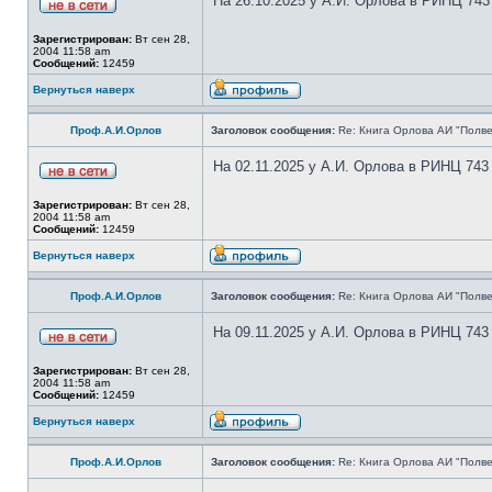
На 26.10.2025 у А.И. Орлова в РИНЦ 743
Зарегистрирован:
Вт сен 28,
2004 11:58 am
Сообщений:
12459
Вернуться наверх
Проф.А.И.Орлов
Заголовок сообщения:
Re: Книга Орлова АИ "Полве
На 02.11.2025 у А.И. Орлова в РИНЦ 743
Зарегистрирован:
Вт сен 28,
2004 11:58 am
Сообщений:
12459
Вернуться наверх
Проф.А.И.Орлов
Заголовок сообщения:
Re: Книга Орлова АИ "Полве
На 09.11.2025 у А.И. Орлова в РИНЦ 743
Зарегистрирован:
Вт сен 28,
2004 11:58 am
Сообщений:
12459
Вернуться наверх
Проф.А.И.Орлов
Заголовок сообщения:
Re: Книга Орлова АИ "Полве