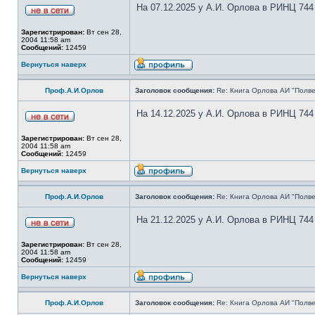
На 07.12.2025 у А.И. Орлова в РИНЦ 744
Зарегистрирован:
Вт сен 28,
2004 11:58 am
Сообщений:
12459
Вернуться наверх
Проф.А.И.Орлов
Заголовок сообщения:
Re: Книга Орлова АИ "Полве
На 14.12.2025 у А.И. Орлова в РИНЦ 744
Зарегистрирован:
Вт сен 28,
2004 11:58 am
Сообщений:
12459
Вернуться наверх
Проф.А.И.Орлов
Заголовок сообщения:
Re: Книга Орлова АИ "Полве
На 21.12.2025 у А.И. Орлова в РИНЦ 744
Зарегистрирован:
Вт сен 28,
2004 11:58 am
Сообщений:
12459
Вернуться наверх
Проф.А.И.Орлов
Заголовок сообщения:
Re: Книга Орлова АИ "Полве