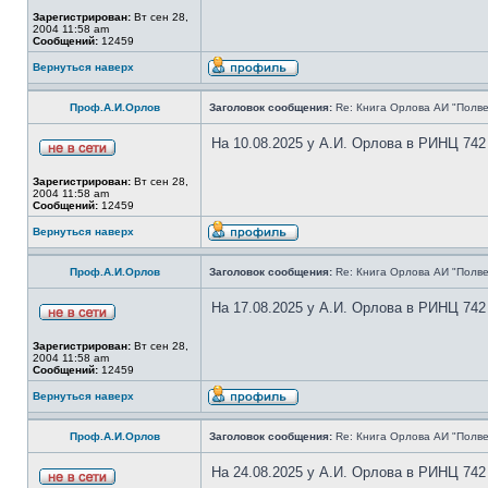
Зарегистрирован:
Вт сен 28,
2004 11:58 am
Сообщений:
12459
Вернуться наверх
Проф.А.И.Орлов
Заголовок сообщения:
Re: Книга Орлова АИ "Полве
На 10.08.2025 у А.И. Орлова в РИНЦ 742
Зарегистрирован:
Вт сен 28,
2004 11:58 am
Сообщений:
12459
Вернуться наверх
Проф.А.И.Орлов
Заголовок сообщения:
Re: Книга Орлова АИ "Полве
На 17.08.2025 у А.И. Орлова в РИНЦ 742
Зарегистрирован:
Вт сен 28,
2004 11:58 am
Сообщений:
12459
Вернуться наверх
Проф.А.И.Орлов
Заголовок сообщения:
Re: Книга Орлова АИ "Полве
На 24.08.2025 у А.И. Орлова в РИНЦ 742