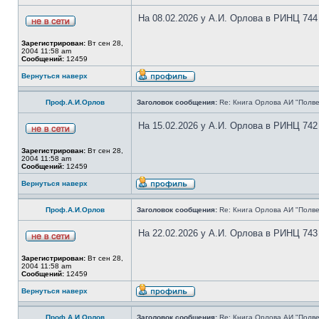
На 08.02.2026 у А.И. Орлова в РИНЦ 744
Зарегистрирован:
Вт сен 28,
2004 11:58 am
Сообщений:
12459
Вернуться наверх
Проф.А.И.Орлов
Заголовок сообщения:
Re: Книга Орлова АИ "Полве
На 15.02.2026 у А.И. Орлова в РИНЦ 742
Зарегистрирован:
Вт сен 28,
2004 11:58 am
Сообщений:
12459
Вернуться наверх
Проф.А.И.Орлов
Заголовок сообщения:
Re: Книга Орлова АИ "Полве
На 22.02.2026 у А.И. Орлова в РИНЦ 743
Зарегистрирован:
Вт сен 28,
2004 11:58 am
Сообщений:
12459
Вернуться наверх
Проф.А.И.Орлов
Заголовок сообщения:
Re: Книга Орлова АИ "Полве