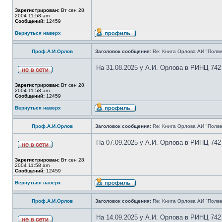
Зарегистрирован:
Вт сен 28,
2004 11:58 am
Сообщений:
12459
Вернуться наверх
Проф.А.И.Орлов
Заголовок сообщения:
Re: Книга Орлова АИ "Полве
На 31.08.2025 у А.И. Орлова в РИНЦ 742
Зарегистрирован:
Вт сен 28,
2004 11:58 am
Сообщений:
12459
Вернуться наверх
Проф.А.И.Орлов
Заголовок сообщения:
Re: Книга Орлова АИ "Полве
На 07.09.2025 у А.И. Орлова в РИНЦ 742
Зарегистрирован:
Вт сен 28,
2004 11:58 am
Сообщений:
12459
Вернуться наверх
Проф.А.И.Орлов
Заголовок сообщения:
Re: Книга Орлова АИ "Полве
На 14.09.2025 у А.И. Орлова в РИНЦ 742