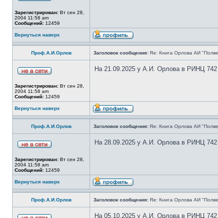
Зарегистрирован:
Вт сен 28,
2004 11:58 am
Сообщений:
12459
Вернуться наверх
Проф.А.И.Орлов
Заголовок сообщения:
Re: Книга Орлова АИ "Полве
На 21.09.2025 у А.И. Орлова в РИНЦ 742
Зарегистрирован:
Вт сен 28,
2004 11:58 am
Сообщений:
12459
Вернуться наверх
Проф.А.И.Орлов
Заголовок сообщения:
Re: Книга Орлова АИ "Полве
На 28.09.2025 у А.И. Орлова в РИНЦ 742
Зарегистрирован:
Вт сен 28,
2004 11:58 am
Сообщений:
12459
Вернуться наверх
Проф.А.И.Орлов
Заголовок сообщения:
Re: Книга Орлова АИ "Полве
На 05.10.2025 у А.И. Орлова в РИНЦ 742