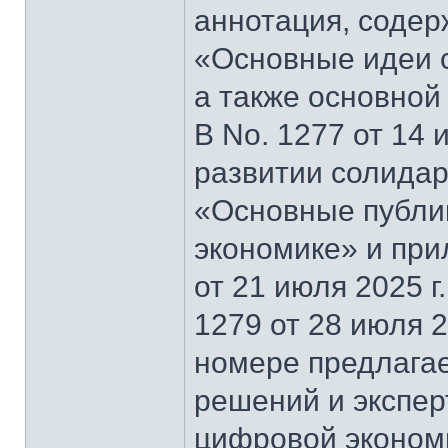
аннотация, содер
«Основные идеи 
а также основной
В No. 1277 от 14 
развитии солидар
«Основные публи
экономике» и при
от 21 июля 2025 г
1279 от 28 июля 2
номере предлагае
решений и экспер
цифровой эконом