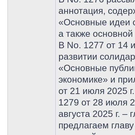
аннотация, содер
«Основные идеи 
а также основной
В No. 1277 от 14 
развитии солидар
«Основные публи
экономике» и при
от 21 июля 2025 г
1279 от 28 июля 20
августа 2025 г. –
предлагаем главу