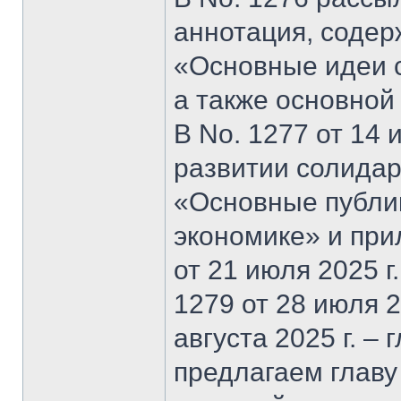
аннотация, содер
«Основные идеи 
а также основной
В No. 1277 от 14 
развитии солидар
«Основные публи
экономике» и при
от 21 июля 2025 г
1279 от 28 июля 20
августа 2025 г. –
предлагаем главу