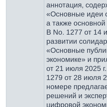
аннотация, содер
«Основные идеи 
а также основной
В No. 1277 от 14 
развитии солидар
«Основные публи
экономике» и при
от 21 июля 2025 г
1279 от 28 июля 2
номере предлагае
решений и экспер
цифровой эконом