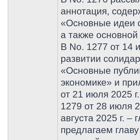
аннотация, содер
«Основные идеи 
а также основной
В No. 1277 от 14 
развитии солидар
«Основные публи
экономике» и при
от 21 июля 2025 г
1279 от 28 июля 20
августа 2025 г. –
предлагаем главу