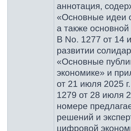
аннотация, содер
«Основные идеи 
а также основной
В No. 1277 от 14 
развитии солидар
«Основные публи
экономике» и при
от 21 июля 2025 г
1279 от 28 июля 2
номере предлагае
решений и экспер
цифровой эконом