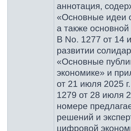
аннотация, содер
«Основные идеи 
а также основной
В No. 1277 от 14 
развитии солидар
«Основные публи
экономике» и при
от 21 июля 2025 г
1279 от 28 июля 2
номере предлагае
решений и экспер
цифровой эконом