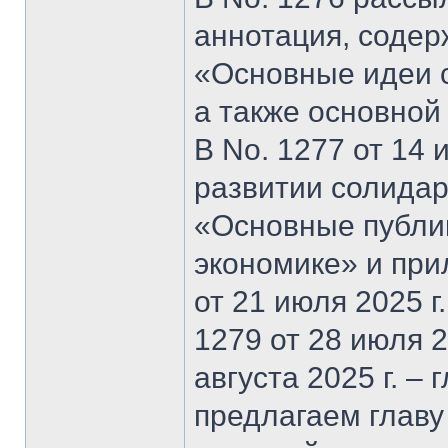
аннотация, содер
«Основные идеи 
а также основной
В No. 1277 от 14 
развитии солидар
«Основные публи
экономике» и при
от 21 июля 2025 г
1279 от 28 июля 20
августа 2025 г. –
предлагаем главу