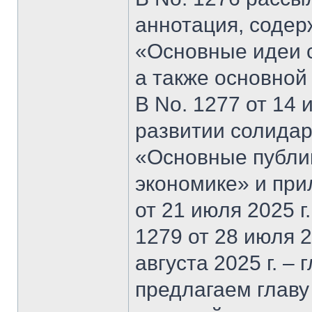
аннотация, содер
«Основные идеи 
а также основной
В No. 1277 от 14 
развитии солидар
«Основные публи
экономике» и при
от 21 июля 2025 г
1279 от 28 июля 20
августа 2025 г. –
предлагаем главу