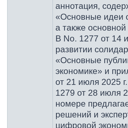
аннотация, содер
«Основные идеи 
а также основной
В No. 1277 от 14 
развитии солидар
«Основные публи
экономике» и при
от 21 июля 2025 г
1279 от 28 июля 2
номере предлагае
решений и экспер
цифровой эконом