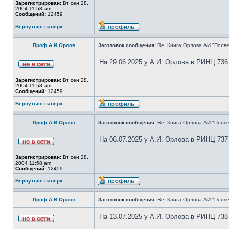
Зарегистрирован:
Вт сен 28,
2004 11:58 am
Сообщений:
12459
Вернуться наверх
Проф.А.И.Орлов
Заголовок сообщения:
Re: Книга Орлова АИ "Полве
На 29.06.2025 у А.И. Орлова в РИНЦ 736
Зарегистрирован:
Вт сен 28,
2004 11:58 am
Сообщений:
12459
Вернуться наверх
Проф.А.И.Орлов
Заголовок сообщения:
Re: Книга Орлова АИ "Полве
На 06.07.2025 у А.И. Орлова в РИНЦ 737
Зарегистрирован:
Вт сен 28,
2004 11:58 am
Сообщений:
12459
Вернуться наверх
Проф.А.И.Орлов
Заголовок сообщения:
Re: Книга Орлова АИ "Полве
На 13.07.2025 у А.И. Орлова в РИНЦ 738