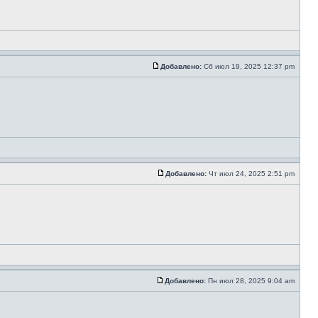
Добавлено:
Сб июл 19, 2025 12:37 pm
Добавлено:
Чт июл 24, 2025 2:51 pm
Добавлено:
Пн июл 28, 2025 9:04 am