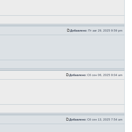
Добавлено:
Пт авг 29, 2025 9:59 pm
Добавлено:
Сб сен 06, 2025 9:04 am
Добавлено:
Сб сен 13, 2025 7:54 am