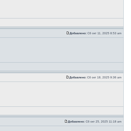
Добавлено:
Сб окт 11, 2025 8:53 am
Добавлено:
Сб окт 18, 2025 9:36 am
Добавлено:
Сб окт 25, 2025 11:18 am