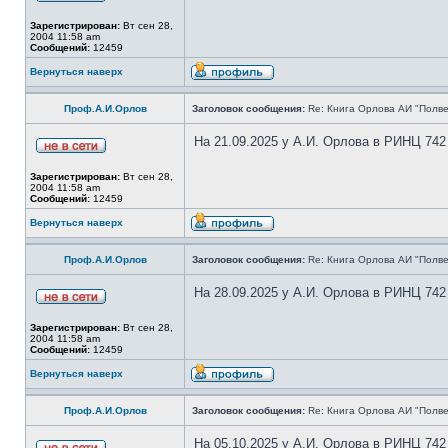
Зарегистрирован:
Вт сен 28,
2004 11:58 am
Сообщений:
12459
Вернуться наверх
Проф.А.И.Орлов
Заголовок сообщения:
Re: Книга Орлова АИ "Полве
На 21.09.2025 у А.И. Орлова в РИНЦ 742
Зарегистрирован:
Вт сен 28,
2004 11:58 am
Сообщений:
12459
Вернуться наверх
Проф.А.И.Орлов
Заголовок сообщения:
Re: Книга Орлова АИ "Полве
На 28.09.2025 у А.И. Орлова в РИНЦ 742
Зарегистрирован:
Вт сен 28,
2004 11:58 am
Сообщений:
12459
Вернуться наверх
Проф.А.И.Орлов
Заголовок сообщения:
Re: Книга Орлова АИ "Полве
На 05.10.2025 у А.И. Орлова в РИНЦ 742