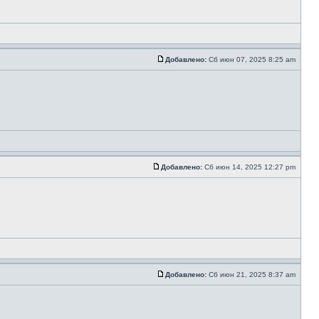
Добавлено:
Сб июн 07, 2025 8:25 am
Добавлено:
Сб июн 14, 2025 12:27 pm
Добавлено:
Сб июн 21, 2025 8:37 am