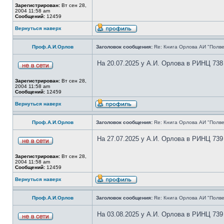
Зарегистрирован:
Вт сен 28,
2004 11:58 am
Сообщений:
12459
Вернуться наверх
Проф.А.И.Орлов
Заголовок сообщения:
Re: Книга Орлова АИ "Полве
На 20.07.2025 у А.И. Орлова в РИНЦ 738
Зарегистрирован:
Вт сен 28,
2004 11:58 am
Сообщений:
12459
Вернуться наверх
Проф.А.И.Орлов
Заголовок сообщения:
Re: Книга Орлова АИ "Полве
На 27.07.2025 у А.И. Орлова в РИНЦ 739
Зарегистрирован:
Вт сен 28,
2004 11:58 am
Сообщений:
12459
Вернуться наверх
Проф.А.И.Орлов
Заголовок сообщения:
Re: Книга Орлова АИ "Полве
На 03.08.2025 у А.И. Орлова в РИНЦ 739