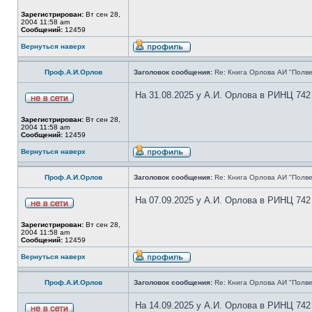
Зарегистрирован:
Вт сен 28,
2004 11:58 am
Сообщений:
12459
Вернуться наверх
Проф.А.И.Орлов
Заголовок сообщения:
Re: Книга Орлова АИ "Полве
На 31.08.2025 у А.И. Орлова в РИНЦ 742
Зарегистрирован:
Вт сен 28,
2004 11:58 am
Сообщений:
12459
Вернуться наверх
Проф.А.И.Орлов
Заголовок сообщения:
Re: Книга Орлова АИ "Полве
На 07.09.2025 у А.И. Орлова в РИНЦ 742
Зарегистрирован:
Вт сен 28,
2004 11:58 am
Сообщений:
12459
Вернуться наверх
Проф.А.И.Орлов
Заголовок сообщения:
Re: Книга Орлова АИ "Полве
На 14.09.2025 у А.И. Орлова в РИНЦ 742