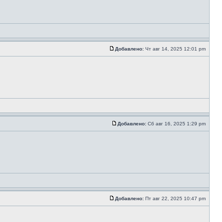
Добавлено:
Чт авг 14, 2025 12:01 pm
Добавлено:
Сб авг 16, 2025 1:29 pm
Добавлено:
Пт авг 22, 2025 10:47 pm