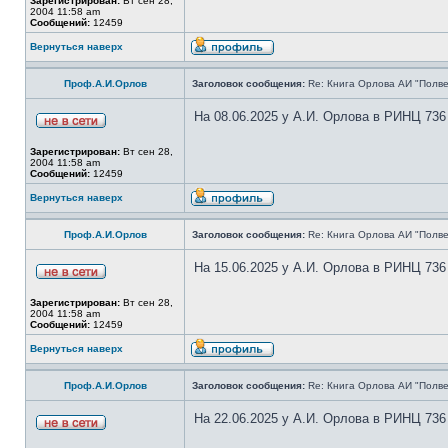
Зарегистрирован:
Вт сен 28,
2004 11:58 am
Сообщений:
12459
Вернуться наверх
Проф.А.И.Орлов
Заголовок сообщения:
Re: Книга Орлова АИ "Полве
На 08.06.2025 у А.И. Орлова в РИНЦ 736
Зарегистрирован:
Вт сен 28,
2004 11:58 am
Сообщений:
12459
Вернуться наверх
Проф.А.И.Орлов
Заголовок сообщения:
Re: Книга Орлова АИ "Полве
На 15.06.2025 у А.И. Орлова в РИНЦ 736
Зарегистрирован:
Вт сен 28,
2004 11:58 am
Сообщений:
12459
Вернуться наверх
Проф.А.И.Орлов
Заголовок сообщения:
Re: Книга Орлова АИ "Полве
На 22.06.2025 у А.И. Орлова в РИНЦ 736