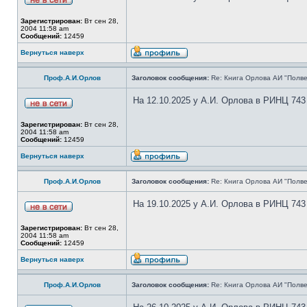
Зарегистрирован:
Вт сен 28,
2004 11:58 am
Сообщений:
12459
Вернуться наверх
Проф.А.И.Орлов
Заголовок сообщения:
Re: Книга Орлова АИ "Полве
На 12.10.2025 у А.И. Орлова в РИНЦ 743
Зарегистрирован:
Вт сен 28,
2004 11:58 am
Сообщений:
12459
Вернуться наверх
Проф.А.И.Орлов
Заголовок сообщения:
Re: Книга Орлова АИ "Полве
На 19.10.2025 у А.И. Орлова в РИНЦ 743
Зарегистрирован:
Вт сен 28,
2004 11:58 am
Сообщений:
12459
Вернуться наверх
Проф.А.И.Орлов
Заголовок сообщения:
Re: Книга Орлова АИ "Полве