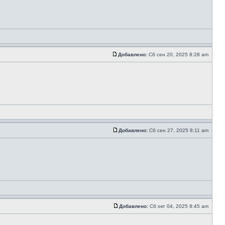
Добавлено:
Сб сен 20, 2025 8:28 am
Добавлено:
Сб сен 27, 2025 8:11 am
Добавлено:
Сб окт 04, 2025 8:45 am