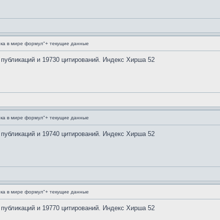
ка в мире формул"+ текущие данные
 публикаций и 19730 цитирований. Индекс Хирша 52
ка в мире формул"+ текущие данные
 публикаций и 19740 цитирований. Индекс Хирша 52
ка в мире формул"+ текущие данные
 публикаций и 19770 цитирований. Индекс Хирша 52