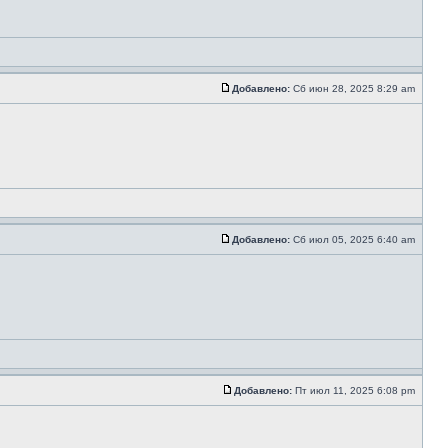
Добавлено:
Сб июн 28, 2025 8:29 am
Добавлено:
Сб июл 05, 2025 6:40 am
Добавлено:
Пт июл 11, 2025 6:08 pm