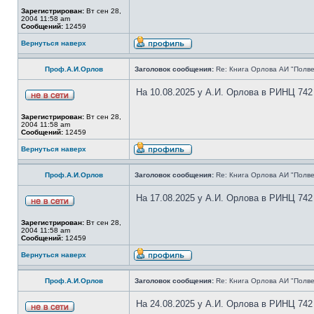
Зарегистрирован:
Вт сен 28,
2004 11:58 am
Сообщений:
12459
Вернуться наверх
Проф.А.И.Орлов
Заголовок сообщения:
Re: Книга Орлова АИ "Полве
На 10.08.2025 у А.И. Орлова в РИНЦ 742
Зарегистрирован:
Вт сен 28,
2004 11:58 am
Сообщений:
12459
Вернуться наверх
Проф.А.И.Орлов
Заголовок сообщения:
Re: Книга Орлова АИ "Полве
На 17.08.2025 у А.И. Орлова в РИНЦ 742
Зарегистрирован:
Вт сен 28,
2004 11:58 am
Сообщений:
12459
Вернуться наверх
Проф.А.И.Орлов
Заголовок сообщения:
Re: Книга Орлова АИ "Полве
На 24.08.2025 у А.И. Орлова в РИНЦ 742