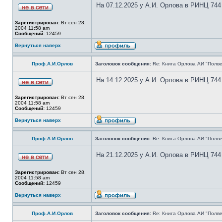
На 07.12.2025 у А.И. Орлова в РИНЦ 744
Зарегистрирован:
Вт сен 28,
2004 11:58 am
Сообщений:
12459
Вернуться наверх
Проф.А.И.Орлов
Заголовок сообщения:
Re: Книга Орлова АИ "Полве
На 14.12.2025 у А.И. Орлова в РИНЦ 744
Зарегистрирован:
Вт сен 28,
2004 11:58 am
Сообщений:
12459
Вернуться наверх
Проф.А.И.Орлов
Заголовок сообщения:
Re: Книга Орлова АИ "Полве
На 21.12.2025 у А.И. Орлова в РИНЦ 744
Зарегистрирован:
Вт сен 28,
2004 11:58 am
Сообщений:
12459
Вернуться наверх
Проф.А.И.Орлов
Заголовок сообщения:
Re: Книга Орлова АИ "Полве