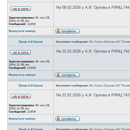
На 08.02.2026 у А.И. Орлова в РИНЦ 744
Зарегистрирован:
Вт сен 28,
2004 11:58 am
Сообщений:
12459
Вернуться наверх
Проф.А.И.Орлов
Заголовок сообщения:
Re: Книга Орлова АИ "Полве
На 15.02.2026 у А.И. Орлова в РИНЦ 742
Зарегистрирован:
Вт сен 28,
2004 11:58 am
Сообщений:
12459
Вернуться наверх
Проф.А.И.Орлов
Заголовок сообщения:
Re: Книга Орлова АИ "Полве
На 22.02.2026 у А.И. Орлова в РИНЦ 743
Зарегистрирован:
Вт сен 28,
2004 11:58 am
Сообщений:
12459
Вернуться наверх
Проф.А.И.Орлов
Заголовок сообщения:
Re: Книга Орлова АИ "Полве