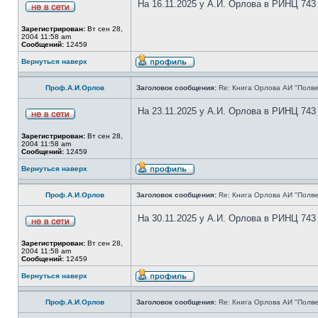
На 16.11.2025 у А.И. Орлова в РИНЦ 743
Зарегистрирован:
Вт сен 28,
2004 11:58 am
Сообщений:
12459
Вернуться наверх
Проф.А.И.Орлов
Заголовок сообщения:
Re: Книга Орлова АИ "Полве
На 23.11.2025 у А.И. Орлова в РИНЦ 743
Зарегистрирован:
Вт сен 28,
2004 11:58 am
Сообщений:
12459
Вернуться наверх
Проф.А.И.Орлов
Заголовок сообщения:
Re: Книга Орлова АИ "Полве
На 30.11.2025 у А.И. Орлова в РИНЦ 743
Зарегистрирован:
Вт сен 28,
2004 11:58 am
Сообщений:
12459
Вернуться наверх
Проф.А.И.Орлов
Заголовок сообщения:
Re: Книга Орлова АИ "Полве