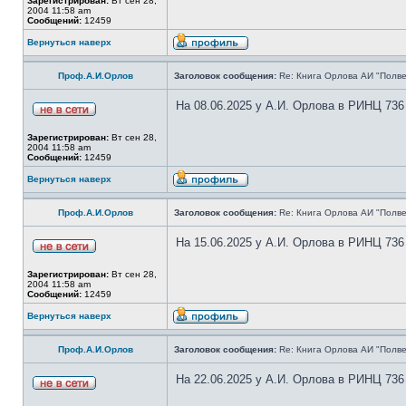
Зарегистрирован:
Вт сен 28,
2004 11:58 am
Сообщений:
12459
Вернуться наверх
Проф.А.И.Орлов
Заголовок сообщения:
Re: Книга Орлова АИ "Полве
На 08.06.2025 у А.И. Орлова в РИНЦ 736
Зарегистрирован:
Вт сен 28,
2004 11:58 am
Сообщений:
12459
Вернуться наверх
Проф.А.И.Орлов
Заголовок сообщения:
Re: Книга Орлова АИ "Полве
На 15.06.2025 у А.И. Орлова в РИНЦ 736
Зарегистрирован:
Вт сен 28,
2004 11:58 am
Сообщений:
12459
Вернуться наверх
Проф.А.И.Орлов
Заголовок сообщения:
Re: Книга Орлова АИ "Полве
На 22.06.2025 у А.И. Орлова в РИНЦ 736