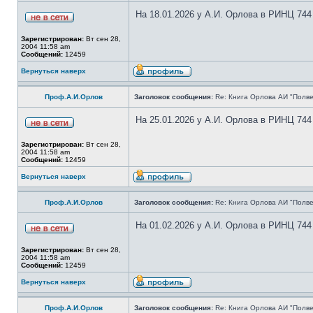
На 18.01.2026 у А.И. Орлова в РИНЦ 744
Зарегистрирован:
Вт сен 28,
2004 11:58 am
Сообщений:
12459
Вернуться наверх
Проф.А.И.Орлов
Заголовок сообщения:
Re: Книга Орлова АИ "Полве
На 25.01.2026 у А.И. Орлова в РИНЦ 744
Зарегистрирован:
Вт сен 28,
2004 11:58 am
Сообщений:
12459
Вернуться наверх
Проф.А.И.Орлов
Заголовок сообщения:
Re: Книга Орлова АИ "Полве
На 01.02.2026 у А.И. Орлова в РИНЦ 744
Зарегистрирован:
Вт сен 28,
2004 11:58 am
Сообщений:
12459
Вернуться наверх
Проф.А.И.Орлов
Заголовок сообщения:
Re: Книга Орлова АИ "Полве