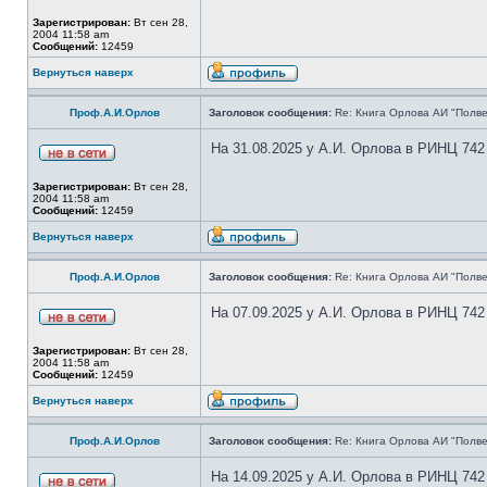
Зарегистрирован:
Вт сен 28,
2004 11:58 am
Сообщений:
12459
Вернуться наверх
Проф.А.И.Орлов
Заголовок сообщения:
Re: Книга Орлова АИ "Полве
На 31.08.2025 у А.И. Орлова в РИНЦ 742
Зарегистрирован:
Вт сен 28,
2004 11:58 am
Сообщений:
12459
Вернуться наверх
Проф.А.И.Орлов
Заголовок сообщения:
Re: Книга Орлова АИ "Полве
На 07.09.2025 у А.И. Орлова в РИНЦ 742
Зарегистрирован:
Вт сен 28,
2004 11:58 am
Сообщений:
12459
Вернуться наверх
Проф.А.И.Орлов
Заголовок сообщения:
Re: Книга Орлова АИ "Полве
На 14.09.2025 у А.И. Орлова в РИНЦ 742