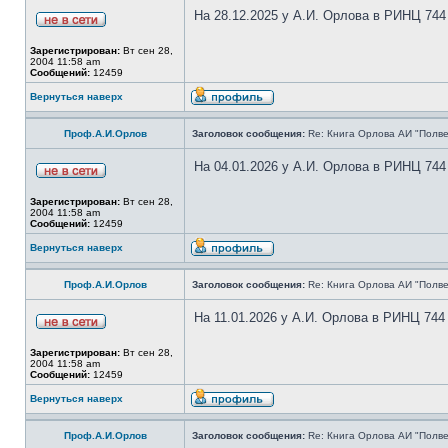
На 28.12.2025 у А.И. Орлова в РИНЦ 744
Зарегистрирован:
Вт сен 28,
2004 11:58 am
Сообщений:
12459
Вернуться наверх
Проф.А.И.Орлов
Заголовок сообщения:
Re: Книга Орлова АИ "Полве
На 04.01.2026 у А.И. Орлова в РИНЦ 744
Зарегистрирован:
Вт сен 28,
2004 11:58 am
Сообщений:
12459
Вернуться наверх
Проф.А.И.Орлов
Заголовок сообщения:
Re: Книга Орлова АИ "Полве
На 11.01.2026 у А.И. Орлова в РИНЦ 744
Зарегистрирован:
Вт сен 28,
2004 11:58 am
Сообщений:
12459
Вернуться наверх
Проф.А.И.Орлов
Заголовок сообщения:
Re: Книга Орлова АИ "Полве