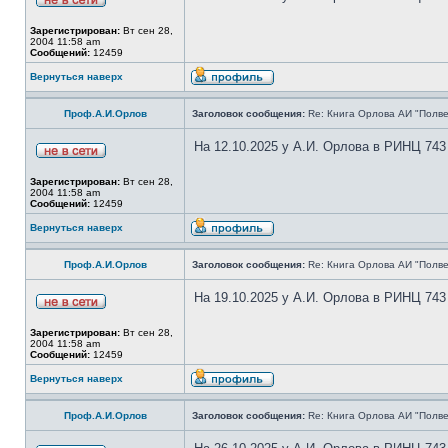
Зарегистрирован:
Вт сен 28,
2004 11:58 am
Сообщений:
12459
Вернуться наверх
Проф.А.И.Орлов
Заголовок сообщения:
Re: Книга Орлова АИ "Полве
На 12.10.2025 у А.И. Орлова в РИНЦ 743
Зарегистрирован:
Вт сен 28,
2004 11:58 am
Сообщений:
12459
Вернуться наверх
Проф.А.И.Орлов
Заголовок сообщения:
Re: Книга Орлова АИ "Полве
На 19.10.2025 у А.И. Орлова в РИНЦ 743
Зарегистрирован:
Вт сен 28,
2004 11:58 am
Сообщений:
12459
Вернуться наверх
Проф.А.И.Орлов
Заголовок сообщения:
Re: Книга Орлова АИ "Полве