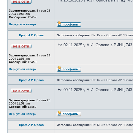
На 26.10.2025 у А.И. Орлова в РИНЦ 743
Зарегистрирован:
Вт сен 28,
2004 11:58 am
Сообщений:
12459
Вернуться наверх
Проф.А.И.Орлов
Заголовок сообщения:
Re: Книга Орлова АИ "Полве
На 02.11.2025 у А.И. Орлова в РИНЦ 743
Зарегистрирован:
Вт сен 28,
2004 11:58 am
Сообщений:
12459
Вернуться наверх
Проф.А.И.Орлов
Заголовок сообщения:
Re: Книга Орлова АИ "Полве
На 09.11.2025 у А.И. Орлова в РИНЦ 743
Зарегистрирован:
Вт сен 28,
2004 11:58 am
Сообщений:
12459
Вернуться наверх
Проф.А.И.Орлов
Заголовок сообщения:
Re: Книга Орлова АИ "Полве