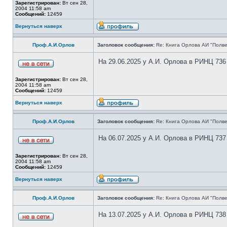
Зарегистрирован:
Вт сен 28,
2004 11:58 am
Сообщений:
12459
Вернуться наверх
Проф.А.И.Орлов
Заголовок сообщения:
Re: Книга Орлова АИ "Полве
На 29.06.2025 у А.И. Орлова в РИНЦ 736
Зарегистрирован:
Вт сен 28,
2004 11:58 am
Сообщений:
12459
Вернуться наверх
Проф.А.И.Орлов
Заголовок сообщения:
Re: Книга Орлова АИ "Полве
На 06.07.2025 у А.И. Орлова в РИНЦ 737
Зарегистрирован:
Вт сен 28,
2004 11:58 am
Сообщений:
12459
Вернуться наверх
Проф.А.И.Орлов
Заголовок сообщения:
Re: Книга Орлова АИ "Полве
На 13.07.2025 у А.И. Орлова в РИНЦ 738