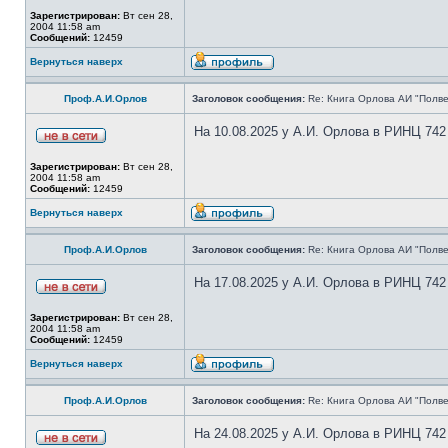
Зарегистрирован:
Вт сен 28,
2004 11:58 am
Сообщений:
12459
Вернуться наверх
Проф.А.И.Орлов
Заголовок сообщения:
Re: Книга Орлова АИ "Полве
На 10.08.2025 у А.И. Орлова в РИНЦ 742
Зарегистрирован:
Вт сен 28,
2004 11:58 am
Сообщений:
12459
Вернуться наверх
Проф.А.И.Орлов
Заголовок сообщения:
Re: Книга Орлова АИ "Полве
На 17.08.2025 у А.И. Орлова в РИНЦ 742
Зарегистрирован:
Вт сен 28,
2004 11:58 am
Сообщений:
12459
Вернуться наверх
Проф.А.И.Орлов
Заголовок сообщения:
Re: Книга Орлова АИ "Полве
На 24.08.2025 у А.И. Орлова в РИНЦ 742