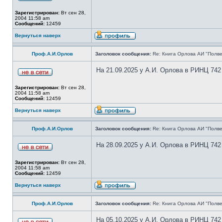
Зарегистрирован:
Вт сен 28,
2004 11:58 am
Сообщений:
12459
Вернуться наверх
Проф.А.И.Орлов
Заголовок сообщения:
Re: Книга Орлова АИ "Полве
На 21.09.2025 у А.И. Орлова в РИНЦ 742
Зарегистрирован:
Вт сен 28,
2004 11:58 am
Сообщений:
12459
Вернуться наверх
Проф.А.И.Орлов
Заголовок сообщения:
Re: Книга Орлова АИ "Полве
На 28.09.2025 у А.И. Орлова в РИНЦ 742
Зарегистрирован:
Вт сен 28,
2004 11:58 am
Сообщений:
12459
Вернуться наверх
Проф.А.И.Орлов
Заголовок сообщения:
Re: Книга Орлова АИ "Полве
На 05.10.2025 у А.И. Орлова в РИНЦ 742