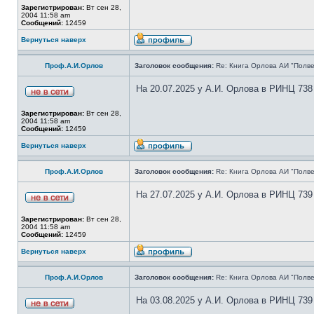
Зарегистрирован:
Вт сен 28,
2004 11:58 am
Сообщений:
12459
Вернуться наверх
Проф.А.И.Орлов
Заголовок сообщения:
Re: Книга Орлова АИ "Полве
На 20.07.2025 у А.И. Орлова в РИНЦ 738
Зарегистрирован:
Вт сен 28,
2004 11:58 am
Сообщений:
12459
Вернуться наверх
Проф.А.И.Орлов
Заголовок сообщения:
Re: Книга Орлова АИ "Полве
На 27.07.2025 у А.И. Орлова в РИНЦ 739
Зарегистрирован:
Вт сен 28,
2004 11:58 am
Сообщений:
12459
Вернуться наверх
Проф.А.И.Орлов
Заголовок сообщения:
Re: Книга Орлова АИ "Полве
На 03.08.2025 у А.И. Орлова в РИНЦ 739