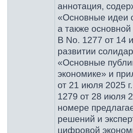
аннотация, содер
«Основные идеи 
а также основной
В No. 1277 от 14 
развитии солидар
«Основные публи
экономике» и при
от 21 июля 2025 г
1279 от 28 июля 2
номере предлагае
решений и экспер
цифровой эконом