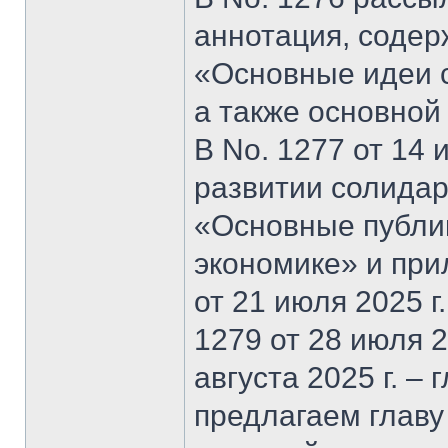
аннотация, содер
«Основные идеи 
а также основной
В No. 1277 от 14 
развитии солидар
«Основные публи
экономике» и при
от 21 июля 2025 г
1279 от 28 июля 20
августа 2025 г. –
предлагаем главу