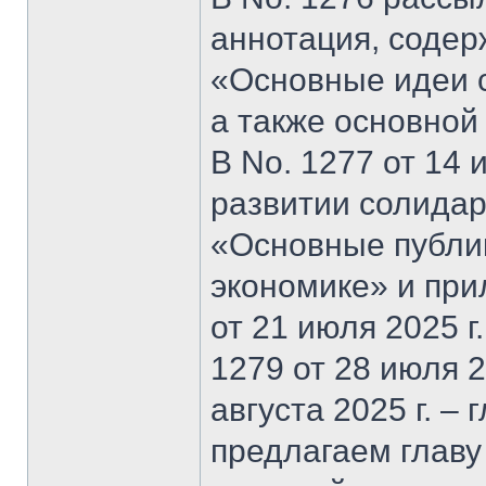
аннотация, содер
«Основные идеи 
а также основной
В No. 1277 от 14 
развитии солидар
«Основные публи
экономике» и при
от 21 июля 2025 г
1279 от 28 июля 20
августа 2025 г. –
предлагаем главу