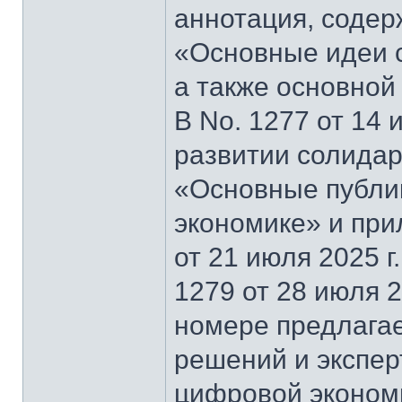
аннотация, содер
«Основные идеи 
а также основной
В No. 1277 от 14 
развитии солидар
«Основные публи
экономике» и при
от 21 июля 2025 г
1279 от 28 июля 2
номере предлагае
решений и экспер
цифровой эконом