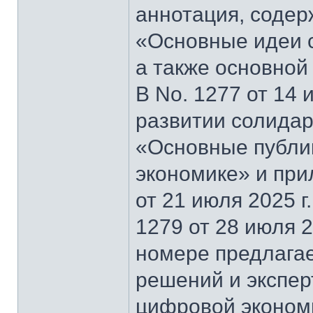
аннотация, содер
«Основные идеи 
а также основной
В No. 1277 от 14 
развитии солидар
«Основные публи
экономике» и при
от 21 июля 2025 г
1279 от 28 июля 2
номере предлагае
решений и экспер
цифровой эконом