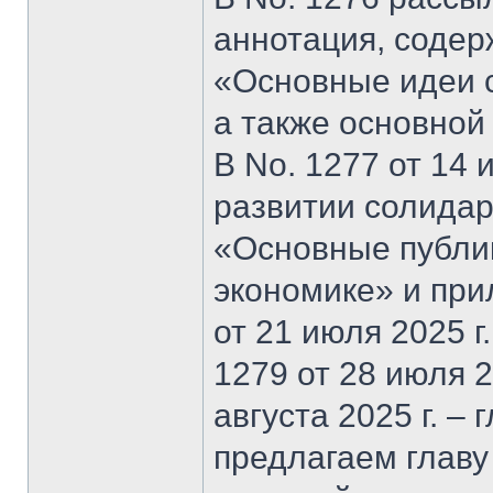
аннотация, содер
«Основные идеи 
а также основной
В No. 1277 от 14 
развитии солидар
«Основные публи
экономике» и при
от 21 июля 2025 г
1279 от 28 июля 20
августа 2025 г. –
предлагаем главу