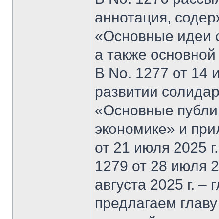
аннотация, содер
«Основные идеи 
а также основной
В No. 1277 от 14 
развитии солидар
«Основные публи
экономике» и при
от 21 июля 2025 г
1279 от 28 июля 20
августа 2025 г. –
предлагаем главу