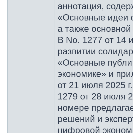
аннотация, содер
«Основные идеи 
а также основной
В No. 1277 от 14 
развитии солидар
«Основные публи
экономике» и при
от 21 июля 2025 г
1279 от 28 июля 2
номере предлагае
решений и экспер
цифровой эконом