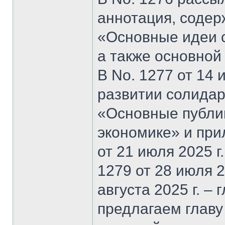
аннотация, содер
«Основные идеи 
а также основной
В No. 1277 от 14 
развитии солидар
«Основные публи
экономике» и при
от 21 июля 2025 г
1279 от 28 июля 20
августа 2025 г. –
предлагаем главу