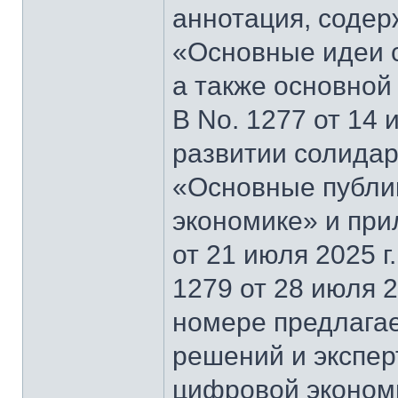
аннотация, содер
«Основные идеи 
а также основной
В No. 1277 от 14 
развитии солидар
«Основные публи
экономике» и при
от 21 июля 2025 г
1279 от 28 июля 2
номере предлагае
решений и экспер
цифровой эконом