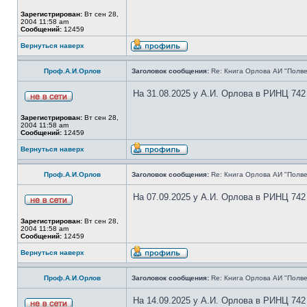
Зарегистрирован:
Вт сен 28,
2004 11:58 am
Сообщений:
12459
Вернуться наверх
Проф.А.И.Орлов
Заголовок сообщения:
Re: Книга Орлова АИ "Полве
На 31.08.2025 у А.И. Орлова в РИНЦ 742
Зарегистрирован:
Вт сен 28,
2004 11:58 am
Сообщений:
12459
Вернуться наверх
Проф.А.И.Орлов
Заголовок сообщения:
Re: Книга Орлова АИ "Полве
На 07.09.2025 у А.И. Орлова в РИНЦ 742
Зарегистрирован:
Вт сен 28,
2004 11:58 am
Сообщений:
12459
Вернуться наверх
Проф.А.И.Орлов
Заголовок сообщения:
Re: Книга Орлова АИ "Полве
На 14.09.2025 у А.И. Орлова в РИНЦ 742