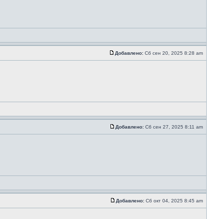
Добавлено:
Сб сен 20, 2025 8:28 am
Добавлено:
Сб сен 27, 2025 8:11 am
Добавлено:
Сб окт 04, 2025 8:45 am