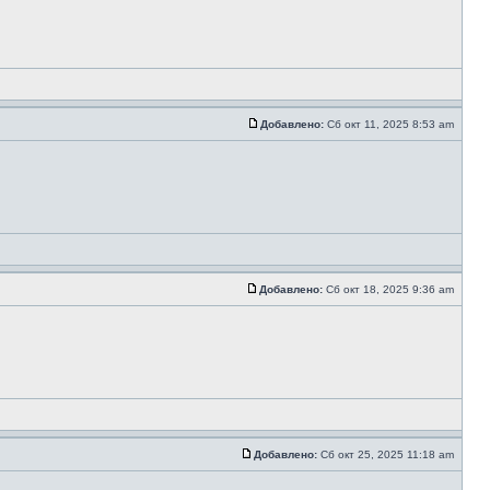
Добавлено:
Сб окт 11, 2025 8:53 am
Добавлено:
Сб окт 18, 2025 9:36 am
Добавлено:
Сб окт 25, 2025 11:18 am