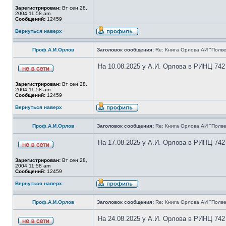
Зарегистрирован:
Вт сен 28,
2004 11:58 am
Сообщений:
12459
Вернуться наверх
Проф.А.И.Орлов
Заголовок сообщения:
Re: Книга Орлова АИ "Полве
На 10.08.2025 у А.И. Орлова в РИНЦ 742
Зарегистрирован:
Вт сен 28,
2004 11:58 am
Сообщений:
12459
Вернуться наверх
Проф.А.И.Орлов
Заголовок сообщения:
Re: Книга Орлова АИ "Полве
На 17.08.2025 у А.И. Орлова в РИНЦ 742
Зарегистрирован:
Вт сен 28,
2004 11:58 am
Сообщений:
12459
Вернуться наверх
Проф.А.И.Орлов
Заголовок сообщения:
Re: Книга Орлова АИ "Полве
На 24.08.2025 у А.И. Орлова в РИНЦ 742