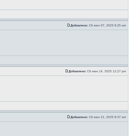
Добавлено:
Сб июн 07, 2025 8:25 am
Добавлено:
Сб июн 14, 2025 12:27 pm
Добавлено:
Сб июн 21, 2025 8:37 am