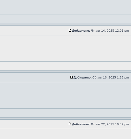
Добавлено:
Чт авг 14, 2025 12:01 pm
Добавлено:
Сб авг 16, 2025 1:29 pm
Добавлено:
Пт авг 22, 2025 10:47 pm