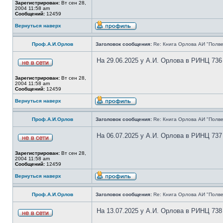
Зарегистрирован:
Вт сен 28,
2004 11:58 am
Сообщений:
12459
Вернуться наверх
Проф.А.И.Орлов
Заголовок сообщения:
Re: Книга Орлова АИ "Полве
На 29.06.2025 у А.И. Орлова в РИНЦ 736
Зарегистрирован:
Вт сен 28,
2004 11:58 am
Сообщений:
12459
Вернуться наверх
Проф.А.И.Орлов
Заголовок сообщения:
Re: Книга Орлова АИ "Полве
На 06.07.2025 у А.И. Орлова в РИНЦ 737
Зарегистрирован:
Вт сен 28,
2004 11:58 am
Сообщений:
12459
Вернуться наверх
Проф.А.И.Орлов
Заголовок сообщения:
Re: Книга Орлова АИ "Полве
На 13.07.2025 у А.И. Орлова в РИНЦ 738