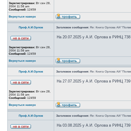
Зарегистрирован:
Вт сен 28,
2004 11:58 am
Сообщений:
12459
Вернуться наверх
Проф.А.И.Орлов
Заголовок сообщения:
Re: Книга Орлова АИ "Полве
На 20.07.2025 у А.И. Орлова в РИНЦ 738
Зарегистрирован:
Вт сен 28,
2004 11:58 am
Сообщений:
12459
Вернуться наверх
Проф.А.И.Орлов
Заголовок сообщения:
Re: Книга Орлова АИ "Полве
На 27.07.2025 у А.И. Орлова в РИНЦ 739
Зарегистрирован:
Вт сен 28,
2004 11:58 am
Сообщений:
12459
Вернуться наверх
Проф.А.И.Орлов
Заголовок сообщения:
Re: Книга Орлова АИ "Полве
На 03.08.2025 у А.И. Орлова в РИНЦ 739