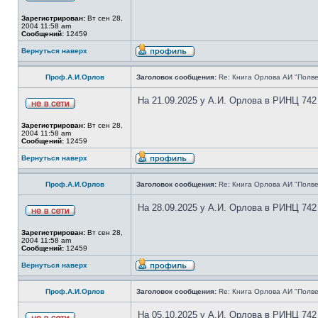
Зарегистрирован:
Вт сен 28,
2004 11:58 am
Сообщений:
12459
Вернуться наверх
Проф.А.И.Орлов
Заголовок сообщения:
Re: Книга Орлова АИ "Полве
На 21.09.2025 у А.И. Орлова в РИНЦ 742
Зарегистрирован:
Вт сен 28,
2004 11:58 am
Сообщений:
12459
Вернуться наверх
Проф.А.И.Орлов
Заголовок сообщения:
Re: Книга Орлова АИ "Полве
На 28.09.2025 у А.И. Орлова в РИНЦ 742
Зарегистрирован:
Вт сен 28,
2004 11:58 am
Сообщений:
12459
Вернуться наверх
Проф.А.И.Орлов
Заголовок сообщения:
Re: Книга Орлова АИ "Полве
На 05.10.2025 у А.И. Орлова в РИНЦ 742