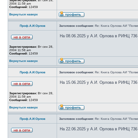
Зарегистрирован:
Вт сен 28,
2004 11:58 am
Сообщений:
12459
Вернуться наверх
Проф.А.И.Орлов
Заголовок сообщения:
Re: Книга Орлова АИ "Полве
На 08.06.2025 у А.И. Орлова в РИНЦ 736
Зарегистрирован:
Вт сен 28,
2004 11:58 am
Сообщений:
12459
Вернуться наверх
Проф.А.И.Орлов
Заголовок сообщения:
Re: Книга Орлова АИ "Полве
На 15.06.2025 у А.И. Орлова в РИНЦ 736
Зарегистрирован:
Вт сен 28,
2004 11:58 am
Сообщений:
12459
Вернуться наверх
Проф.А.И.Орлов
Заголовок сообщения:
Re: Книга Орлова АИ "Полве
На 22.06.2025 у А.И. Орлова в РИНЦ 736