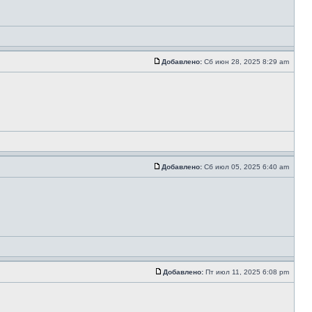
Добавлено:
Сб июн 28, 2025 8:29 am
Добавлено:
Сб июл 05, 2025 6:40 am
Добавлено:
Пт июл 11, 2025 6:08 pm