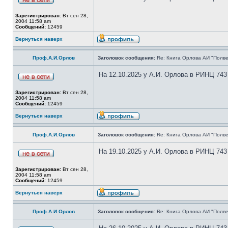
Зарегистрирован:
Вт сен 28,
2004 11:58 am
Сообщений:
12459
Вернуться наверх
Проф.А.И.Орлов
Заголовок сообщения:
Re: Книга Орлова АИ "Полве
На 12.10.2025 у А.И. Орлова в РИНЦ 743
Зарегистрирован:
Вт сен 28,
2004 11:58 am
Сообщений:
12459
Вернуться наверх
Проф.А.И.Орлов
Заголовок сообщения:
Re: Книга Орлова АИ "Полве
На 19.10.2025 у А.И. Орлова в РИНЦ 743
Зарегистрирован:
Вт сен 28,
2004 11:58 am
Сообщений:
12459
Вернуться наверх
Проф.А.И.Орлов
Заголовок сообщения:
Re: Книга Орлова АИ "Полве