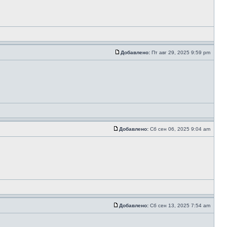
Добавлено:
Пт авг 29, 2025 9:59 pm
Добавлено:
Сб сен 06, 2025 9:04 am
Добавлено:
Сб сен 13, 2025 7:54 am