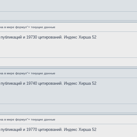
ка в мире формул"+ текущие данные
 публикаций и 19730 цитирований. Индекс Хирша 52
ка в мире формул"+ текущие данные
 публикаций и 19740 цитирований. Индекс Хирша 52
ка в мире формул"+ текущие данные
 публикаций и 19770 цитирований. Индекс Хирша 52