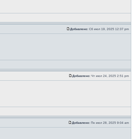
Добавлено:
Сб июл 19, 2025 12:37 pm
Добавлено:
Чт июл 24, 2025 2:51 pm
Добавлено:
Пн июл 28, 2025 9:04 am