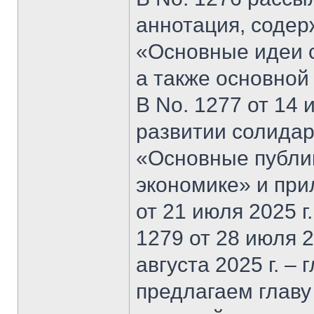
аннотация, содер
«Основные идеи 
а также основной
В No. 1277 от 14 
развитии солидар
«Основные публи
экономике» и при
от 21 июля 2025 г
1279 от 28 июля 20
августа 2025 г. –
предлагаем главу