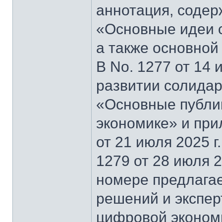
аннотация, содер
«Основные идеи 
а также основной
В No. 1277 от 14 
развитии солидар
«Основные публи
экономике» и при
от 21 июля 2025 г
1279 от 28 июля 2
номере предлагае
решений и экспер
цифровой эконом