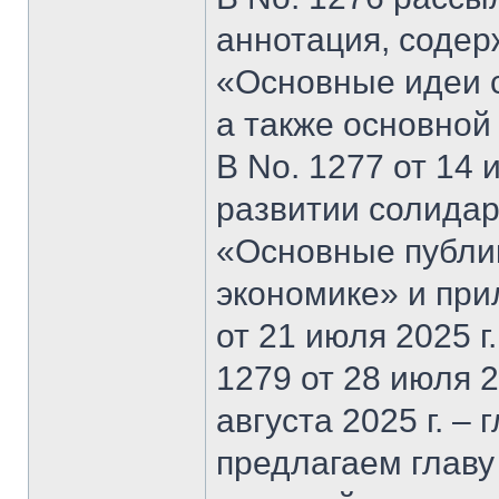
аннотация, содер
«Основные идеи 
а также основной
В No. 1277 от 14 
развитии солидар
«Основные публи
экономике» и при
от 21 июля 2025 г
1279 от 28 июля 20
августа 2025 г. –
предлагаем главу