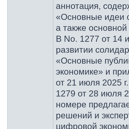
аннотация, содер
«Основные идеи 
а также основной
В No. 1277 от 14 
развитии солидар
«Основные публи
экономике» и при
от 21 июля 2025 г
1279 от 28 июля 2
номере предлагае
решений и экспер
цифровой эконом