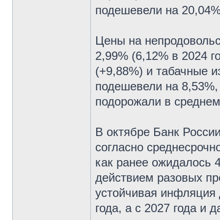
подешевели на 20,04%
Цены на непродовольс
2,99% (6,12% в 2024 г
(+9,88%) и табачные и
подешевели на 8,53%, 
подорожали в среднем 
В октябре Банк России
согласно среднесрочно
как ранее ожидалось 
действием разовых пр
устойчивая инфляция 
года, а с 2027 года и