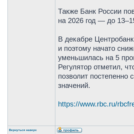
Также Банк России по
на 2026 год — до 13–
В декабре Центробанк
и поэтому начато сниж
уменьшилась на 5 про
Регулятор отметил, ч
позволит постепенно 
значений.
https://www.rbc.ru/rbc
Вернуться наверх