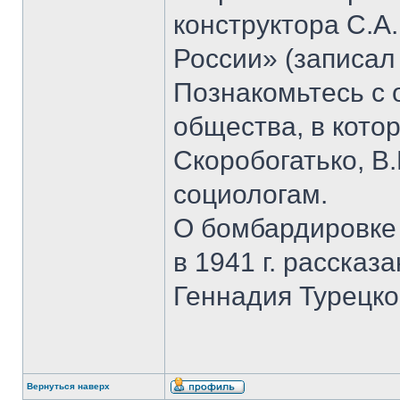
конструктора С.А
России» (записал
Познакомьтесь с
общества, в кото
Скоробогатько, В.
социологам.
О бомбардировке
в 1941 г. рассказ
Геннадия Турецко
Вернуться наверх