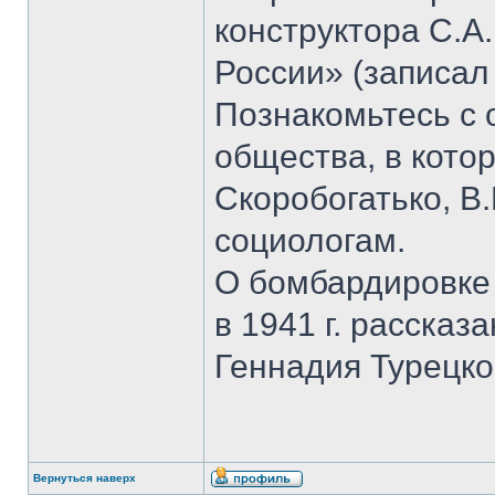
конструктора С.А
России» (записал
Познакомьтесь с
общества, в кото
Скоробогатько, В.
социологам.
О бомбардировке
в 1941 г. рассказ
Геннадия Турецко
Вернуться наверх