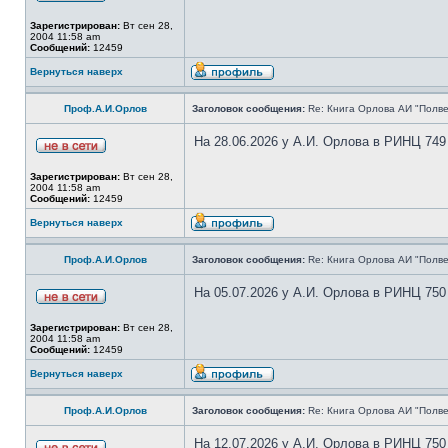
Зарегистрирован:
Вт сен 28,
2004 11:58 am
Сообщений:
12459
Вернуться наверх
Проф.А.И.Орлов
Заголовок сообщения:
Re: Книга Орлова АИ "Полве
На 28.06.2026 у А.И. Орлова в РИНЦ 749
Зарегистрирован:
Вт сен 28,
2004 11:58 am
Сообщений:
12459
Вернуться наверх
Проф.А.И.Орлов
Заголовок сообщения:
Re: Книга Орлова АИ "Полве
На 05.07.2026 у А.И. Орлова в РИНЦ 750
Зарегистрирован:
Вт сен 28,
2004 11:58 am
Сообщений:
12459
Вернуться наверх
Проф.А.И.Орлов
Заголовок сообщения:
Re: Книга Орлова АИ "Полве
На 12.07.2026 у А.И. Орлова в РИНЦ 750