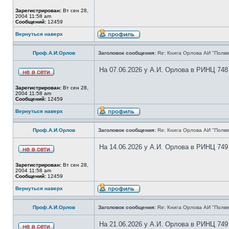
Зарегистрирован:
Вт сен 28,
2004 11:58 am
Сообщений:
12459
Вернуться наверх
Проф.А.И.Орлов
Заголовок сообщения:
Re: Книга Орлова АИ "Полве
На 07.06.2026 у А.И. Орлова в РИНЦ 748
Зарегистрирован:
Вт сен 28,
2004 11:58 am
Сообщений:
12459
Вернуться наверх
Проф.А.И.Орлов
Заголовок сообщения:
Re: Книга Орлова АИ "Полве
На 14.06.2026 у А.И. Орлова в РИНЦ 749
Зарегистрирован:
Вт сен 28,
2004 11:58 am
Сообщений:
12459
Вернуться наверх
Проф.А.И.Орлов
Заголовок сообщения:
Re: Книга Орлова АИ "Полве
На 21.06.2026 у А.И. Орлова в РИНЦ 749