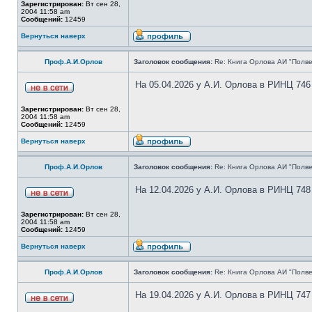
Зарегистрирован:
Вт сен 28,
2004 11:58 am
Сообщений:
12459
Вернуться наверх
Проф.А.И.Орлов
Заголовок сообщения:
Re: Книга Орлова АИ "Полве
На 05.04.2026 у А.И. Орлова в РИНЦ 746
Зарегистрирован:
Вт сен 28,
2004 11:58 am
Сообщений:
12459
Вернуться наверх
Проф.А.И.Орлов
Заголовок сообщения:
Re: Книга Орлова АИ "Полве
На 12.04.2026 у А.И. Орлова в РИНЦ 748
Зарегистрирован:
Вт сен 28,
2004 11:58 am
Сообщений:
12459
Вернуться наверх
Проф.А.И.Орлов
Заголовок сообщения:
Re: Книга Орлова АИ "Полве
На 19.04.2026 у А.И. Орлова в РИНЦ 747