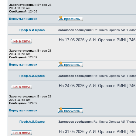
Зарегистрирован:
Вт сен 28,
2004 11:58 am
Сообщений:
12459
Вернуться наверх
Проф.А.И.Орлов
Заголовок сообщения:
Re: Книга Орлова АИ "Полве
На 17.05.2026 у А.И. Орлова в РИНЦ 746
Зарегистрирован:
Вт сен 28,
2004 11:58 am
Сообщений:
12459
Вернуться наверх
Проф.А.И.Орлов
Заголовок сообщения:
Re: Книга Орлова АИ "Полве
На 24.05.2026 у А.И. Орлова в РИНЦ 746
Зарегистрирован:
Вт сен 28,
2004 11:58 am
Сообщений:
12459
Вернуться наверх
Проф.А.И.Орлов
Заголовок сообщения:
Re: Книга Орлова АИ "Полве
На 31.05.2026 у А.И. Орлова в РИНЦ 746