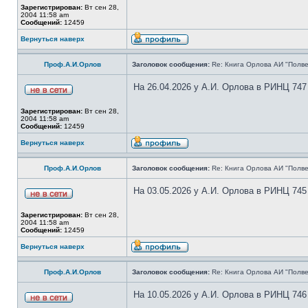
Зарегистрирован:
Вт сен 28,
2004 11:58 am
Сообщений:
12459
Вернуться наверх
Проф.А.И.Орлов
Заголовок сообщения:
Re: Книга Орлова АИ "Полве
На 26.04.2026 у А.И. Орлова в РИНЦ 747
Зарегистрирован:
Вт сен 28,
2004 11:58 am
Сообщений:
12459
Вернуться наверх
Проф.А.И.Орлов
Заголовок сообщения:
Re: Книга Орлова АИ "Полве
На 03.05.2026 у А.И. Орлова в РИНЦ 745
Зарегистрирован:
Вт сен 28,
2004 11:58 am
Сообщений:
12459
Вернуться наверх
Проф.А.И.Орлов
Заголовок сообщения:
Re: Книга Орлова АИ "Полве
На 10.05.2026 у А.И. Орлова в РИНЦ 746