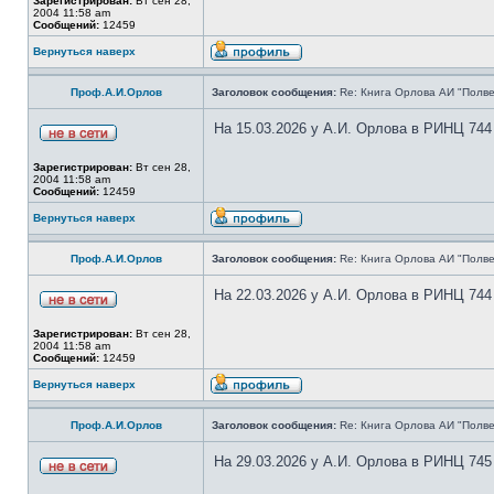
Зарегистрирован:
Вт сен 28,
2004 11:58 am
Сообщений:
12459
Вернуться наверх
Проф.А.И.Орлов
Заголовок сообщения:
Re: Книга Орлова АИ "Полве
На 15.03.2026 у А.И. Орлова в РИНЦ 744
Зарегистрирован:
Вт сен 28,
2004 11:58 am
Сообщений:
12459
Вернуться наверх
Проф.А.И.Орлов
Заголовок сообщения:
Re: Книга Орлова АИ "Полве
На 22.03.2026 у А.И. Орлова в РИНЦ 744
Зарегистрирован:
Вт сен 28,
2004 11:58 am
Сообщений:
12459
Вернуться наверх
Проф.А.И.Орлов
Заголовок сообщения:
Re: Книга Орлова АИ "Полве
На 29.03.2026 у А.И. Орлова в РИНЦ 745