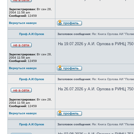
Зарегистрирован:
Вт сен 28,
2004 11:58 am
Сообщений:
12459
Вернуться наверх
Проф.А.И.Орлов
Заголовок сообщения:
Re: Книга Орлова АИ "Полве
На 19.07.2026 у А.И. Орлова в РИНЦ 750
Зарегистрирован:
Вт сен 28,
2004 11:58 am
Сообщений:
12459
Вернуться наверх
Проф.А.И.Орлов
Заголовок сообщения:
Re: Книга Орлова АИ "Полве
На 26.07.2026 у А.И. Орлова в РИНЦ 750
Зарегистрирован:
Вт сен 28,
2004 11:58 am
Сообщений:
12459
Вернуться наверх
Проф.А.И.Орлов
Заголовок сообщения:
Re: Книга Орлова АИ "Полве