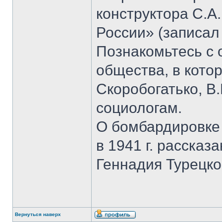
конструктора С.А
России» (записал
Познакомьтесь с
общества, в кото
Скоробогатько, В.
социологам.
О бомбардировке
в 1941 г. рассказ
Геннадия Турецко
Вернуться наверх