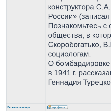
конструктора С.А
России» (записал
Познакомьтесь с
общества, в кото
Скоробогатько, В.
социологам.
О бомбардировке
в 1941 г. рассказ
Геннадия Турецко
Вернуться наверх