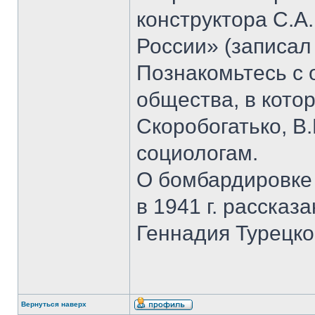
конструктора С.А
России» (записал
Познакомьтесь с
общества, в кото
Скоробогатько, В.
социологам.
О бомбардировке
в 1941 г. рассказ
Геннадия Турецко
Вернуться наверх