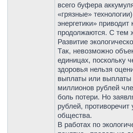
всего буфера аккумуля
«грязные» технологии)
энергетики» приводит 
продолжаются. С тем 
Развитие экологическо
Так, невозможно объе
единицах, поскольку 
здоровья нельзя оцен
выплаты или выплаты 
миллионов рублей чле
боль потери. Но заявл
рублей, противоречит
общества.
В работах по экологи