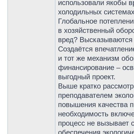
использовали якобы в
холодильных системах,
Глобальное потеплени
в хозяйственный оборо
вред? Высказываются
Создаётся впечатление
и тот же механизм обо
финансирование – осв
выгодный проект.
Выше кратко рассмотр
преподавателем эколо
повышения качества п
необходимость включе
процесс не вызывает 
обеспечения экологиче