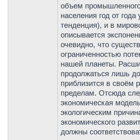
объем промышленного 
населения год от года
тенденция), и в миро
описывается экспонен
очевидно, что существ
ограниченностью поте
нашей планеты. Расши
продолжаться лишь до 
приблизится в своём 
пределам. Отсюда сле
экономическая модель
экологическим причин
экономического разви
должны соответствова