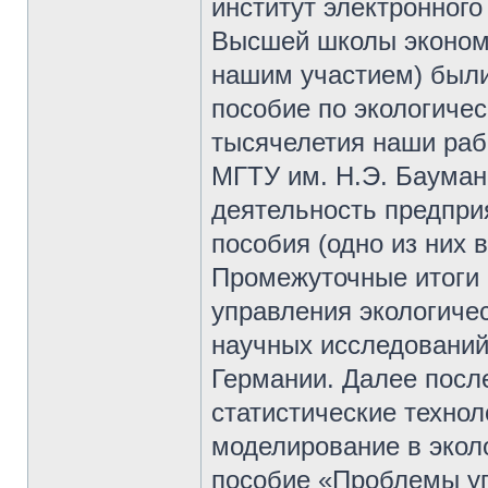
институт электронного
Высшей школы экономи
нашим участием) были
пособие по экологичес
тысячелетия наши раб
МГТУ им. Н.Э. Бауман
деятельность предпри
пособия (одно из них
Промежуточные итоги
управления экологичес
научных исследований
Германии. Далее пос
статистические технол
моделирование в эколо
пособие «Проблемы уп