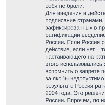
себя не брали.
Для введения в действ
подписание странами,
зафиксированных в пр
ратификации введение
России. Если Россия р
действие, если нет – 
настаивающего на рат
этого использовались 
вспомнить о запрете п
за якобы недопустимо
результате Россия ра
2004 года. Это решен
России. Впрочем, по 