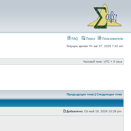
FAQ
Поиск
Пользователи
Текущее время: Пт авг 07, 2026 7:42 am
Часовой пояс: UTC + 3 часа
Предыдущая тема
|
Следующая тема
Добавлено:
Сб май 16, 2026 10:28 pm