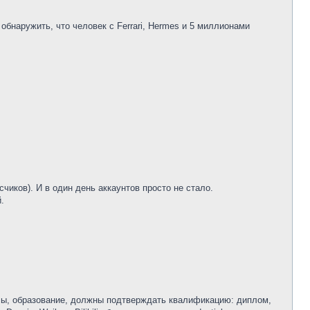
обнаружить, что человек с Ferrari, Hermes и 5 миллионами
иков). И в один день аккаунтов просто не стало.
.
сы, образование, должны подтверждать квалификацию: диплом,