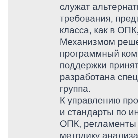
служат альтернат
требования, пре
класса, как в ОПК
Механизмом реше
программный ком
поддержки принят
разработана спец
группа.
К управлению про
и стандарты по и
ОПК, регламенты 
методику анализа