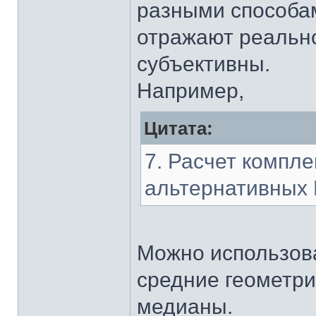
разными способа
отражают реальн
субъективны.
Например,
Цитата:
7. Расчет компл
альтернативных 
Можно использов
средние геометри
медианы.