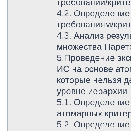
требований/крите
4.2. Определение
требованиям/кри
4.3. Анализ резул
множества Парето
5.Проведение экс
ИС на основе ато
которые нельзя 
уровне иерархии 
5.1. Определение
атомарных критер
5.2. Определение