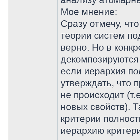
Мое мнение:
Сразу отмечу, что
теории систем по
верно. Но в конк
декомпозируются 
если иерархия п
утверждать, что 
не происходит (т.
новых свойств). 
критерии полност
иерархию критери