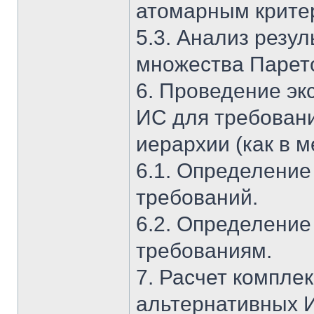
атомарным крите
5.3. Анализ резул
множества Парет
6. Проведение эк
ИС для требовани
иерархии (как в 
6.1. Определение
требований.
6.2. Определение
требованиям.
7. Расчет компле
альтернативных 