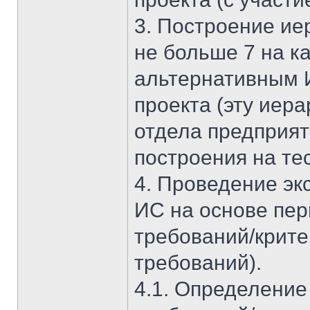
3. Построение ие
не больше 7 на к
альтернативным И
проекта (эту иер
отдела предприят
построения на те
4. Проведение эк
ИС на основе пер
требований/крите
требований).
4.1. Определение