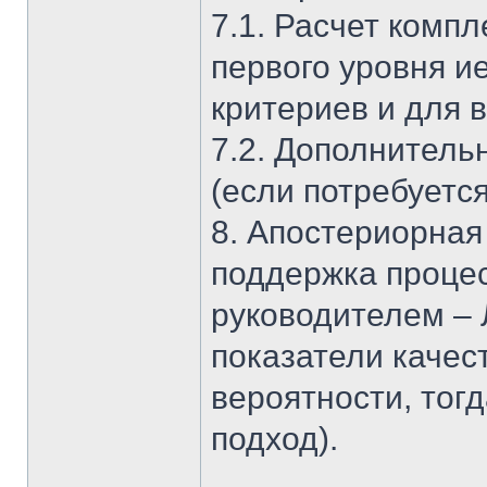
7.1. Расчет комп
первого уровня и
критериев и для 
7.2. Дополнитель
(если потребуется
8. Апостериорная
поддержка проце
руководителем – 
показатели качест
вероятности, тог
подход).