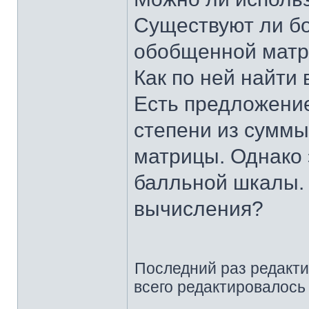
Существуют ли бо
обобщенной мат
Как по ней найти
Есть предложение
степени из суммы
матрицы. Однако 
балльной шкалы. 
вычисления?
Последний раз редакт
всего редактировалось 