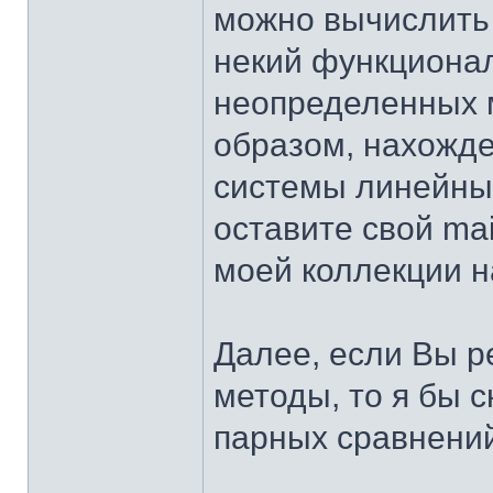
можно вычислить
некий функционал
неопределенных 
образом, нахожд
системы линейных
оставите свой ma
моей коллекции на
Далее, если Вы 
методы, то я бы 
парных сравнений,