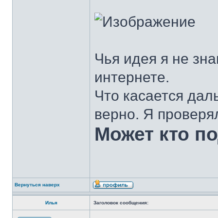
Чья идея я не зна
интернете.
Что касается дал
верно. Я проверя
Может кто п
Вернуться наверх
Илья
Заголовок сообщения: