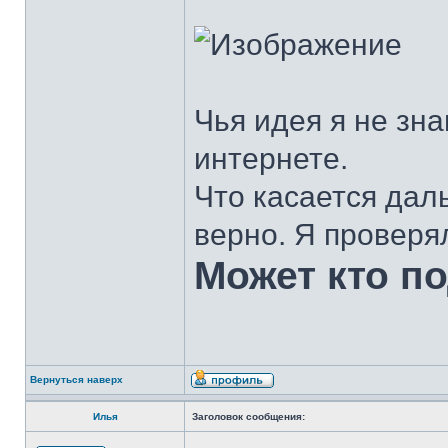
Чья идея я не зна
интернете.
Что касается дал
верно. Я проверя
Может кто п
Вернуться наверх
Илья
Заголовок сообщения: