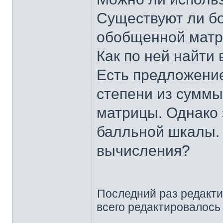
Существуют ли бо
обобщенной мат
Как по ней найти
Есть предложение
степени из суммы
матрицы. Однако 
балльной шкалы. 
вычисления?
Последний раз редакт
всего редактировалось 