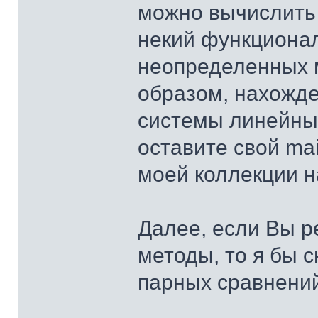
можно вычислить
некий функционал
неопределенных 
образом, нахожд
системы линейных
оставите свой ma
моей коллекции на
Далее, если Вы 
методы, то я бы 
парных сравнений,