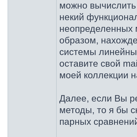
можно вычислить
некий функционал
неопределенных 
образом, нахожд
системы линейных
оставите свой ma
моей коллекции на
Далее, если Вы 
методы, то я бы 
парных сравнений,