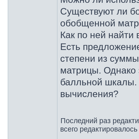
Существуют ли бо
обобщенной мат
Как по ней найти
Есть предложение
степени из суммы
матрицы. Однако 
балльной шкалы. 
вычисления?
Последний раз редакт
всего редактировалось 