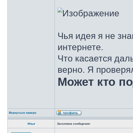
Чья идея я не зна
интернете.
Что касается дал
верно. Я проверя
Может кто п
Вернуться наверх
Илья
Заголовок сообщения: