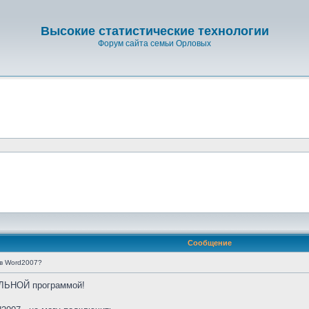
Высокие статистические технологии
Форум сайта семьи Орловых
Сообщение
 в Word2007?
ЛЬНОЙ программой!