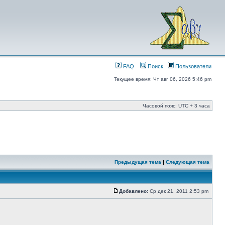
FAQ
Поиск
Пользователи
Текущее время: Чт авг 06, 2026 5:46 pm
Часовой пояс: UTC + 3 часа
Предыдущая тема
|
Следующая тема
Добавлено:
Ср дек 21, 2011 2:53 pm