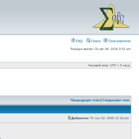
FAQ
Поиск
Пользователи
Текущее время: Сб авг 08, 2026 3:52 am
Часовой пояс: UTC + 3 часа
Предыдущая тема
|
Следующая тема
Добавлено:
Пт сен 22, 2006 12:18 pm